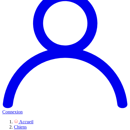
Connexion
Accueil
Chiens