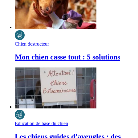
Chien destructeur
Mon chien casse tout : 5 solutions
Education de base du chien
Les chiens guides d’aveugles : des