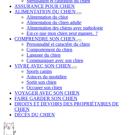
Stérilisation et castration du chien
ASSURANCE POUR CHIEN
ALIMENTATION DU CHIEN
Alimentation du chiot
Alimentation du chien adulte
Alimentation des chiens avec pathologie
Est-ce que mon chien peut manger.. ?
COMPRENDRE SON CHIEN
Personnalité et caractère du chien
Comportement du chien
Langage du chien
Communiquer avec son chien
VIVRE AVEC SON CHIEN
Sports canins
Astuces du quotidien
Sortir son chien
Occuper son chien
VOYAGER AVEC SON CHIEN
FAIRE GARDER SON CHIEN
DROITS ET DEVOIRS DES PROPRIÉTAIRES DE
CHIEN
DÉCÈS DU CHIEN