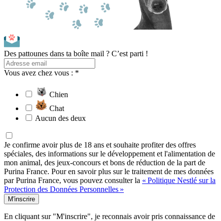
Des pattounes dans ta boîte mail ? C’est parti !
Vous avez chez vous : *
Chien
Chat
Aucun des deux
Je confirme avoir plus de 18 ans et souhaite profiter des offres
spéciales, des informations sur le développement et l'alimentation de
mon animal, des jeux-concours et bons de réduction de la part de
Purina France. Pour en savoir plus sur le traitement de mes données
par Purina France, vous pouvez consulter la
« Politique Nestlé sur la
Protection des Données Personnelles »
M'inscrire
En cliquant sur "M'inscrire", je reconnais avoir pris connaissance de