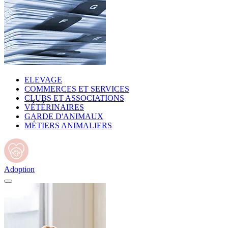
ELEVAGE
COMMERCES ET SERVICES
CLUBS ET ASSOCIATIONS
VÉTÉRINAIRES
GARDE D'ANIMAUX
MÉTIERS ANIMALIERS
Adoption