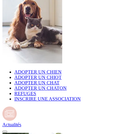
ADOPTER UN CHIEN
ADOPTER UN CHIOT
ADOPTER UN CHAT
ADOPTER UN CHATON
REFUGES
INSCRIRE UNE ASSOCIATION
Actualités