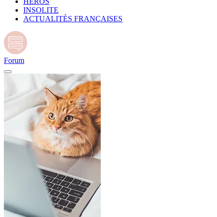
HÉROS
INSOLITE
ACTUALITÉS FRANÇAISES
Forum