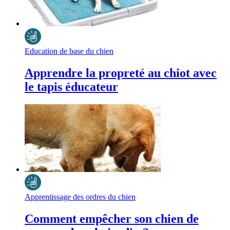
Education de base du chien
Apprendre la propreté au chiot avec
le tapis éducateur
Apprentissage des ordres du chien
Comment empêcher son chien de