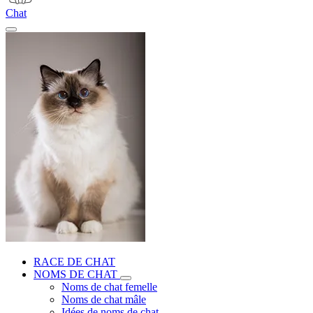
Chat
RACE DE CHAT
NOMS DE CHAT
Noms de chat femelle
Noms de chat mâle
Idées de noms de chat