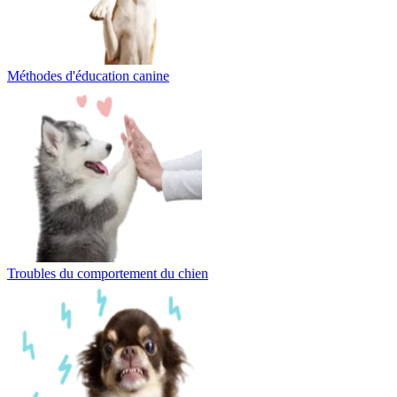
Méthodes d'éducation canine
Troubles du comportement du chien