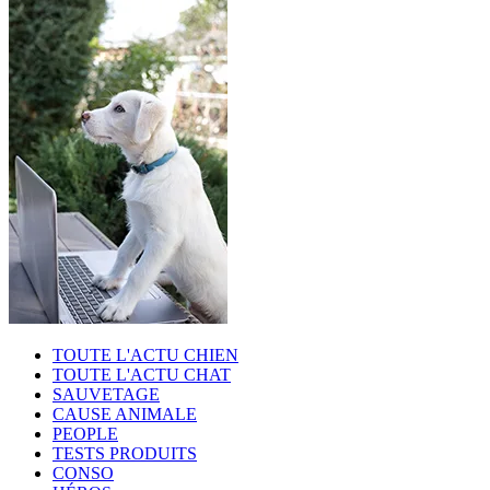
TOUTE L'ACTU CHIEN
TOUTE L'ACTU CHAT
SAUVETAGE
CAUSE ANIMALE
PEOPLE
TESTS PRODUITS
CONSO