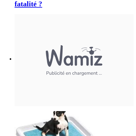
fatalité ?