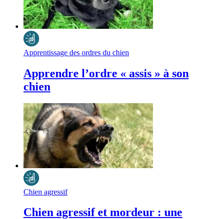
Apprentissage des ordres du chien
Apprendre l’ordre « assis » à son
chien
Chien agressif
Chien agressif et mordeur : une