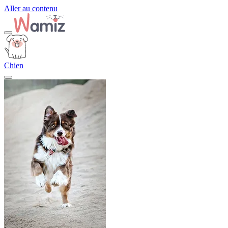
Aller au contenu
Chien