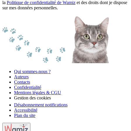
la
Politique de confidentialité de Wamiz
et des droits dont je dispose
sur mes données personnelles.
Qui sommes-nous ?
Auteurs
Contacts
Confidentialité
Mentions légales & CGU
Gestion des cookies
Désabonnement notifications
Accessibilité
Plan du site