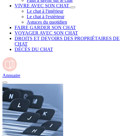
Faits à savoir sur le chat
VIVRE AVEC SON CHAT
Le chat à l'intérieur
Le chat à l'extérieur
Astuces du quotidien
FAIRE GARDER SON CHAT
VOYAGER AVEC SON CHAT
DROITS ET DEVOIRS DES PROPRIÉTAIRES DE
CHAT
DÉCÈS DU CHAT
Annuaire