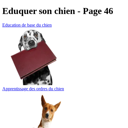
Eduquer son chien - Page 46
Education de base du chien
Apprentissage des ordres du chien