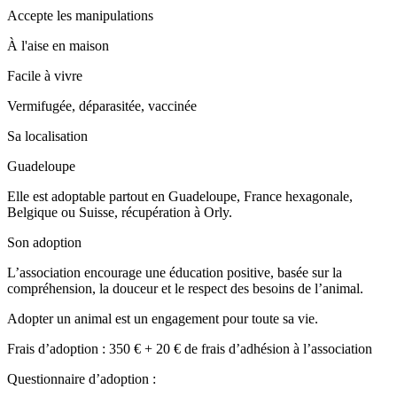
Accepte les manipulations
À l'aise en maison
Facile à vivre
Vermifugée, déparasitée, vaccinée
Sa localisation
Guadeloupe
Elle est adoptable partout en Guadeloupe, France hexagonale,
Belgique ou Suisse, récupération à Orly.
Son adoption
L’association encourage une éducation positive, basée sur la
compréhension, la douceur et le respect des besoins de l’animal.
Adopter un animal est un engagement pour toute sa vie.
Frais d’adoption : 350 € + 20 € de frais d’adhésion à l’association
Questionnaire d’adoption :