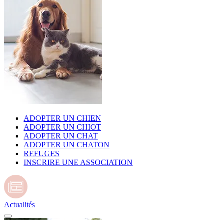
ADOPTER UN CHIEN
ADOPTER UN CHIOT
ADOPTER UN CHAT
ADOPTER UN CHATON
REFUGES
INSCRIRE UNE ASSOCIATION
Actualités