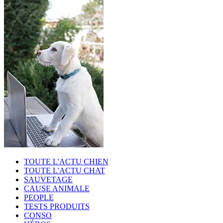
TOUTE L'ACTU CHIEN
TOUTE L'ACTU CHAT
SAUVETAGE
CAUSE ANIMALE
PEOPLE
TESTS PRODUITS
CONSO