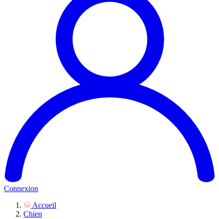
Connexion
Accueil
Chien