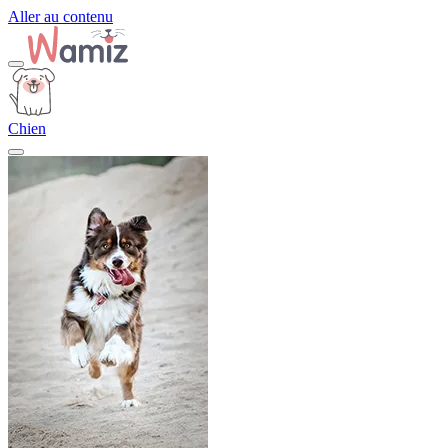
Aller au contenu
Chien