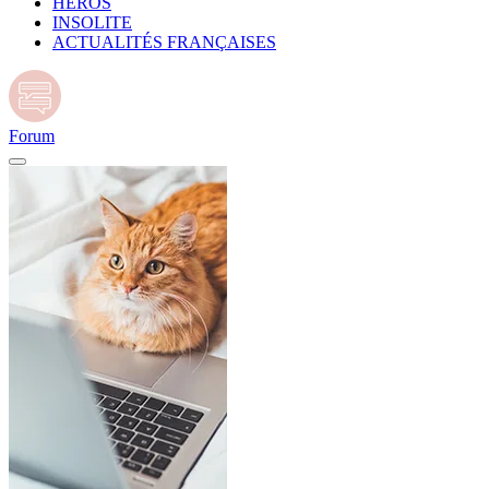
HÉROS
INSOLITE
ACTUALITÉS FRANÇAISES
Forum