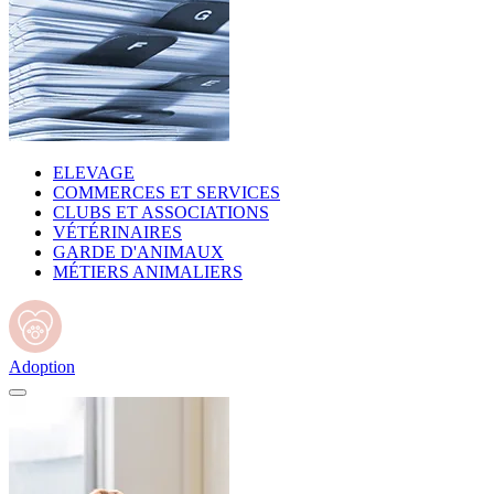
ELEVAGE
COMMERCES ET SERVICES
CLUBS ET ASSOCIATIONS
VÉTÉRINAIRES
GARDE D'ANIMAUX
MÉTIERS ANIMALIERS
Adoption