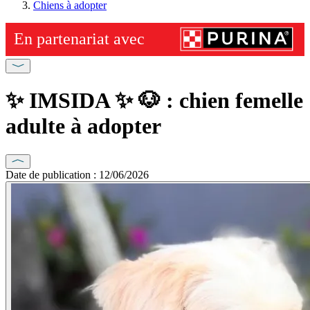
Chiens à adopter
✨️ IMSIDA ✨️ 🐶 : chien femelle
adulte à adopter
Date de publication : 12/06/2026