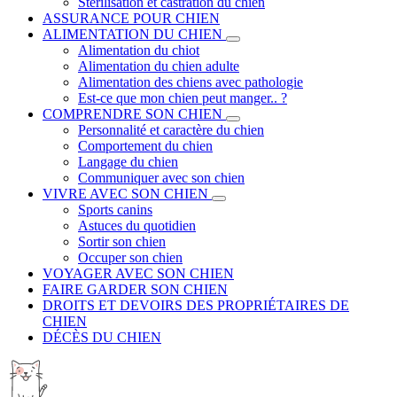
Stérilisation et castration du chien
ASSURANCE POUR CHIEN
ALIMENTATION DU CHIEN
Alimentation du chiot
Alimentation du chien adulte
Alimentation des chiens avec pathologie
Est-ce que mon chien peut manger.. ?
COMPRENDRE SON CHIEN
Personnalité et caractère du chien
Comportement du chien
Langage du chien
Communiquer avec son chien
VIVRE AVEC SON CHIEN
Sports canins
Astuces du quotidien
Sortir son chien
Occuper son chien
VOYAGER AVEC SON CHIEN
FAIRE GARDER SON CHIEN
DROITS ET DEVOIRS DES PROPRIÉTAIRES DE
CHIEN
DÉCÈS DU CHIEN