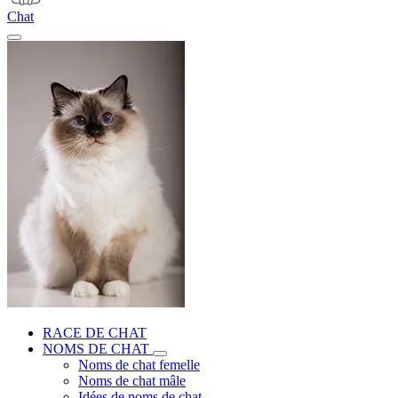
Chat
RACE DE CHAT
NOMS DE CHAT
Noms de chat femelle
Noms de chat mâle
Idées de noms de chat