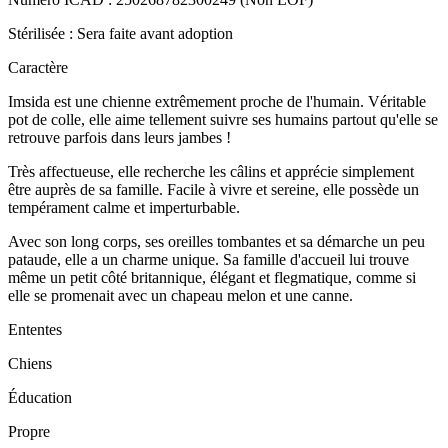
Stérilisée : Sera faite avant adoption
Caractère
Imsida est une chienne extrêmement proche de l'humain. Véritable
pot de colle, elle aime tellement suivre ses humains partout qu'elle se
retrouve parfois dans leurs jambes !
Très affectueuse, elle recherche les câlins et apprécie simplement
être auprès de sa famille. Facile à vivre et sereine, elle possède un
tempérament calme et imperturbable.
Avec son long corps, ses oreilles tombantes et sa démarche un peu
pataude, elle a un charme unique. Sa famille d'accueil lui trouve
même un petit côté britannique, élégant et flegmatique, comme si
elle se promenait avec un chapeau melon et une canne.
Ententes
Chiens
Éducation
Propre