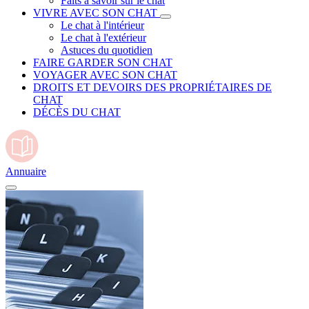
Faits à savoir sur le chat
VIVRE AVEC SON CHAT
Le chat à l'intérieur
Le chat à l'extérieur
Astuces du quotidien
FAIRE GARDER SON CHAT
VOYAGER AVEC SON CHAT
DROITS ET DEVOIRS DES PROPRIÉTAIRES DE
CHAT
DÉCÈS DU CHAT
Annuaire