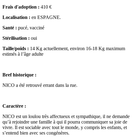
Frais d'adoption :
410 €
Localisation :
en ESPAGNE.
Santé :
pucé, vacciné
Stérilisation :
oui
Taille/poids :
14 Kg actuellement, environ 16-18 Kg maximum
estimés à l’âge adulte
Bref historique :
NICO a été retrouvé errant dans la rue.
Caractère :
NICO est un loulou très affectueux et sympathique, il ne demande
qu’à rejoindre une famille à qui il pourra communiquer sa joie de
vivre. Il est sociable avec tout le monde, y compris les enfants, et
s’entend bien avec ses congénères.