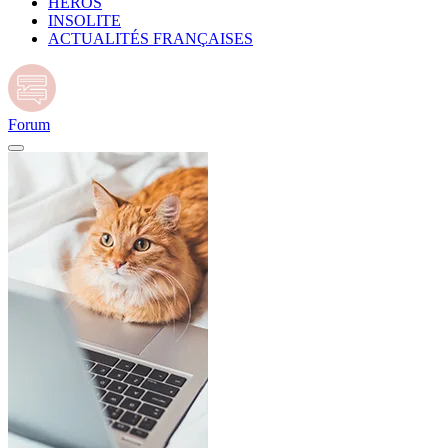
HÉROS
INSOLITE
ACTUALITÉS FRANÇAISES
Forum