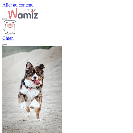
Aller au contenu
Chien