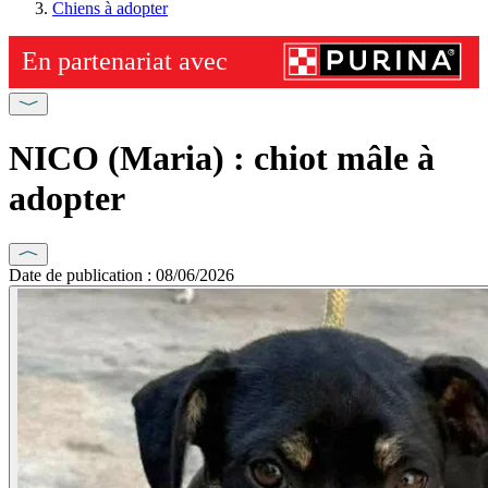
Chiens à adopter
NICO (Maria) : chiot mâle à
adopter
Date de publication : 08/06/2026