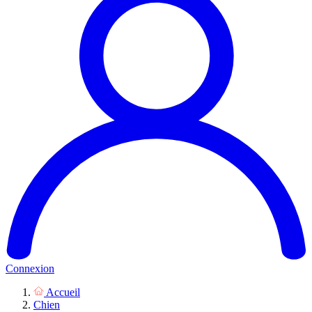
Connexion
Accueil
Chien