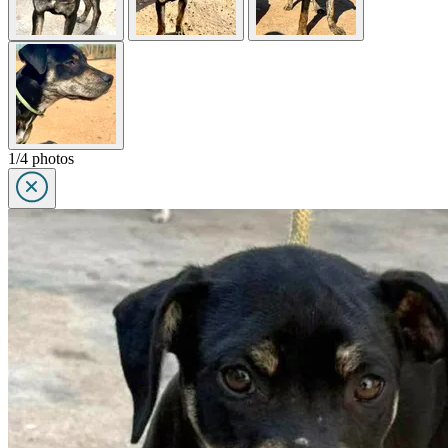
1/4 photos