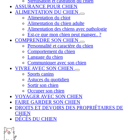
Stérilisation et castration du chien
ASSURANCE POUR CHIEN
ALIMENTATION DU CHIEN
Alimentation du chiot
Alimentation du chien adulte
Alimentation des chiens avec pathologie
Est-ce que mon chien peut manger.. ?
COMPRENDRE SON CHIEN
Personnalité et caractère du chien
Comportement du chien
Langage du chien
Communiquer avec son chien
VIVRE AVEC SON CHIEN
Sports canins
Astuces du quotidien
Sortir son chien
Occuper son chien
VOYAGER AVEC SON CHIEN
FAIRE GARDER SON CHIEN
DROITS ET DEVOIRS DES PROPRIÉTAIRES DE
CHIEN
DÉCÈS DU CHIEN