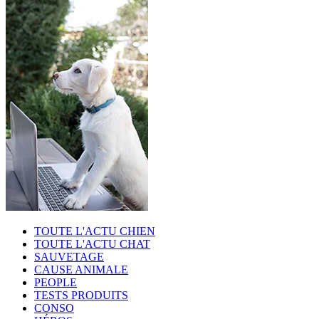
TOUTE L'ACTU CHIEN
TOUTE L'ACTU CHAT
SAUVETAGE
CAUSE ANIMALE
PEOPLE
TESTS PRODUITS
CONSO