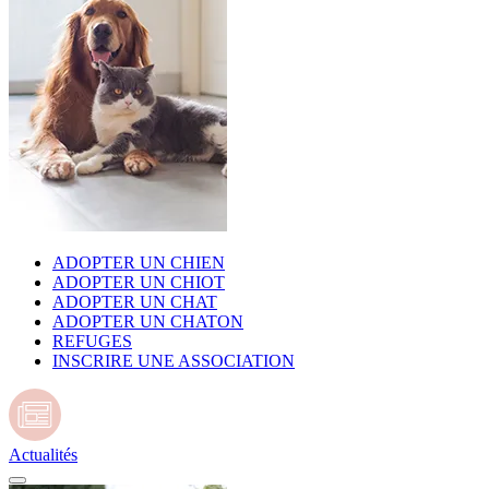
ADOPTER UN CHIEN
ADOPTER UN CHIOT
ADOPTER UN CHAT
ADOPTER UN CHATON
REFUGES
INSCRIRE UNE ASSOCIATION
Actualités