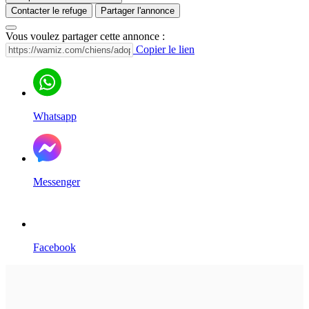
Contacter le refuge
Partager l'annonce
Vous voulez partager cette annonce :
Copier le lien
Whatsapp
Messenger
Facebook