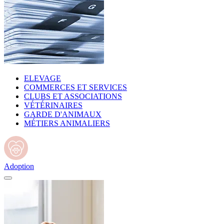
ELEVAGE
COMMERCES ET SERVICES
CLUBS ET ASSOCIATIONS
VÉTÉRINAIRES
GARDE D'ANIMAUX
MÉTIERS ANIMALIERS
Adoption