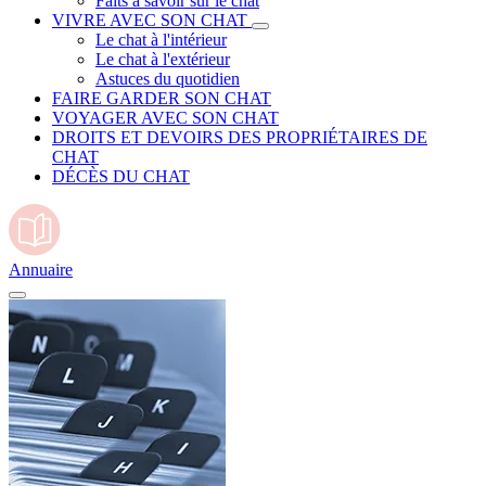
Faits à savoir sur le chat
VIVRE AVEC SON CHAT
Le chat à l'intérieur
Le chat à l'extérieur
Astuces du quotidien
FAIRE GARDER SON CHAT
VOYAGER AVEC SON CHAT
DROITS ET DEVOIRS DES PROPRIÉTAIRES DE
CHAT
DÉCÈS DU CHAT
Annuaire