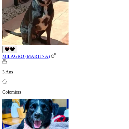
MILAGRO (MARTINA)
3 Ans
Colomiers