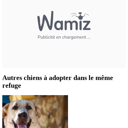
Autres chiens à adopter dans le même
refuge