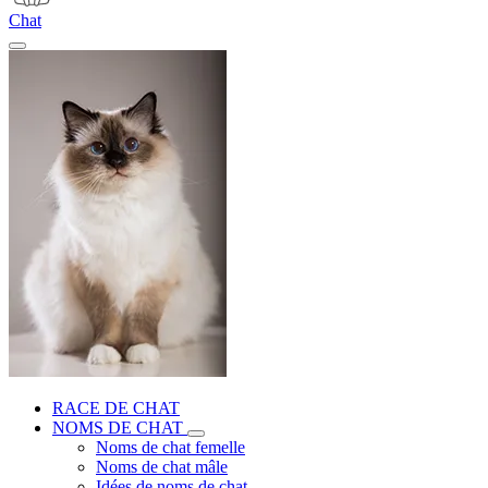
Chat
RACE DE CHAT
NOMS DE CHAT
Noms de chat femelle
Noms de chat mâle
Idées de noms de chat