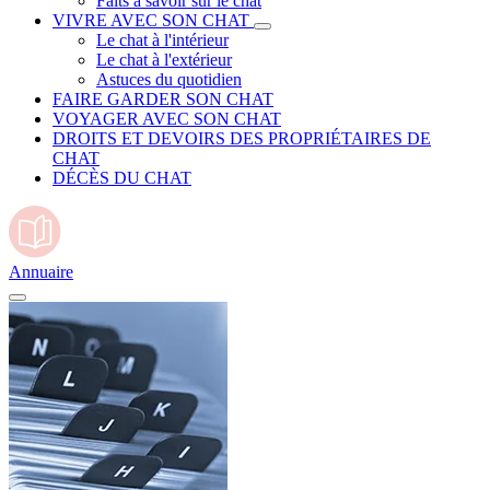
Faits à savoir sur le chat
VIVRE AVEC SON CHAT
Le chat à l'intérieur
Le chat à l'extérieur
Astuces du quotidien
FAIRE GARDER SON CHAT
VOYAGER AVEC SON CHAT
DROITS ET DEVOIRS DES PROPRIÉTAIRES DE
CHAT
DÉCÈS DU CHAT
Annuaire