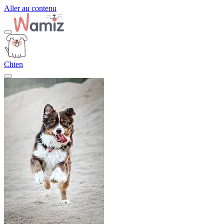
Aller au contenu
Chien