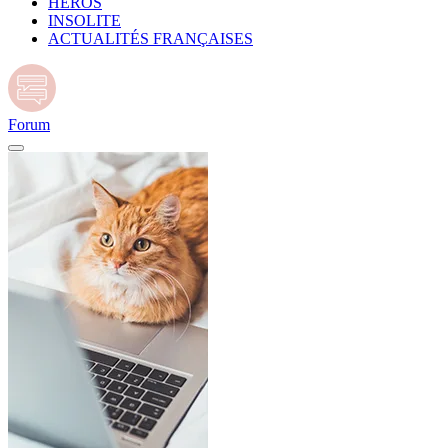
HÉROS
INSOLITE
ACTUALITÉS FRANÇAISES
Forum