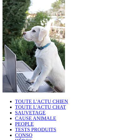
TOUTE L'ACTU CHIEN
TOUTE L'ACTU CHAT
SAUVETAGE
CAUSE ANIMALE
PEOPLE
TESTS PRODUITS
CONSO