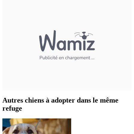
Autres chiens à adopter dans le même
refuge