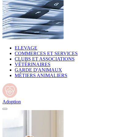
ELEVAGE
COMMERCES ET SERVICES
CLUBS ET ASSOCIATIONS
VÉTÉRINAIRES
GARDE D'ANIMAUX
MÉTIERS ANIMALIERS
Adoption