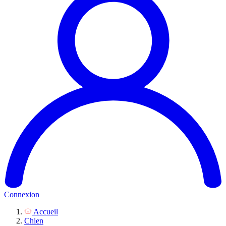
Connexion
Accueil
Chien