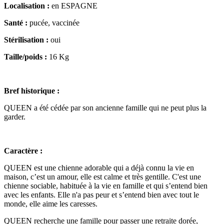
Localisation :
en ESPAGNE
Santé :
pucée, vaccinée
Stérilisation :
oui
Taille/poids :
16 Kg
Bref historique :
QUEEN a été cédée par son ancienne famille qui ne peut plus la
garder.
Caractère :
QUEEN est une chienne adorable qui a déjà connu la vie en
maison, c’est un amour, elle est calme et très gentille. C'est une
chienne sociable, habituée à la vie en famille et qui s’entend bien
avec les enfants. Elle n'a pas peur et s’entend bien avec tout le
monde, elle aime les caresses.
QUEEN recherche une famille pour passer une retraite dorée,