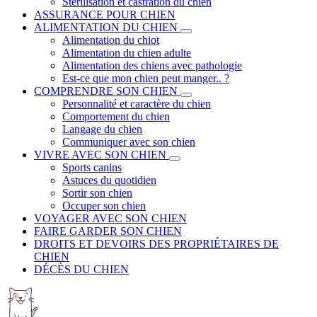
Stérilisation et castration du chien
ASSURANCE POUR CHIEN
ALIMENTATION DU CHIEN
Alimentation du chiot
Alimentation du chien adulte
Alimentation des chiens avec pathologie
Est-ce que mon chien peut manger.. ?
COMPRENDRE SON CHIEN
Personnalité et caractère du chien
Comportement du chien
Langage du chien
Communiquer avec son chien
VIVRE AVEC SON CHIEN
Sports canins
Astuces du quotidien
Sortir son chien
Occuper son chien
VOYAGER AVEC SON CHIEN
FAIRE GARDER SON CHIEN
DROITS ET DEVOIRS DES PROPRIÉTAIRES DE
CHIEN
DÉCÈS DU CHIEN