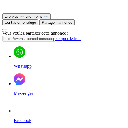
Lire plus
Lire moins
Contacter le refuge
Partager l'annonce
Vous voulez partager cette annonce :
Copier le lien
Whatsapp
Messenger
Facebook