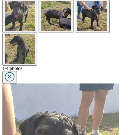
1/4 photos