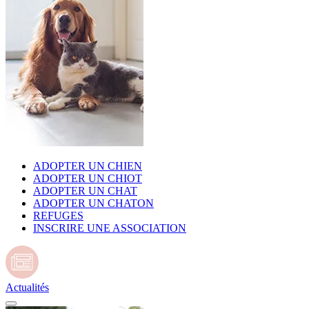
ADOPTER UN CHIEN
ADOPTER UN CHIOT
ADOPTER UN CHAT
ADOPTER UN CHATON
REFUGES
INSCRIRE UNE ASSOCIATION
Actualités