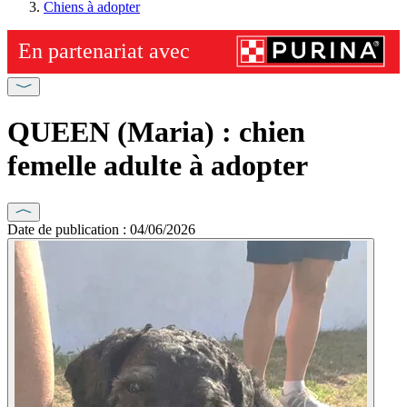
Chiens à adopter
QUEEN (Maria) : chien
femelle adulte à adopter
Date de publication : 04/06/2026