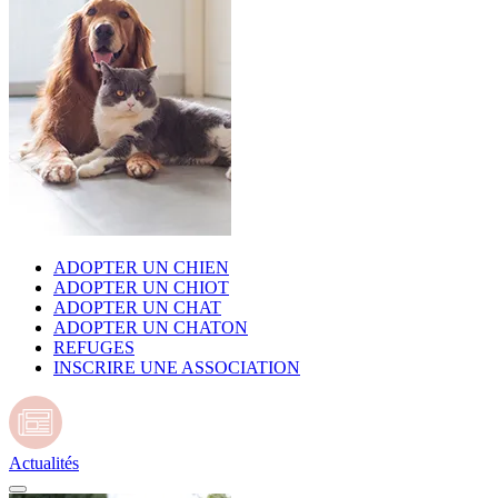
ADOPTER UN CHIEN
ADOPTER UN CHIOT
ADOPTER UN CHAT
ADOPTER UN CHATON
REFUGES
INSCRIRE UNE ASSOCIATION
Actualités