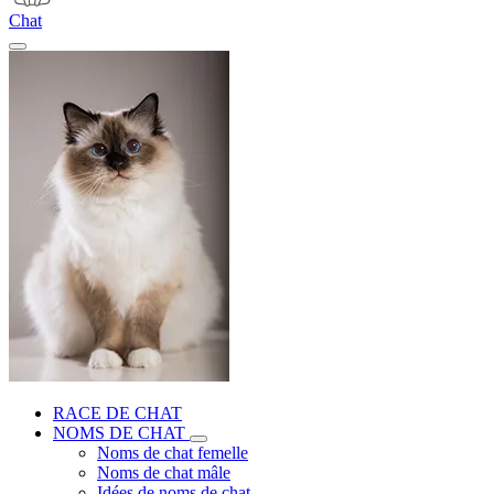
Chat
RACE DE CHAT
NOMS DE CHAT
Noms de chat femelle
Noms de chat mâle
Idées de noms de chat