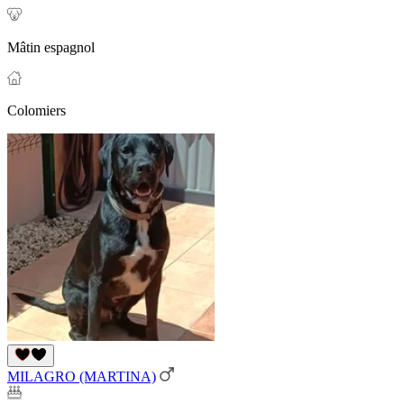
Mâtin espagnol
Colomiers
MILAGRO (MARTINA)