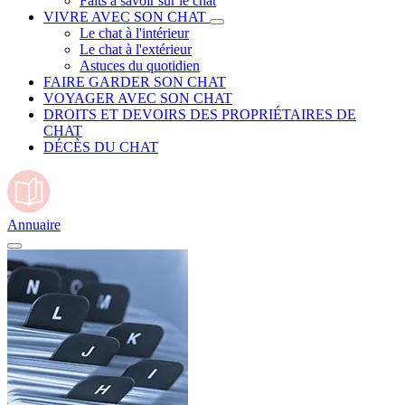
Faits à savoir sur le chat
VIVRE AVEC SON CHAT
Le chat à l'intérieur
Le chat à l'extérieur
Astuces du quotidien
FAIRE GARDER SON CHAT
VOYAGER AVEC SON CHAT
DROITS ET DEVOIRS DES PROPRIÉTAIRES DE
CHAT
DÉCÈS DU CHAT
Annuaire