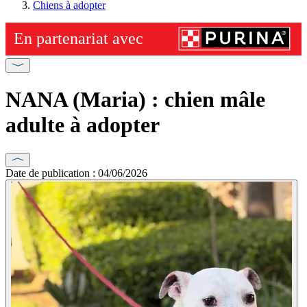
Chiens à adopter
NANA (Maria) : chien mâle
adulte à adopter
Date de publication : 04/06/2026