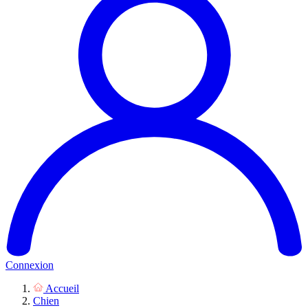
Connexion
Accueil
Chien