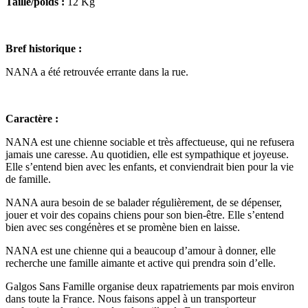
Taille/poids :
12 Kg
Bref historique :
NANA a été retrouvée errante dans la rue.
Caractère :
NANA est une chienne sociable et très affectueuse, qui ne refusera
jamais une caresse. Au quotidien, elle est sympathique et joyeuse.
Elle s’entend bien avec les enfants, et conviendrait bien pour la vie
de famille.
NANA aura besoin de se balader régulièrement, de se dépenser,
jouer et voir des copains chiens pour son bien-être. Elle s’entend
bien avec ses congénères et se promène bien en laisse.
NANA est une chienne qui a beaucoup d’amour à donner, elle
recherche une famille aimante et active qui prendra soin d’elle.
Galgos Sans Famille organise deux rapatriements par mois environ
dans toute la France. Nous faisons appel à un transporteur