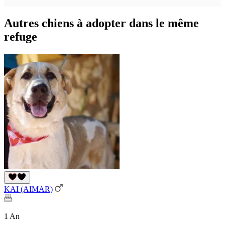
Autres chiens à adopter dans le même
refuge
KAI (AIMAR)
1 An