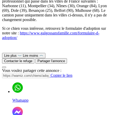
professionnel qui passe dans les villes de France suivantes :
Narbonne (11), Montpellier (34), Nîmes (30), Orange (84), Lyon
(69), Dole (39), Besançon (25), Belfort (90), Mulhouse (68). Le
camion passe uniquement dans les villes ci-dessus, il n'y a pas de
changement possible.
Si ce chien vous intéresse, retrouvez le formulaire d'adoption sur
notre site :
https://www.galgossansfamille.com/formulaire-d-
adoption/
Lire plus
Lire moins
Contacter le refuge
Partager l'annonce
Vous voulez partager cette annonce :
Copier le lien
Whatsapp