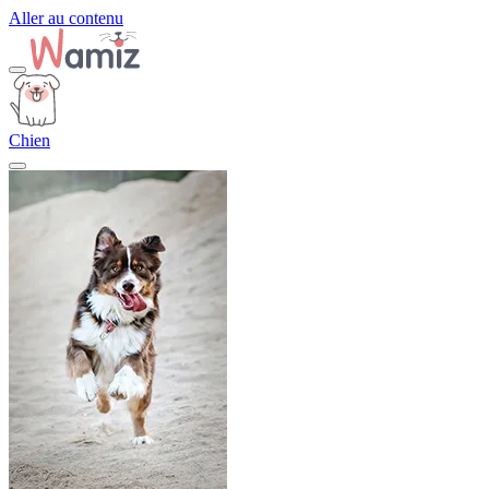
Aller au contenu
Chien