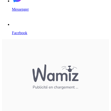
Messenger
Facebook