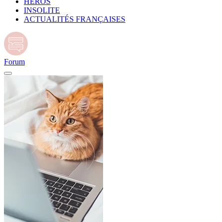
HÉROS
INSOLITE
ACTUALITÉS FRANÇAISES
Forum