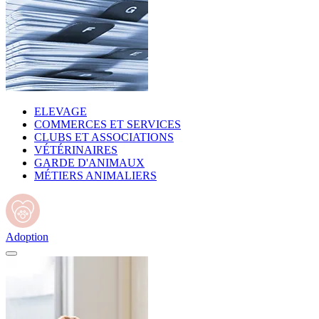
ELEVAGE
COMMERCES ET SERVICES
CLUBS ET ASSOCIATIONS
VÉTÉRINAIRES
GARDE D'ANIMAUX
MÉTIERS ANIMALIERS
Adoption