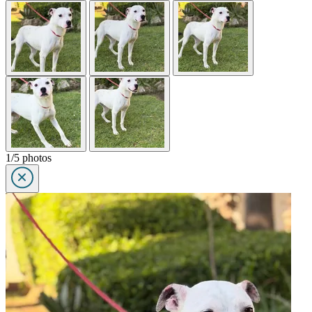
1/5 photos