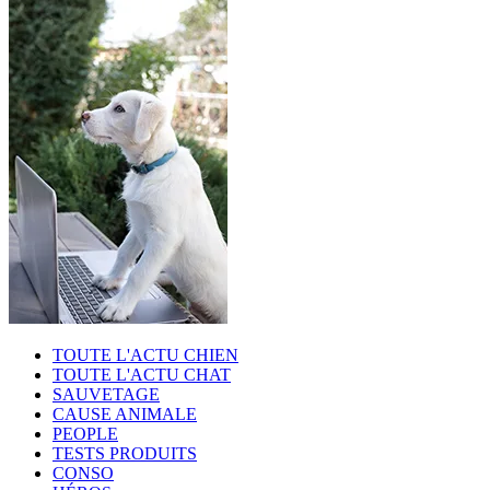
TOUTE L'ACTU CHIEN
TOUTE L'ACTU CHAT
SAUVETAGE
CAUSE ANIMALE
PEOPLE
TESTS PRODUITS
CONSO