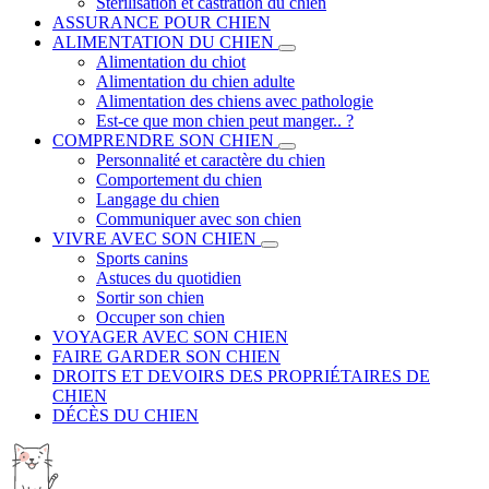
Stérilisation et castration du chien
ASSURANCE POUR CHIEN
ALIMENTATION DU CHIEN
Alimentation du chiot
Alimentation du chien adulte
Alimentation des chiens avec pathologie
Est-ce que mon chien peut manger.. ?
COMPRENDRE SON CHIEN
Personnalité et caractère du chien
Comportement du chien
Langage du chien
Communiquer avec son chien
VIVRE AVEC SON CHIEN
Sports canins
Astuces du quotidien
Sortir son chien
Occuper son chien
VOYAGER AVEC SON CHIEN
FAIRE GARDER SON CHIEN
DROITS ET DEVOIRS DES PROPRIÉTAIRES DE
CHIEN
DÉCÈS DU CHIEN