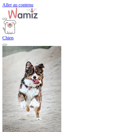
Aller au contenu
Chien