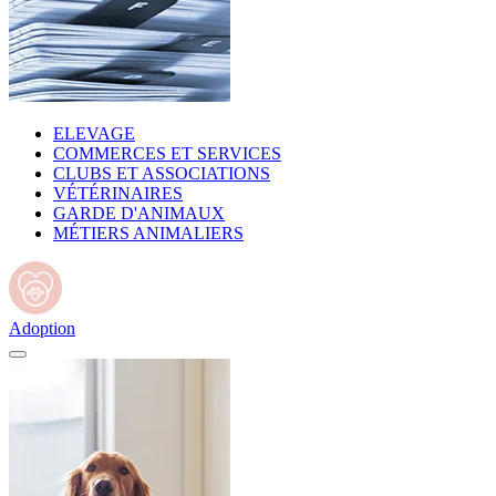
ELEVAGE
COMMERCES ET SERVICES
CLUBS ET ASSOCIATIONS
VÉTÉRINAIRES
GARDE D'ANIMAUX
MÉTIERS ANIMALIERS
Adoption