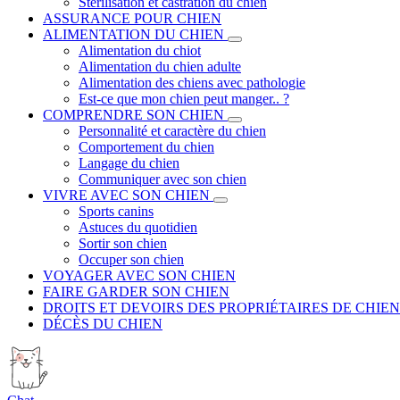
Stérilisation et castration du chien
ASSURANCE POUR CHIEN
ALIMENTATION DU CHIEN
Alimentation du chiot
Alimentation du chien adulte
Alimentation des chiens avec pathologie
Est-ce que mon chien peut manger.. ?
COMPRENDRE SON CHIEN
Personnalité et caractère du chien
Comportement du chien
Langage du chien
Communiquer avec son chien
VIVRE AVEC SON CHIEN
Sports canins
Astuces du quotidien
Sortir son chien
Occuper son chien
VOYAGER AVEC SON CHIEN
FAIRE GARDER SON CHIEN
DROITS ET DEVOIRS DES PROPRIÉTAIRES DE CHIEN
DÉCÈS DU CHIEN