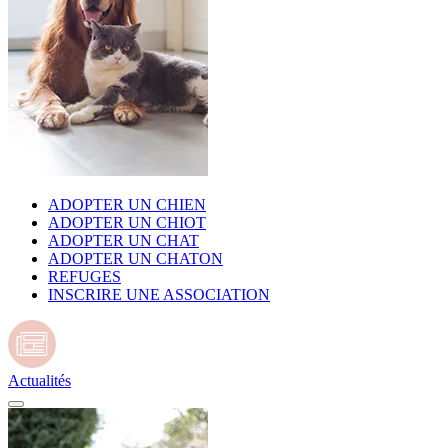
ADOPTER UN CHIEN
ADOPTER UN CHIOT
ADOPTER UN CHAT
ADOPTER UN CHATON
REFUGES
INSCRIRE UNE ASSOCIATION
Actualités