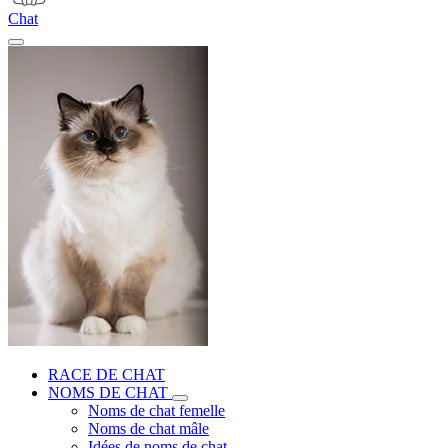
Chat
RACE DE CHAT
NOMS DE CHAT
Noms de chat femelle
Noms de chat mâle
Idées de noms de chat