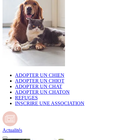
ADOPTER UN CHIEN
ADOPTER UN CHIOT
ADOPTER UN CHAT
ADOPTER UN CHATON
REFUGES
INSCRIRE UNE ASSOCIATION
Actualités