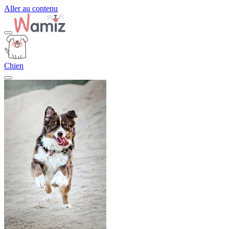
Aller au contenu
Chien