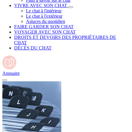
Faits à savoir sur le chat
VIVRE AVEC SON CHAT
Le chat à l'intérieur
Le chat à l'extérieur
Astuces du quotidien
FAIRE GARDER SON CHAT
VOYAGER AVEC SON CHAT
DROITS ET DEVOIRS DES PROPRIÉTAIRES DE
CHAT
DÉCÈS DU CHAT
Annuaire