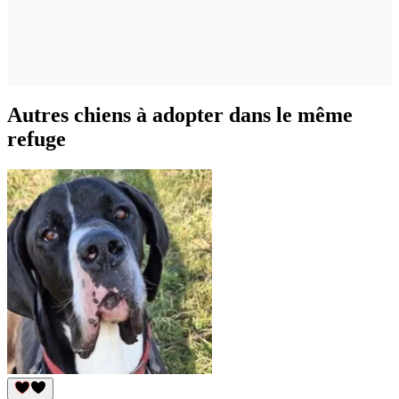
Autres chiens à adopter dans le même
refuge