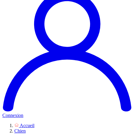
Connexion
Accueil
Chien