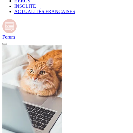
HÉROS
INSOLITE
ACTUALITÉS FRANÇAISES
Forum