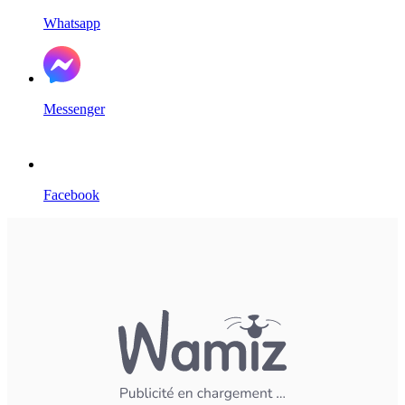
Whatsapp
Messenger
Facebook