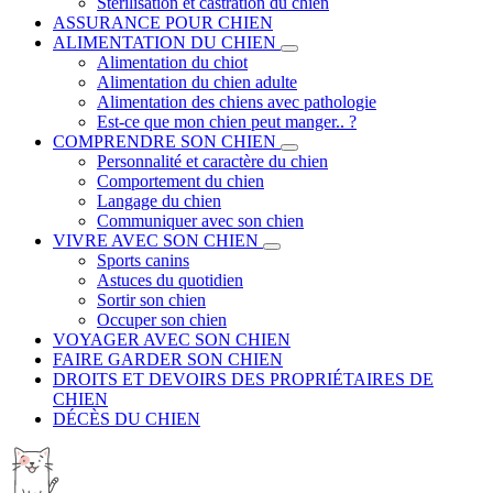
Stérilisation et castration du chien
ASSURANCE POUR CHIEN
ALIMENTATION DU CHIEN
Alimentation du chiot
Alimentation du chien adulte
Alimentation des chiens avec pathologie
Est-ce que mon chien peut manger.. ?
COMPRENDRE SON CHIEN
Personnalité et caractère du chien
Comportement du chien
Langage du chien
Communiquer avec son chien
VIVRE AVEC SON CHIEN
Sports canins
Astuces du quotidien
Sortir son chien
Occuper son chien
VOYAGER AVEC SON CHIEN
FAIRE GARDER SON CHIEN
DROITS ET DEVOIRS DES PROPRIÉTAIRES DE
CHIEN
DÉCÈS DU CHIEN