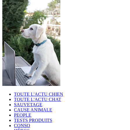
TOUTE L'ACTU CHIEN
TOUTE L'ACTU CHAT
SAUVETAGE
CAUSE ANIMALE
PEOPLE
TESTS PRODUITS
CONSO