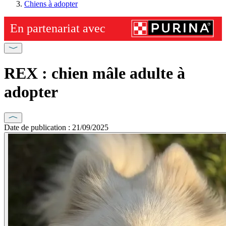
Chiens à adopter
REX : chien mâle adulte à
adopter
Date de publication : 21/09/2025