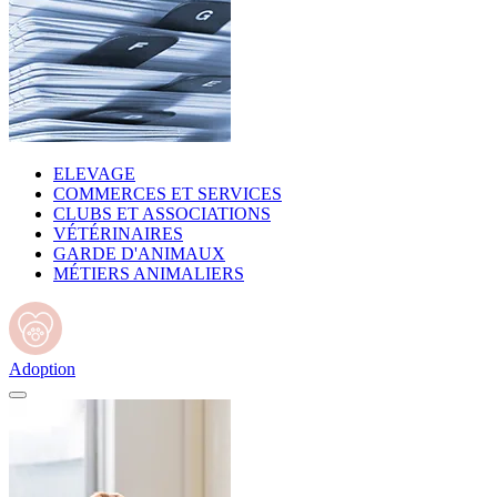
ELEVAGE
COMMERCES ET SERVICES
CLUBS ET ASSOCIATIONS
VÉTÉRINAIRES
GARDE D'ANIMAUX
MÉTIERS ANIMALIERS
Adoption