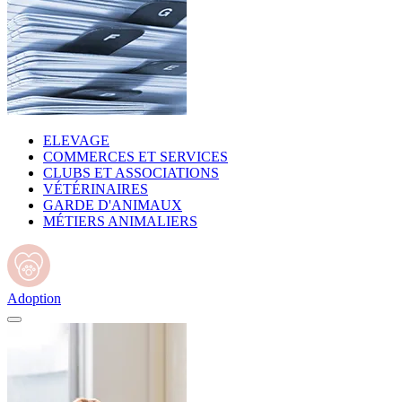
ELEVAGE
COMMERCES ET SERVICES
CLUBS ET ASSOCIATIONS
VÉTÉRINAIRES
GARDE D'ANIMAUX
MÉTIERS ANIMALIERS
Adoption