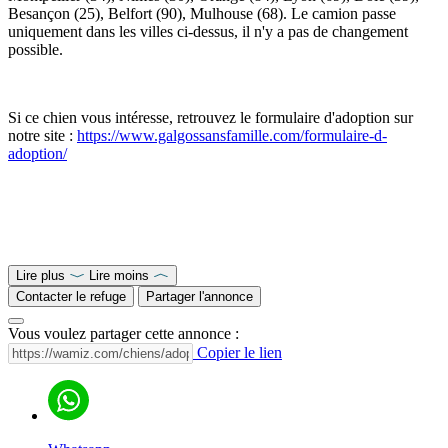
Besançon (25), Belfort (90), Mulhouse (68). Le camion passe
uniquement dans les villes ci-dessus, il n'y a pas de changement
possible.
Si ce chien vous intéresse, retrouvez le formulaire d'adoption sur
notre site :
https://www.galgossansfamille.com/formulaire-d-
adoption/
Lire plus
Lire moins
Contacter le refuge
Partager l'annonce
Vous voulez partager cette annonce :
Copier le lien