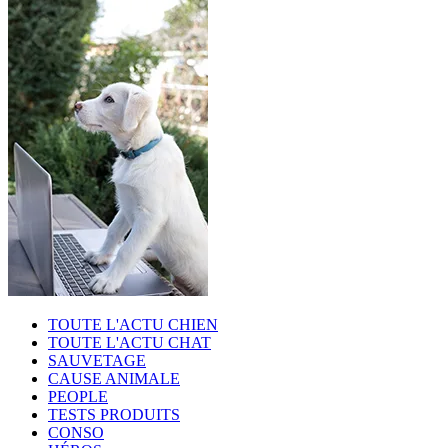
TOUTE L'ACTU CHIEN
TOUTE L'ACTU CHAT
SAUVETAGE
CAUSE ANIMALE
PEOPLE
TESTS PRODUITS
CONSO