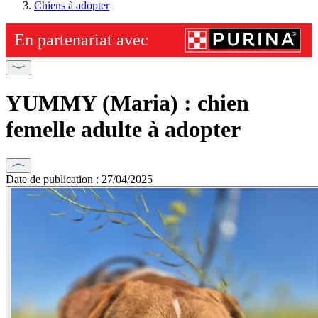
Chiens à adopter
YUMMY (Maria) : chien
femelle adulte à adopter
Date de publication : 27/04/2025