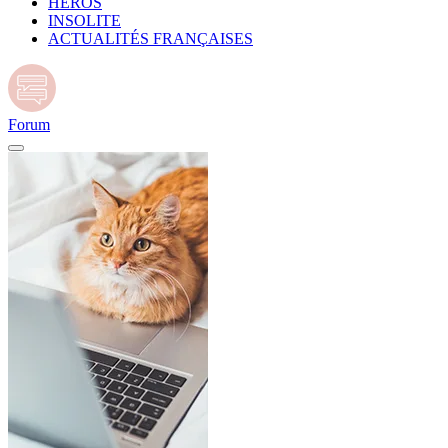
HÉROS
INSOLITE
ACTUALITÉS FRANÇAISES
Forum