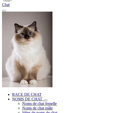
Chat
RACE DE CHAT
NOMS DE CHAT
Noms de chat femelle
Noms de chat mâle
Idées de noms de chat