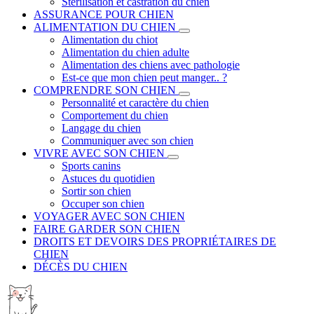
Stérilisation et castration du chien
ASSURANCE POUR CHIEN
ALIMENTATION DU CHIEN
Alimentation du chiot
Alimentation du chien adulte
Alimentation des chiens avec pathologie
Est-ce que mon chien peut manger.. ?
COMPRENDRE SON CHIEN
Personnalité et caractère du chien
Comportement du chien
Langage du chien
Communiquer avec son chien
VIVRE AVEC SON CHIEN
Sports canins
Astuces du quotidien
Sortir son chien
Occuper son chien
VOYAGER AVEC SON CHIEN
FAIRE GARDER SON CHIEN
DROITS ET DEVOIRS DES PROPRIÉTAIRES DE
CHIEN
DÉCÈS DU CHIEN