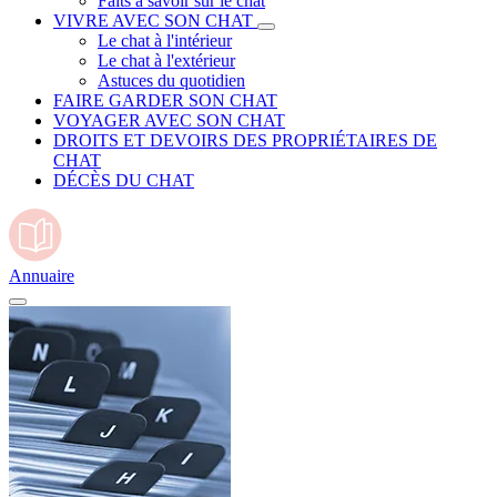
Faits à savoir sur le chat
VIVRE AVEC SON CHAT
Le chat à l'intérieur
Le chat à l'extérieur
Astuces du quotidien
FAIRE GARDER SON CHAT
VOYAGER AVEC SON CHAT
DROITS ET DEVOIRS DES PROPRIÉTAIRES DE
CHAT
DÉCÈS DU CHAT
Annuaire