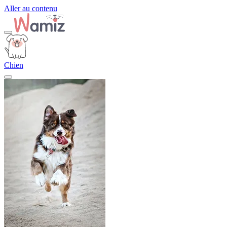
Aller au contenu
Chien