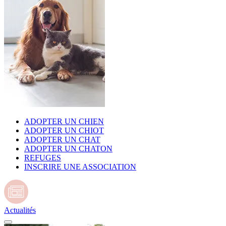
ADOPTER UN CHIEN
ADOPTER UN CHIOT
ADOPTER UN CHAT
ADOPTER UN CHATON
REFUGES
INSCRIRE UNE ASSOCIATION
Actualités