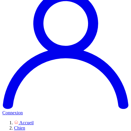
Connexion
Accueil
Chien