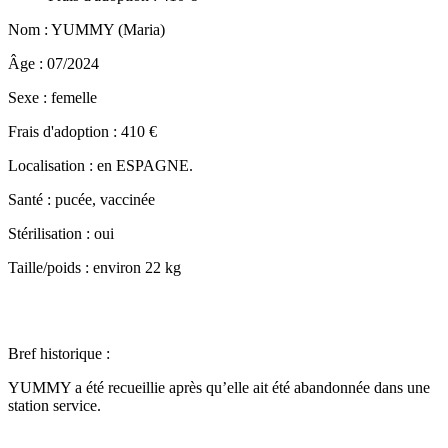
Nom : YUMMY (Maria)
Âge : 07/2024
Sexe : femelle
Frais d'adoption : 410 €
Localisation : en ESPAGNE.
Santé : pucée, vaccinée
Stérilisation : oui
Taille/poids : environ 22 kg
Bref historique :
YUMMY a été recueillie après qu’elle ait été abandonnée dans une
station service.