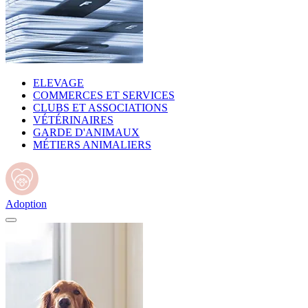
ELEVAGE
COMMERCES ET SERVICES
CLUBS ET ASSOCIATIONS
VÉTÉRINAIRES
GARDE D'ANIMAUX
MÉTIERS ANIMALIERS
Adoption