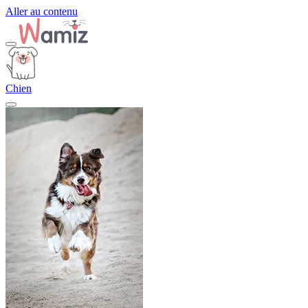
Aller au contenu
Chien