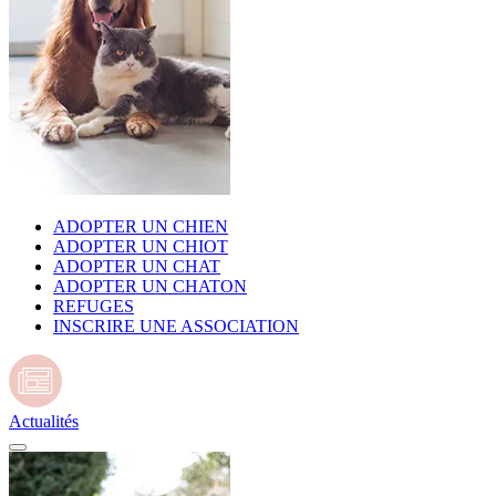
ADOPTER UN CHIEN
ADOPTER UN CHIOT
ADOPTER UN CHAT
ADOPTER UN CHATON
REFUGES
INSCRIRE UNE ASSOCIATION
Actualités