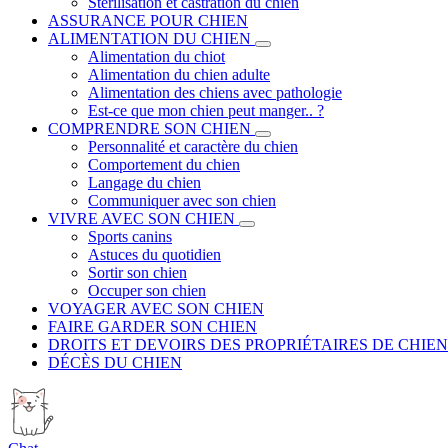
Stérilisation et castration du chien
ASSURANCE POUR CHIEN
ALIMENTATION DU CHIEN
Alimentation du chiot
Alimentation du chien adulte
Alimentation des chiens avec pathologie
Est-ce que mon chien peut manger.. ?
COMPRENDRE SON CHIEN
Personnalité et caractère du chien
Comportement du chien
Langage du chien
Communiquer avec son chien
VIVRE AVEC SON CHIEN
Sports canins
Astuces du quotidien
Sortir son chien
Occuper son chien
VOYAGER AVEC SON CHIEN
FAIRE GARDER SON CHIEN
DROITS ET DEVOIRS DES PROPRIÉTAIRES DE CHIEN
DÉCÈS DU CHIEN