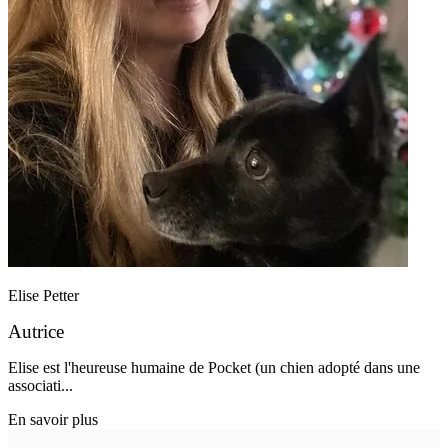
Elise Petter
Autrice
Elise est l'heureuse humaine de Pocket (un chien adopté dans une
associati...
En savoir plus