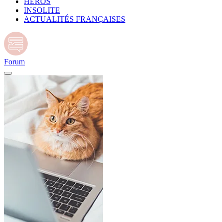
HÉROS
INSOLITE
ACTUALITÉS FRANÇAISES
Forum