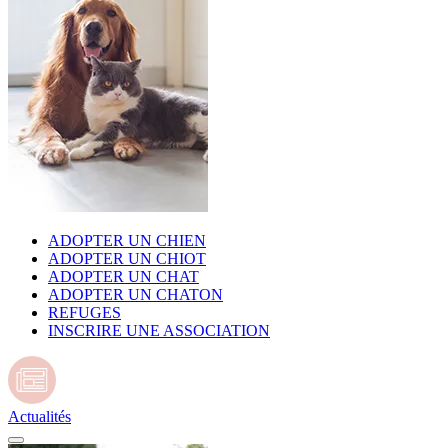
ADOPTER UN CHIEN
ADOPTER UN CHIOT
ADOPTER UN CHAT
ADOPTER UN CHATON
REFUGES
INSCRIRE UNE ASSOCIATION
Actualités