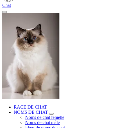
Chat
RACE DE CHAT
NOMS DE CHAT
Noms de chat femelle
Noms de chat mâle
Idées de noms de chat