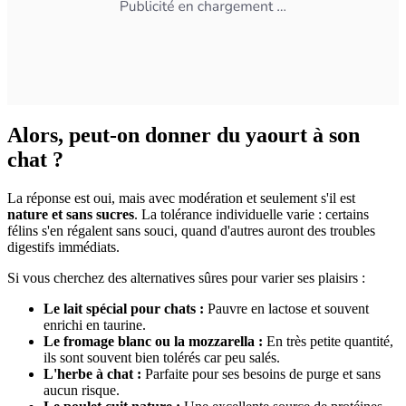
Alors, peut-on donner du yaourt à son
chat ?
La réponse est oui, mais avec modération et seulement s'il est
nature et sans sucres
. La tolérance individuelle varie : certains
félins s'en régalent sans souci, quand d'autres auront des troubles
digestifs immédiats.
Si vous cherchez des alternatives sûres pour varier ses plaisirs :
Le lait spécial pour chats :
Pauvre en lactose et souvent
enrichi en taurine.
Le fromage blanc ou la mozzarella :
En très petite quantité,
ils sont souvent bien tolérés car peu salés.
L'herbe à chat :
Parfaite pour ses besoins de purge et sans
aucun risque.