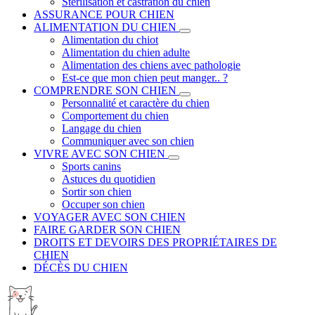
Stérilisation et castration du chien
ASSURANCE POUR CHIEN
ALIMENTATION DU CHIEN
Alimentation du chiot
Alimentation du chien adulte
Alimentation des chiens avec pathologie
Est-ce que mon chien peut manger.. ?
COMPRENDRE SON CHIEN
Personnalité et caractère du chien
Comportement du chien
Langage du chien
Communiquer avec son chien
VIVRE AVEC SON CHIEN
Sports canins
Astuces du quotidien
Sortir son chien
Occuper son chien
VOYAGER AVEC SON CHIEN
FAIRE GARDER SON CHIEN
DROITS ET DEVOIRS DES PROPRIÉTAIRES DE
CHIEN
DÉCÈS DU CHIEN