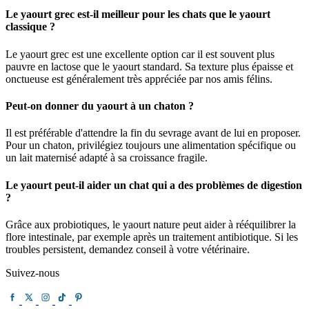
Le yaourt grec est-il meilleur pour les chats que le yaourt
classique ?
Le yaourt grec est une excellente option car il est souvent plus
pauvre en lactose que le yaourt standard. Sa texture plus épaisse et
onctueuse est généralement très appréciée par nos amis félins.
Peut-on donner du yaourt à un chaton ?
Il est préférable d'attendre la fin du sevrage avant de lui en proposer.
Pour un chaton, privilégiez toujours une alimentation spécifique ou
un lait maternisé adapté à sa croissance fragile.
Le yaourt peut-il aider un chat qui a des problèmes de digestion
?
Grâce aux probiotiques, le yaourt nature peut aider à rééquilibrer la
flore intestinale, par exemple après un traitement antibiotique. Si les
troubles persistent, demandez conseil à votre vétérinaire.
Suivez-nous