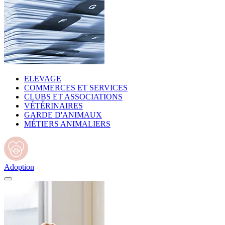
ELEVAGE
COMMERCES ET SERVICES
CLUBS ET ASSOCIATIONS
VÉTÉRINAIRES
GARDE D'ANIMAUX
MÉTIERS ANIMALIERS
Adoption