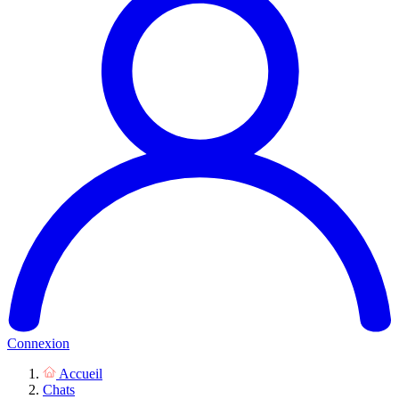
Connexion
Accueil
Chats