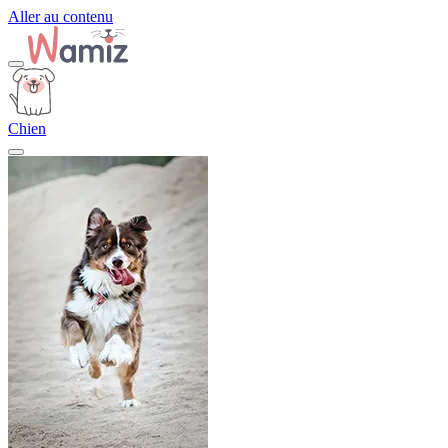
Aller au contenu
Chien