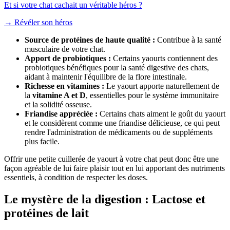
Et si votre chat cachait un véritable héros ?
→
Révéler son héros
Source de protéines de haute qualité :
Contribue à la santé
musculaire de votre chat.
Apport de probiotiques :
Certains yaourts contiennent des
probiotiques bénéfiques pour la santé digestive des chats,
aidant à maintenir l'équilibre de la flore intestinale.
Richesse en vitamines :
Le yaourt apporte naturellement de
la
vitamine A et D
, essentielles pour le système immunitaire
et la solidité osseuse.
Friandise appréciée :
Certains chats aiment le goût du yaourt
et le considèrent comme une friandise délicieuse, ce qui peut
rendre l'administration de médicaments ou de suppléments
plus facile.
Offrir une petite cuillerée de yaourt à votre chat peut donc être une
façon agréable de lui faire plaisir tout en lui apportant des nutriments
essentiels, à condition de respecter les doses.
Le mystère de la digestion : Lactose et
protéines de lait