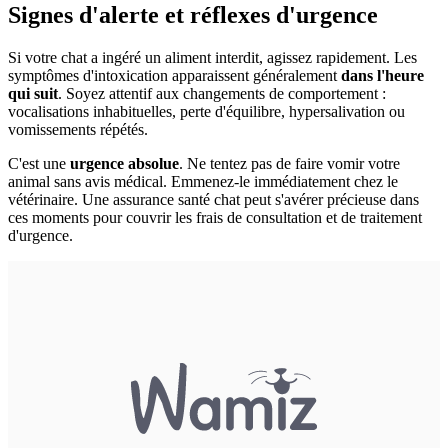
Signes d'alerte et réflexes d'urgence
Si votre chat a ingéré un aliment interdit, agissez rapidement. Les
symptômes d'intoxication apparaissent généralement
dans l'heure
qui suit
. Soyez attentif aux changements de comportement :
vocalisations inhabituelles, perte d'équilibre, hypersalivation ou
vomissements répétés.
C'est une
urgence absolue
. Ne tentez pas de faire vomir votre
animal sans avis médical. Emmenez-le immédiatement chez le
vétérinaire. Une assurance santé chat peut s'avérer précieuse dans
ces moments pour couvrir les frais de consultation et de traitement
d'urgence.