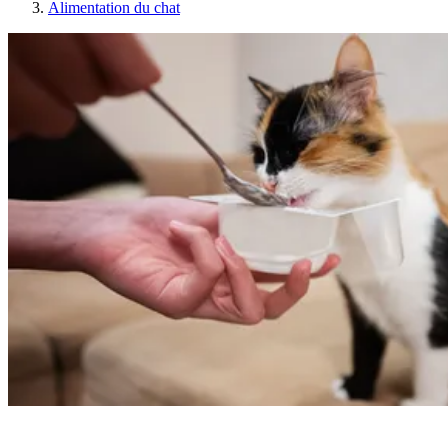
Alimentation du chat