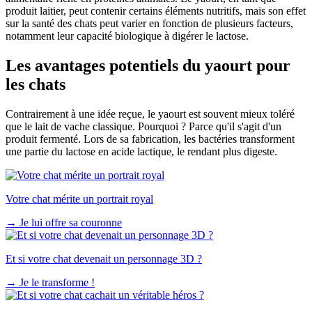
produit laitier, peut contenir certains éléments nutritifs, mais son effet
sur la santé des chats peut varier en fonction de plusieurs facteurs,
notamment leur capacité biologique à digérer le lactose.
Les avantages potentiels du yaourt pour
les chats
Contrairement à une idée reçue, le yaourt est souvent mieux toléré
que le lait de vache classique. Pourquoi ? Parce qu'il s'agit d'un
produit fermenté. Lors de sa fabrication, les bactéries transforment
une partie du lactose en acide lactique, le rendant plus digeste.
Votre chat mérite un portrait royal
→
Je lui offre sa couronne
Et si votre chat devenait un personnage 3D ?
→
Je le transforme !