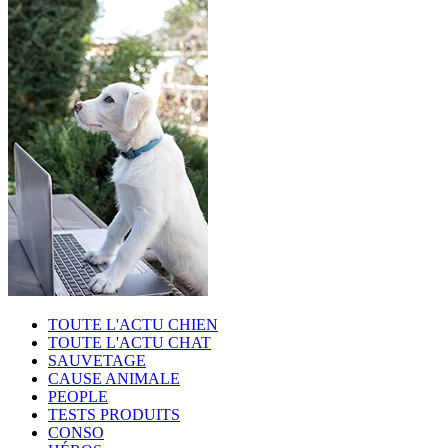
TOUTE L'ACTU CHIEN
TOUTE L'ACTU CHAT
SAUVETAGE
CAUSE ANIMALE
PEOPLE
TESTS PRODUITS
CONSO