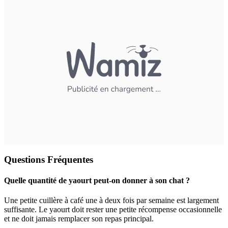
Questions Fréquentes
Quelle quantité de yaourt peut-on donner à son chat ?
Une petite cuillère à café une à deux fois par semaine est largement
suffisante. Le yaourt doit rester une petite récompense occasionnelle
et ne doit jamais remplacer son repas principal.