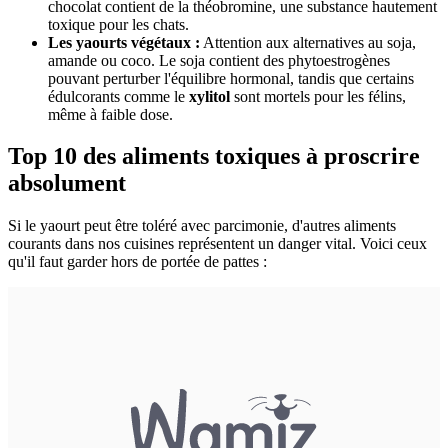
chocolat contient de la théobromine, une substance hautement
toxique pour les chats.
Les yaourts végétaux :
Attention aux alternatives au soja,
amande ou coco. Le soja contient des phytoestrogènes
pouvant perturber l'équilibre hormonal, tandis que certains
édulcorants comme le
xylitol
sont mortels pour les félins,
même à faible dose.
Top 10 des aliments toxiques à proscrire
absolument
Si le yaourt peut être toléré avec parcimonie, d'autres aliments
courants dans nos cuisines représentent un danger vital. Voici ceux
qu'il faut garder hors de portée de pattes :