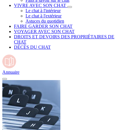
Faits à savoir sur le chat
VIVRE AVEC SON CHAT
Le chat à l'intérieur
Le chat à l'extérieur
Astuces du quotidien
FAIRE GARDER SON CHAT
VOYAGER AVEC SON CHAT
DROITS ET DEVOIRS DES PROPRIÉTAIRES DE
CHAT
DÉCÈS DU CHAT
Annuaire