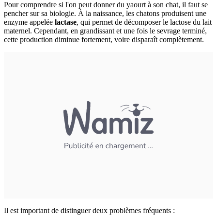
Pour comprendre si l'on peut donner du yaourt à son chat, il faut se
pencher sur sa biologie. À la naissance, les chatons produisent une
enzyme appelée
lactase
, qui permet de décomposer le lactose du lait
maternel. Cependant, en grandissant et une fois le sevrage terminé,
cette production diminue fortement, voire disparaît complètement.
Il est important de distinguer deux problèmes fréquents :