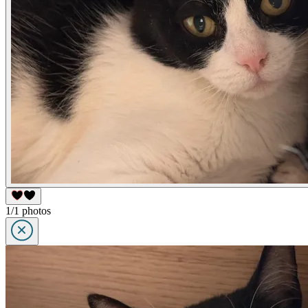
1/1 photos