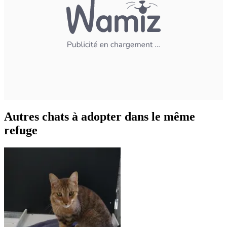
Autres chats à adopter dans le même
refuge