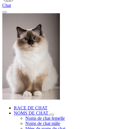
Chat
RACE DE CHAT
NOMS DE CHAT
Noms de chat femelle
Noms de chat mâle
Idées de noms de chat