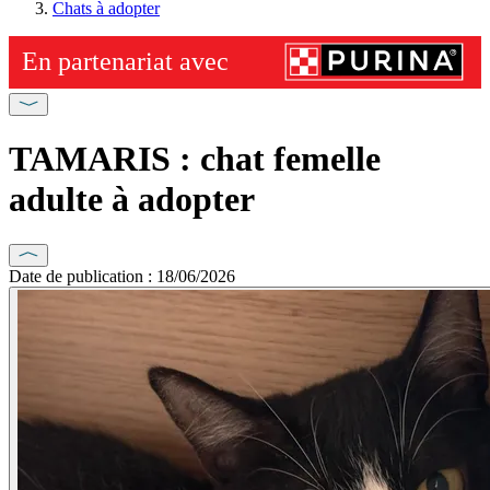
Chats à adopter
TAMARIS : chat femelle
adulte à adopter
Date de publication : 18/06/2026