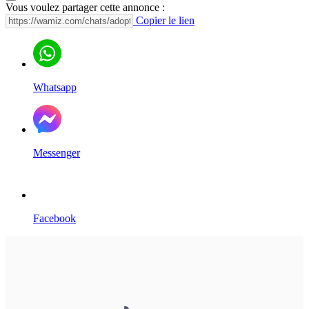
Vous voulez partager cette annonce :
Copier le lien
Whatsapp
Messenger
Facebook