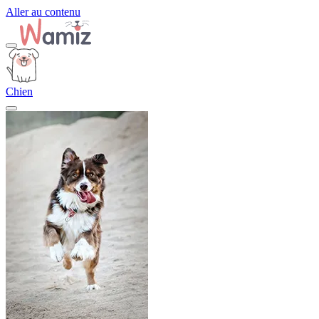
Aller au contenu
Chien