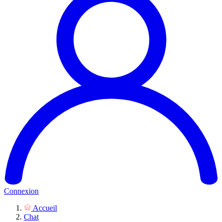
Connexion
Accueil
Chat