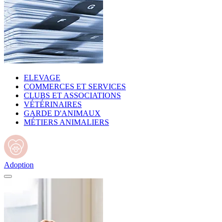
ELEVAGE
COMMERCES ET SERVICES
CLUBS ET ASSOCIATIONS
VÉTÉRINAIRES
GARDE D'ANIMAUX
MÉTIERS ANIMALIERS
Adoption