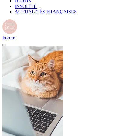
HÉROS
INSOLITE
ACTUALITÉS FRANÇAISES
Forum