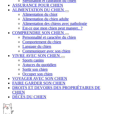
Stérilisation et castration du chien
ASSURANCE POUR CHIEN
ALIMENTATION DU CHIEN
Alimentation du chiot
Alimentation du chien adulte
Alimentation des chiens avec pathologie
Est-ce que mon chien peut manger.. ?
COMPRENDRE SON CHIEN
Personnalité et caractère du chien
Comportement du chien
Langage du chien
Communiquer avec son chien
VIVRE AVEC SON CHIEN
Sports canins
Astuces du quotidien
Sortir son chien
Occuper son chien
VOYAGER AVEC SON CHIEN
FAIRE GARDER SON CHIEN
DROITS ET DEVOIRS DES PROPRIÉTAIRES DE
CHIEN
DÉCÈS DU CHIEN