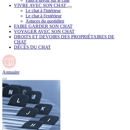
Faits à savoir sur le chat
VIVRE AVEC SON CHAT
Le chat à l'intérieur
Le chat à l'extérieur
Astuces du quotidien
FAIRE GARDER SON CHAT
VOYAGER AVEC SON CHAT
DROITS ET DEVOIRS DES PROPRIÉTAIRES DE
CHAT
DÉCÈS DU CHAT
Annuaire