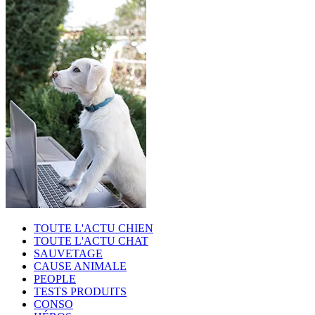
TOUTE L'ACTU CHIEN
TOUTE L'ACTU CHAT
SAUVETAGE
CAUSE ANIMALE
PEOPLE
TESTS PRODUITS
CONSO