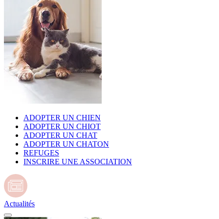
ADOPTER UN CHIEN
ADOPTER UN CHIOT
ADOPTER UN CHAT
ADOPTER UN CHATON
REFUGES
INSCRIRE UNE ASSOCIATION
Actualités