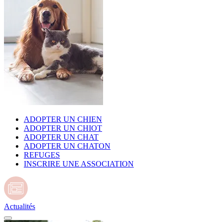
ADOPTER UN CHIEN
ADOPTER UN CHIOT
ADOPTER UN CHAT
ADOPTER UN CHATON
REFUGES
INSCRIRE UNE ASSOCIATION
Actualités