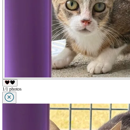
1/1 photos