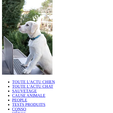
TOUTE L'ACTU CHIEN
TOUTE L'ACTU CHAT
SAUVETAGE
CAUSE ANIMALE
PEOPLE
TESTS PRODUITS
CONSO