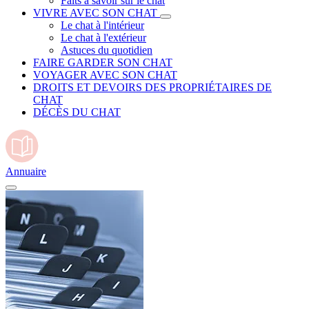
Faits à savoir sur le chat
VIVRE AVEC SON CHAT
Le chat à l'intérieur
Le chat à l'extérieur
Astuces du quotidien
FAIRE GARDER SON CHAT
VOYAGER AVEC SON CHAT
DROITS ET DEVOIRS DES PROPRIÉTAIRES DE
CHAT
DÉCÈS DU CHAT
Annuaire