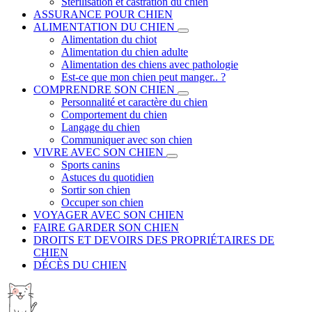
Stérilisation et castration du chien
ASSURANCE POUR CHIEN
ALIMENTATION DU CHIEN
Alimentation du chiot
Alimentation du chien adulte
Alimentation des chiens avec pathologie
Est-ce que mon chien peut manger.. ?
COMPRENDRE SON CHIEN
Personnalité et caractère du chien
Comportement du chien
Langage du chien
Communiquer avec son chien
VIVRE AVEC SON CHIEN
Sports canins
Astuces du quotidien
Sortir son chien
Occuper son chien
VOYAGER AVEC SON CHIEN
FAIRE GARDER SON CHIEN
DROITS ET DEVOIRS DES PROPRIÉTAIRES DE
CHIEN
DÉCÈS DU CHIEN