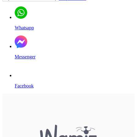
Whatsapp
Messenger
Facebook