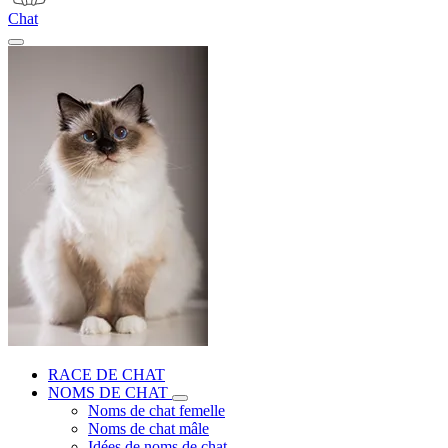
Chat
RACE DE CHAT
NOMS DE CHAT
Noms de chat femelle
Noms de chat mâle
Idées de noms de chat