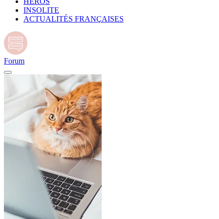
HÉROS
INSOLITE
ACTUALITÉS FRANÇAISES
Forum