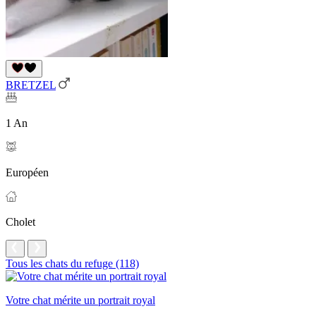
BRETZEL
1 An
Européen
Cholet
Tous les chats du refuge (118)
Votre chat mérite un portrait royal