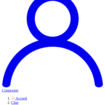
Connexion
Accueil
Chat