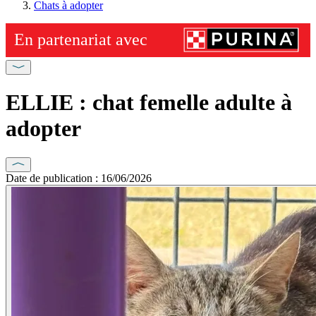
Chats à adopter
ELLIE : chat femelle adulte à
adopter
Date de publication : 16/06/2026