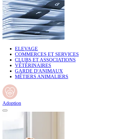
ELEVAGE
COMMERCES ET SERVICES
CLUBS ET ASSOCIATIONS
VÉTÉRINAIRES
GARDE D'ANIMAUX
MÉTIERS ANIMALIERS
Adoption