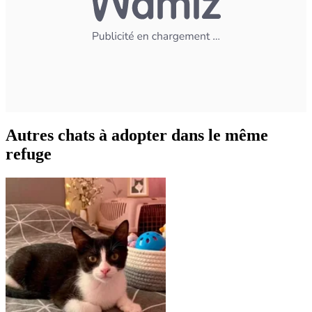
Autres chats à adopter dans le même
refuge