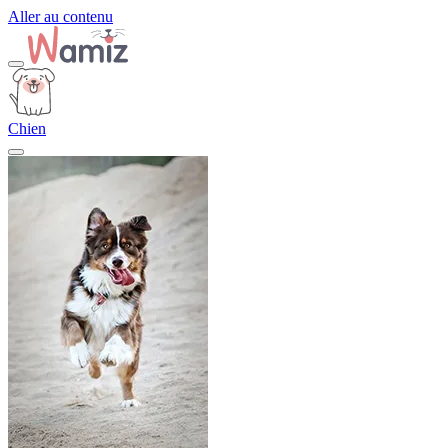
Aller au contenu
Chien