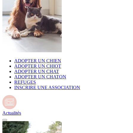
ADOPTER UN CHIEN
ADOPTER UN CHIOT
ADOPTER UN CHAT
ADOPTER UN CHATON
REFUGES
INSCRIRE UNE ASSOCIATION
Actualités