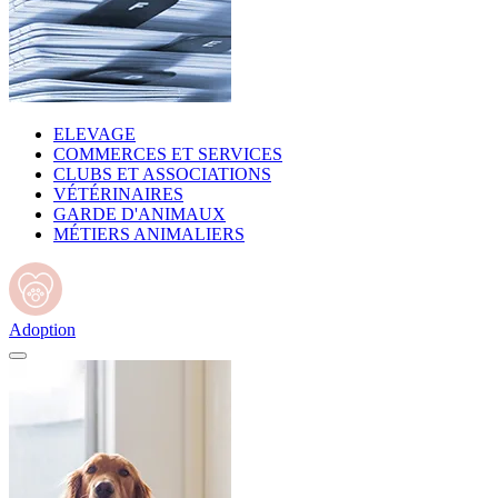
ELEVAGE
COMMERCES ET SERVICES
CLUBS ET ASSOCIATIONS
VÉTÉRINAIRES
GARDE D'ANIMAUX
MÉTIERS ANIMALIERS
Adoption