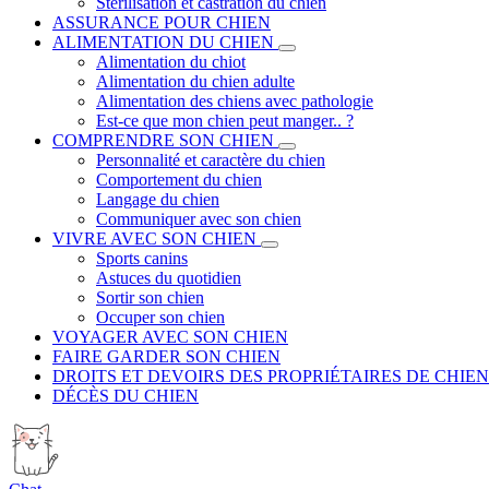
Stérilisation et castration du chien
ASSURANCE POUR CHIEN
ALIMENTATION DU CHIEN
Alimentation du chiot
Alimentation du chien adulte
Alimentation des chiens avec pathologie
Est-ce que mon chien peut manger.. ?
COMPRENDRE SON CHIEN
Personnalité et caractère du chien
Comportement du chien
Langage du chien
Communiquer avec son chien
VIVRE AVEC SON CHIEN
Sports canins
Astuces du quotidien
Sortir son chien
Occuper son chien
VOYAGER AVEC SON CHIEN
FAIRE GARDER SON CHIEN
DROITS ET DEVOIRS DES PROPRIÉTAIRES DE CHIEN
DÉCÈS DU CHIEN