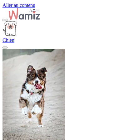
Aller au contenu
Chien