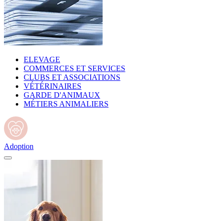
ELEVAGE
COMMERCES ET SERVICES
CLUBS ET ASSOCIATIONS
VÉTÉRINAIRES
GARDE D'ANIMAUX
MÉTIERS ANIMALIERS
Adoption