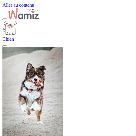
Aller au contenu
Chien