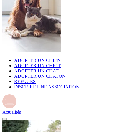
ADOPTER UN CHIEN
ADOPTER UN CHIOT
ADOPTER UN CHAT
ADOPTER UN CHATON
REFUGES
INSCRIRE UNE ASSOCIATION
Actualités