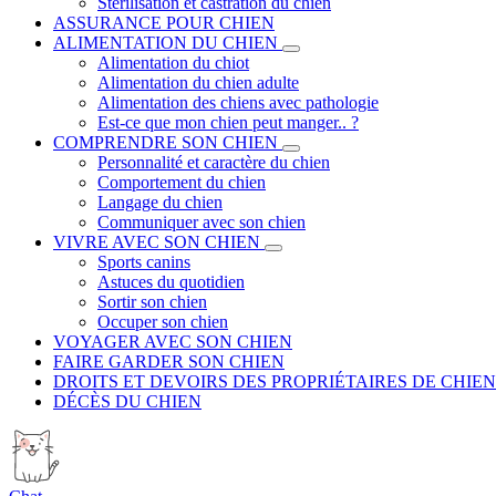
Stérilisation et castration du chien
ASSURANCE POUR CHIEN
ALIMENTATION DU CHIEN
Alimentation du chiot
Alimentation du chien adulte
Alimentation des chiens avec pathologie
Est-ce que mon chien peut manger.. ?
COMPRENDRE SON CHIEN
Personnalité et caractère du chien
Comportement du chien
Langage du chien
Communiquer avec son chien
VIVRE AVEC SON CHIEN
Sports canins
Astuces du quotidien
Sortir son chien
Occuper son chien
VOYAGER AVEC SON CHIEN
FAIRE GARDER SON CHIEN
DROITS ET DEVOIRS DES PROPRIÉTAIRES DE CHIEN
DÉCÈS DU CHIEN