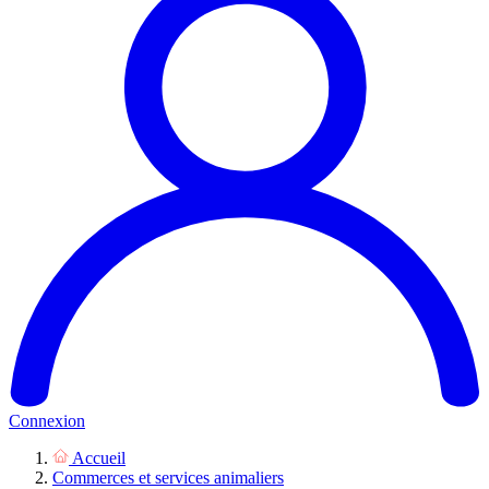
Connexion
Accueil
Commerces et services animaliers