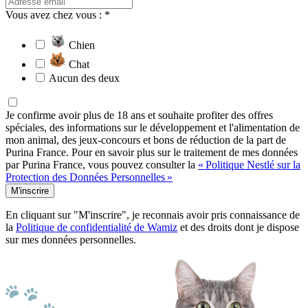
Vous avez chez vous : *
Chien
Chat
Aucun des deux
Je confirme avoir plus de 18 ans et souhaite profiter des offres
spéciales, des informations sur le développement et l'alimentation de
mon animal, des jeux-concours et bons de réduction de la part de
Purina France. Pour en savoir plus sur le traitement de mes données
par Purina France, vous pouvez consulter la
« Politique Nestlé sur la
Protection des Données Personnelles »
M'inscrire
En cliquant sur "M'inscrire", je reconnais avoir pris connaissance de
la
Politique de confidentialité de Wamiz
et des droits dont je dispose
sur mes données personnelles.