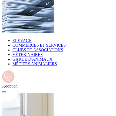
ELEVAGE
COMMERCES ET SERVICES
CLUBS ET ASSOCIATIONS
VÉTÉRINAIRES
GARDE D'ANIMAUX
MÉTIERS ANIMALIERS
Adoption