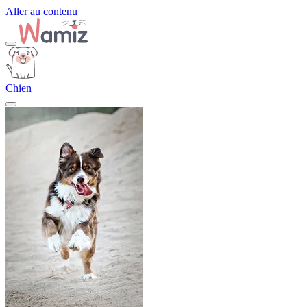
Aller au contenu
Chien