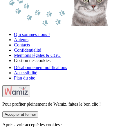
Qui sommes-nous ?
Auteurs
Contacts
Confidentialité
Mentions légales & CGU
Gestion des cookies
Désabonnement notifications
Accessibilité
Plan du site
Pour profiter pleinement de Wamiz, faites le bon clic !
Accepter et fermer
Après avoir accepté les cookies :