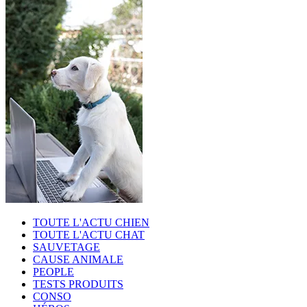
TOUTE L'ACTU CHIEN
TOUTE L'ACTU CHAT
SAUVETAGE
CAUSE ANIMALE
PEOPLE
TESTS PRODUITS
CONSO