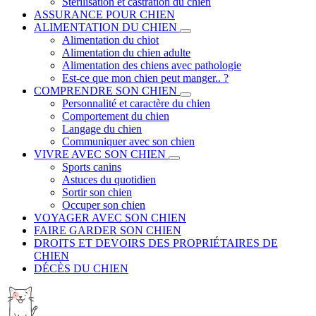
Stérilisation et castration du chien
ASSURANCE POUR CHIEN
ALIMENTATION DU CHIEN
Alimentation du chiot
Alimentation du chien adulte
Alimentation des chiens avec pathologie
Est-ce que mon chien peut manger.. ?
COMPRENDRE SON CHIEN
Personnalité et caractère du chien
Comportement du chien
Langage du chien
Communiquer avec son chien
VIVRE AVEC SON CHIEN
Sports canins
Astuces du quotidien
Sortir son chien
Occuper son chien
VOYAGER AVEC SON CHIEN
FAIRE GARDER SON CHIEN
DROITS ET DEVOIRS DES PROPRIÉTAIRES DE
CHIEN
DÉCÈS DU CHIEN