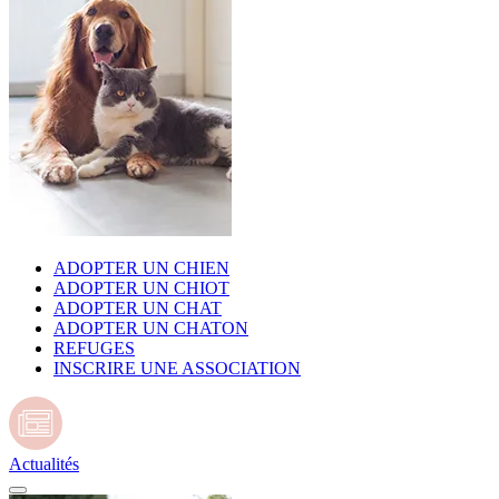
ADOPTER UN CHIEN
ADOPTER UN CHIOT
ADOPTER UN CHAT
ADOPTER UN CHATON
REFUGES
INSCRIRE UNE ASSOCIATION
Actualités