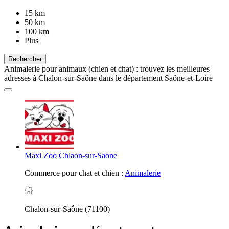
15 km
50 km
100 km
Plus
Rechercher
Animalerie pour animaux (chien et chat) : trouvez les meilleures
adresses à Chalon-sur-Saône dans le département Saône-et-Loire
Maxi Zoo Chlaon-sur-Saone
Commerce pour chat et chien :
Animalerie
Chalon-sur-Saône (71100)