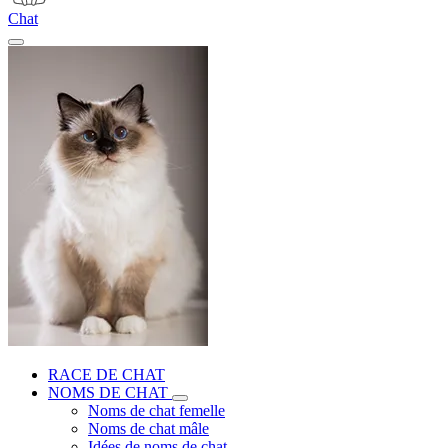
Chat
RACE DE CHAT
NOMS DE CHAT
Noms de chat femelle
Noms de chat mâle
Idées de noms de chat