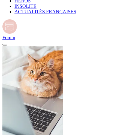
HÉROS
INSOLITE
ACTUALITÉS FRANÇAISES
Forum