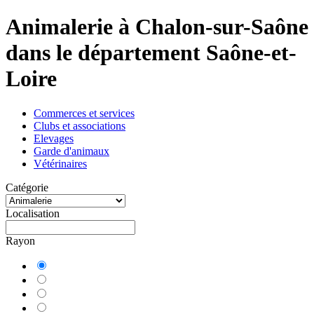
Animalerie à Chalon-sur-Saône
dans le département Saône-et-
Loire
Commerces et services
Clubs et associations
Elevages
Garde d'animaux
Vétérinaires
Catégorie
Localisation
Rayon