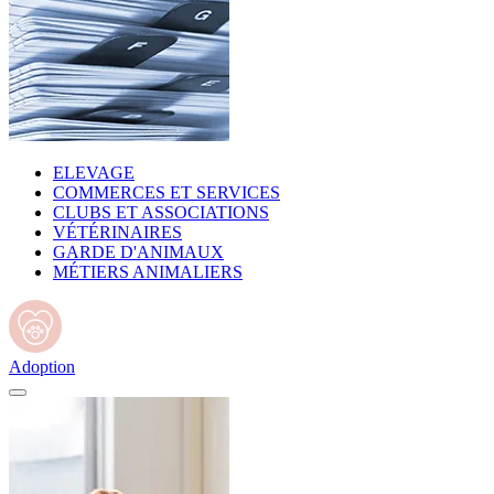
ELEVAGE
COMMERCES ET SERVICES
CLUBS ET ASSOCIATIONS
VÉTÉRINAIRES
GARDE D'ANIMAUX
MÉTIERS ANIMALIERS
Adoption