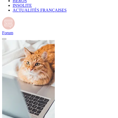
HÉROS
INSOLITE
ACTUALITÉS FRANÇAISES
Forum