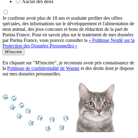
Aucun des deux
Je confirme avoir plus de 18 ans et souhaite profiter des offres
spéciales, des informations sur le développement et l'alimentation de
mon animal, des jeux-concours et bons de réduction de la part de
Purina France. Pour en savoir plus sur le traitement de mes données
par Purina France, vous pouvez consulter la
« Politique Nestlé sur la
Protection des Données Personnelles »
M'inscrire
En cliquant sur "M'inscrire", je reconnais avoir pris connaissance de
la
Politique de confidentialité de Wamiz
et des droits dont je dispose
sur mes données personnelles.