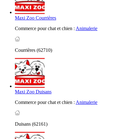
Maxi Zoo Courrières
Commerce pour chat et chien :
Animalerie
Courrières (62710)
Maxi Zoo Duisans
Commerce pour chat et chien :
Animalerie
Duisans (62161)