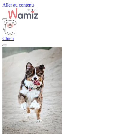
Aller au contenu
Chien