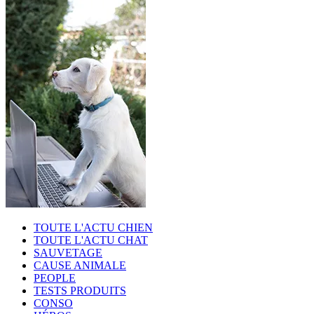
TOUTE L'ACTU CHIEN
TOUTE L'ACTU CHAT
SAUVETAGE
CAUSE ANIMALE
PEOPLE
TESTS PRODUITS
CONSO