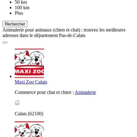
50 km
100 km
Plus
Rechercher
Animalerie pour animaux (chien et chat) : trouvez les meilleures
adresses dans le département Pas-de-Calais
Maxi Zoo Calais
Commerce pour chat et chien :
Animalerie
Calais (62100)