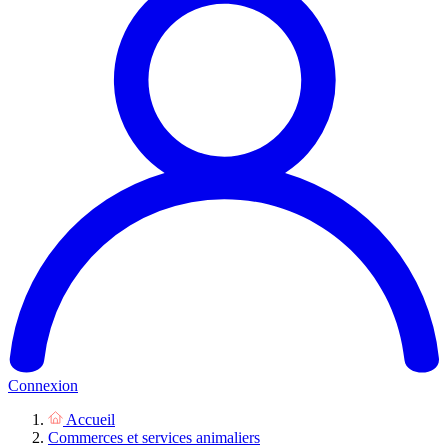
Connexion
Accueil
Commerces et services animaliers