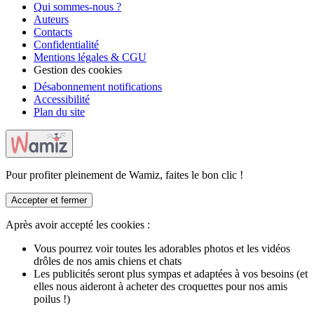
Qui sommes-nous ?
Auteurs
Contacts
Confidentialité
Mentions légales & CGU
Gestion des cookies
Désabonnement notifications
Accessibilité
Plan du site
Pour profiter pleinement de Wamiz, faites le bon clic !
Accepter et fermer
Après avoir accepté les cookies :
Vous pourrez voir toutes les adorables photos et les vidéos
drôles de nos amis chiens et chats
Les publicités seront plus sympas et adaptées à vos besoins (et
elles nous aideront à acheter des croquettes pour nos amis
poilus !)