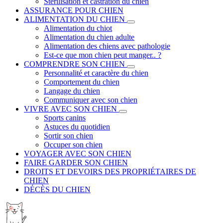
Stérilisation et castration du chien
ASSURANCE POUR CHIEN
ALIMENTATION DU CHIEN
Alimentation du chiot
Alimentation du chien adulte
Alimentation des chiens avec pathologie
Est-ce que mon chien peut manger.. ?
COMPRENDRE SON CHIEN
Personnalité et caractère du chien
Comportement du chien
Langage du chien
Communiquer avec son chien
VIVRE AVEC SON CHIEN
Sports canins
Astuces du quotidien
Sortir son chien
Occuper son chien
VOYAGER AVEC SON CHIEN
FAIRE GARDER SON CHIEN
DROITS ET DEVOIRS DES PROPRIÉTAIRES DE
CHIEN
DÉCÈS DU CHIEN