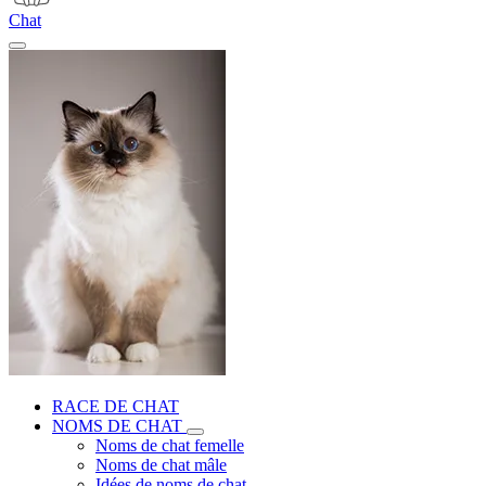
Chat
RACE DE CHAT
NOMS DE CHAT
Noms de chat femelle
Noms de chat mâle
Idées de noms de chat