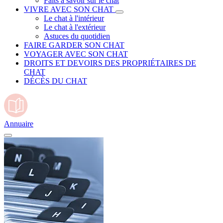
Faits à savoir sur le chat
VIVRE AVEC SON CHAT
Le chat à l'intérieur
Le chat à l'extérieur
Astuces du quotidien
FAIRE GARDER SON CHAT
VOYAGER AVEC SON CHAT
DROITS ET DEVOIRS DES PROPRIÉTAIRES DE
CHAT
DÉCÈS DU CHAT
Annuaire