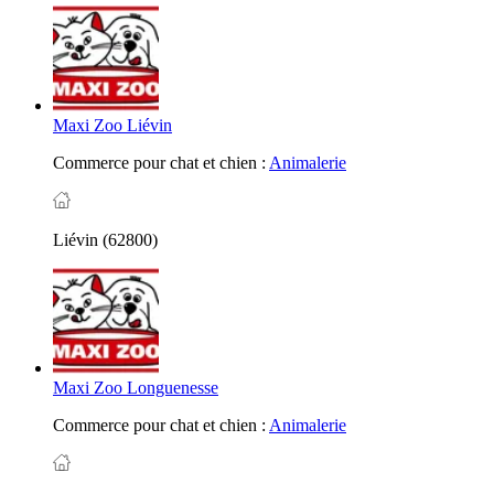
Maxi Zoo Liévin
Commerce pour chat et chien :
Animalerie
Liévin (62800)
Maxi Zoo Longuenesse
Commerce pour chat et chien :
Animalerie