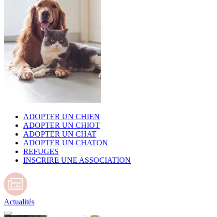
ADOPTER UN CHIEN
ADOPTER UN CHIOT
ADOPTER UN CHAT
ADOPTER UN CHATON
REFUGES
INSCRIRE UNE ASSOCIATION
Actualités