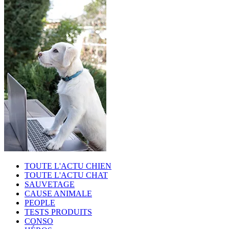
TOUTE L'ACTU CHIEN
TOUTE L'ACTU CHAT
SAUVETAGE
CAUSE ANIMALE
PEOPLE
TESTS PRODUITS
CONSO