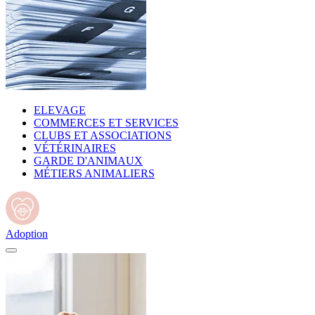
ELEVAGE
COMMERCES ET SERVICES
CLUBS ET ASSOCIATIONS
VÉTÉRINAIRES
GARDE D'ANIMAUX
MÉTIERS ANIMALIERS
Adoption