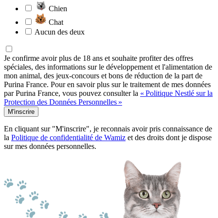
Chien
Chat
Aucun des deux
Je confirme avoir plus de 18 ans et souhaite profiter des offres
spéciales, des informations sur le développement et l'alimentation de
mon animal, des jeux-concours et bons de réduction de la part de
Purina France. Pour en savoir plus sur le traitement de mes données
par Purina France, vous pouvez consulter la
« Politique Nestlé sur la
Protection des Données Personnelles »
M'inscrire
En cliquant sur "M'inscrire", je reconnais avoir pris connaissance de
la
Politique de confidentialité de Wamiz
et des droits dont je dispose
sur mes données personnelles.