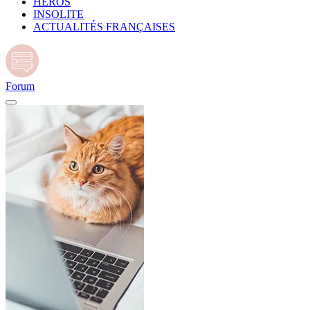
HÉROS
INSOLITE
ACTUALITÉS FRANÇAISES
Forum