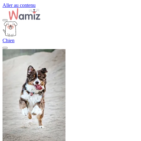
Aller au contenu
Chien