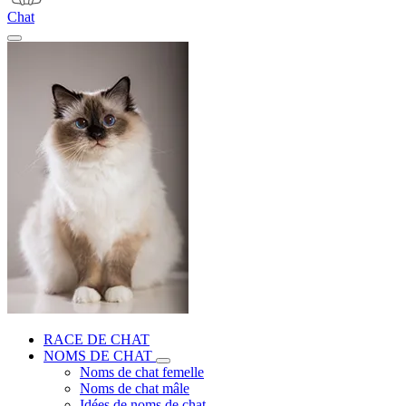
Chat
RACE DE CHAT
NOMS DE CHAT
Noms de chat femelle
Noms de chat mâle
Idées de noms de chat