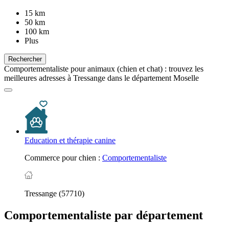
15 km
50 km
100 km
Plus
Rechercher
Comportementaliste pour animaux (chien et chat) : trouvez les
meilleures adresses à Tressange dans le département Moselle
Education et thérapie canine
Commerce pour chien :
Comportementaliste
Tressange (57710)
Comportementaliste par département