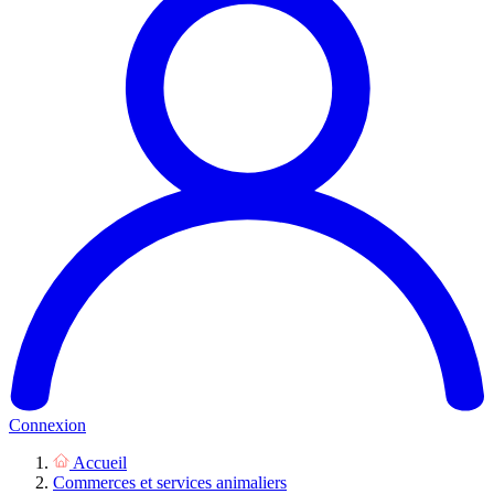
Connexion
Accueil
Commerces et services animaliers