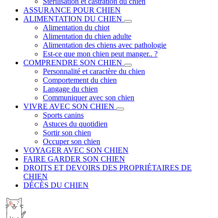
Stérilisation et castration du chien
ASSURANCE POUR CHIEN
ALIMENTATION DU CHIEN
Alimentation du chiot
Alimentation du chien adulte
Alimentation des chiens avec pathologie
Est-ce que mon chien peut manger.. ?
COMPRENDRE SON CHIEN
Personnalité et caractère du chien
Comportement du chien
Langage du chien
Communiquer avec son chien
VIVRE AVEC SON CHIEN
Sports canins
Astuces du quotidien
Sortir son chien
Occuper son chien
VOYAGER AVEC SON CHIEN
FAIRE GARDER SON CHIEN
DROITS ET DEVOIRS DES PROPRIÉTAIRES DE
CHIEN
DÉCÈS DU CHIEN