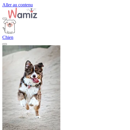
Aller au contenu
Chien