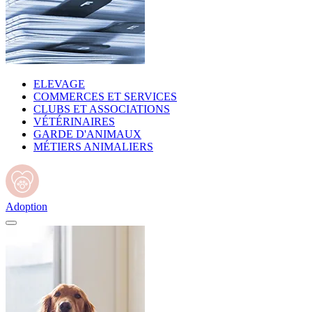
ELEVAGE
COMMERCES ET SERVICES
CLUBS ET ASSOCIATIONS
VÉTÉRINAIRES
GARDE D'ANIMAUX
MÉTIERS ANIMALIERS
Adoption