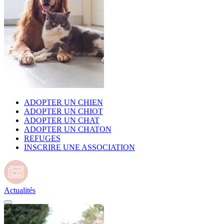
ADOPTER UN CHIEN
ADOPTER UN CHIOT
ADOPTER UN CHAT
ADOPTER UN CHATON
REFUGES
INSCRIRE UNE ASSOCIATION
Actualités