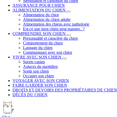
Stérilisation et castration du chien
ASSURANCE POUR CHIEN
ALIMENTATION DU CHIEN
Alimentation du chiot
Alimentation du chien adulte
Alimentation des chiens avec pathologie
Est-ce que mon chien peut manger.. ?
COMPRENDRE SON CHIEN
Personnalité et caractère du chien
Comportement du chien
Langage du chien
Communiquer avec son chien
VIVRE AVEC SON CHIEN
Sports canins
Astuces du quotidien
Sortir son chien
Occuper son chien
VOYAGER AVEC SON CHIEN
FAIRE GARDER SON CHIEN
DROITS ET DEVOIRS DES PROPRIÉTAIRES DE CHIEN
DÉCÈS DU CHIEN