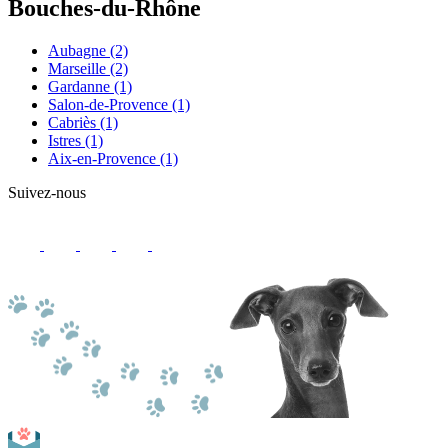
Bouches-du-Rhône
Aubagne
(2)
Marseille
(2)
Gardanne
(1)
Salon-de-Provence
(1)
Cabriès
(1)
Istres
(1)
Aix-en-Provence
(1)
Suivez-nous