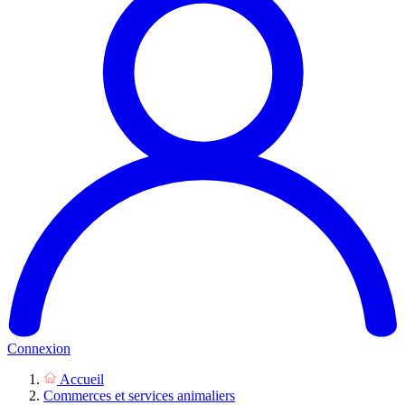
Connexion
Accueil
Commerces et services animaliers