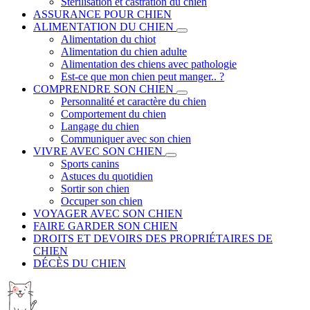
Stérilisation et castration du chien
ASSURANCE POUR CHIEN
ALIMENTATION DU CHIEN
Alimentation du chiot
Alimentation du chien adulte
Alimentation des chiens avec pathologie
Est-ce que mon chien peut manger.. ?
COMPRENDRE SON CHIEN
Personnalité et caractère du chien
Comportement du chien
Langage du chien
Communiquer avec son chien
VIVRE AVEC SON CHIEN
Sports canins
Astuces du quotidien
Sortir son chien
Occuper son chien
VOYAGER AVEC SON CHIEN
FAIRE GARDER SON CHIEN
DROITS ET DEVOIRS DES PROPRIÉTAIRES DE
CHIEN
DÉCÈS DU CHIEN