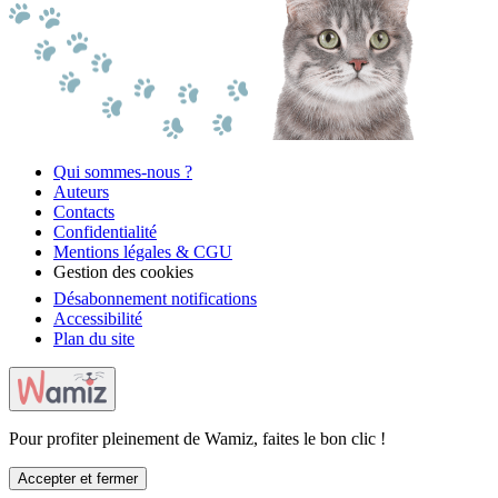
Qui sommes-nous ?
Auteurs
Contacts
Confidentialité
Mentions légales & CGU
Gestion des cookies
Désabonnement notifications
Accessibilité
Plan du site
Pour profiter pleinement de Wamiz, faites le bon clic !
Accepter et fermer