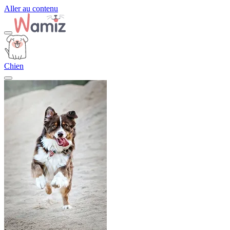
Aller au contenu
Chien