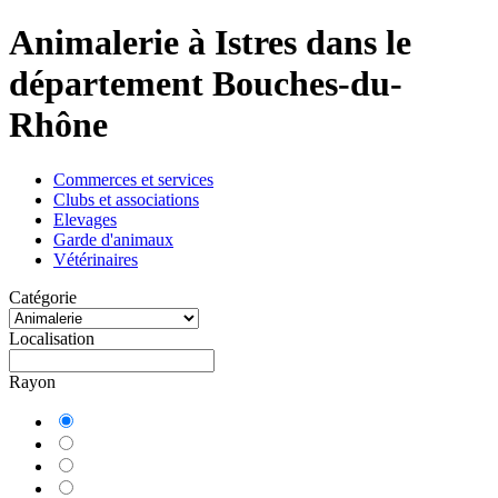
Animalerie à Istres dans le
département Bouches-du-
Rhône
Commerces et services
Clubs et associations
Elevages
Garde d'animaux
Vétérinaires
Catégorie
Localisation
Rayon