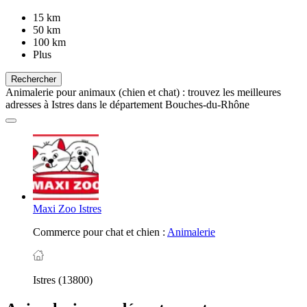
15 km
50 km
100 km
Plus
Rechercher
Animalerie pour animaux (chien et chat) : trouvez les meilleures
adresses à Istres dans le département Bouches-du-Rhône
Maxi Zoo Istres
Commerce pour chat et chien :
Animalerie
Istres (13800)