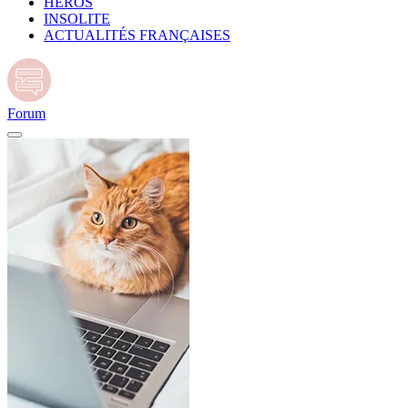
HÉROS
INSOLITE
ACTUALITÉS FRANÇAISES
Forum