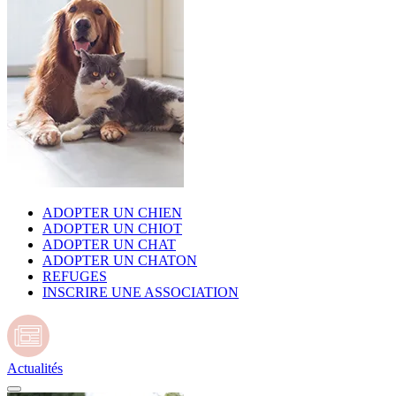
ADOPTER UN CHIEN
ADOPTER UN CHIOT
ADOPTER UN CHAT
ADOPTER UN CHATON
REFUGES
INSCRIRE UNE ASSOCIATION
Actualités