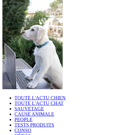
TOUTE L'ACTU CHIEN
TOUTE L'ACTU CHAT
SAUVETAGE
CAUSE ANIMALE
PEOPLE
TESTS PRODUITS
CONSO