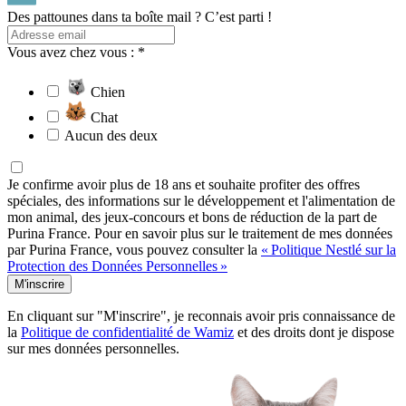
Des pattounes dans ta boîte mail ? C’est parti !
Vous avez chez vous : *
Chien
Chat
Aucun des deux
Je confirme avoir plus de 18 ans et souhaite profiter des offres
spéciales, des informations sur le développement et l'alimentation de
mon animal, des jeux-concours et bons de réduction de la part de
Purina France. Pour en savoir plus sur le traitement de mes données
par Purina France, vous pouvez consulter la
« Politique Nestlé sur la
Protection des Données Personnelles »
M'inscrire
En cliquant sur "M'inscrire", je reconnais avoir pris connaissance de
la
Politique de confidentialité de Wamiz
et des droits dont je dispose
sur mes données personnelles.