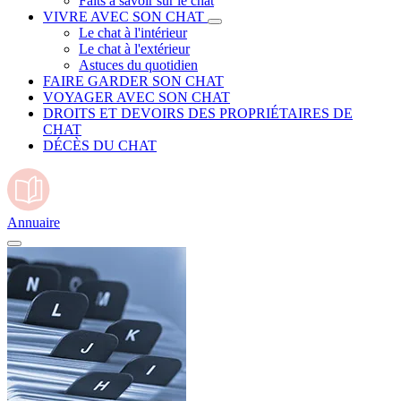
Faits à savoir sur le chat
VIVRE AVEC SON CHAT
Le chat à l'intérieur
Le chat à l'extérieur
Astuces du quotidien
FAIRE GARDER SON CHAT
VOYAGER AVEC SON CHAT
DROITS ET DEVOIRS DES PROPRIÉTAIRES DE
CHAT
DÉCÈS DU CHAT
Annuaire