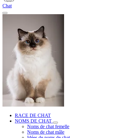
Chat
RACE DE CHAT
NOMS DE CHAT
Noms de chat femelle
Noms de chat mâle
Idées de noms de chat