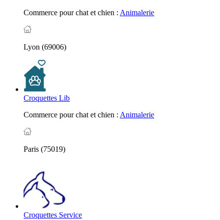
Commerce pour chat et chien :
Animalerie
Lyon (69006)
Croquettes Lib
Commerce pour chat et chien :
Animalerie
Paris (75019)
Croquettes Service