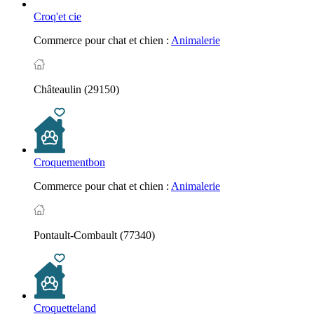
Croq'et cie
Commerce pour chat et chien :
Animalerie
Châteaulin (29150)
Croquementbon
Commerce pour chat et chien :
Animalerie
Pontault-Combault (77340)
Croquetteland