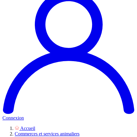
Connexion
Accueil
Commerces et services animaliers