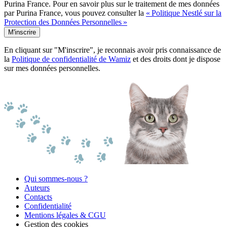
Purina France. Pour en savoir plus sur le traitement de mes données
par Purina France, vous pouvez consulter la
« Politique Nestlé sur la
Protection des Données Personnelles »
M'inscrire
En cliquant sur "M'inscrire", je reconnais avoir pris connaissance de
la
Politique de confidentialité de Wamiz
et des droits dont je dispose
sur mes données personnelles.
Qui sommes-nous ?
Auteurs
Contacts
Confidentialité
Mentions légales & CGU
Gestion des cookies