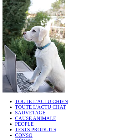
TOUTE L'ACTU CHIEN
TOUTE L'ACTU CHAT
SAUVETAGE
CAUSE ANIMALE
PEOPLE
TESTS PRODUITS
CONSO