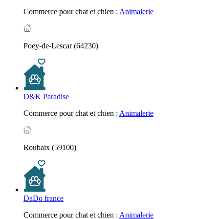
Commerce pour chat et chien :
Animalerie
Poey-de-Lescar (64230)
D&K Paradise
Commerce pour chat et chien :
Animalerie
Roubaix (59100)
DaDo france
Commerce pour chat et chien :
Animalerie