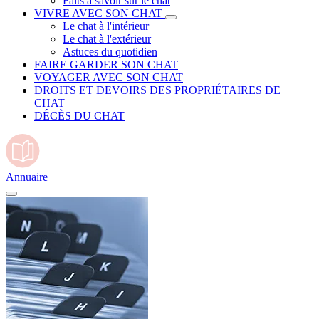
Faits à savoir sur le chat
VIVRE AVEC SON CHAT
Le chat à l'intérieur
Le chat à l'extérieur
Astuces du quotidien
FAIRE GARDER SON CHAT
VOYAGER AVEC SON CHAT
DROITS ET DEVOIRS DES PROPRIÉTAIRES DE
CHAT
DÉCÈS DU CHAT
Annuaire