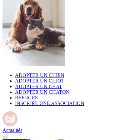
ADOPTER UN CHIEN
ADOPTER UN CHIOT
ADOPTER UN CHAT
ADOPTER UN CHATON
REFUGES
INSCRIRE UNE ASSOCIATION
Actualités