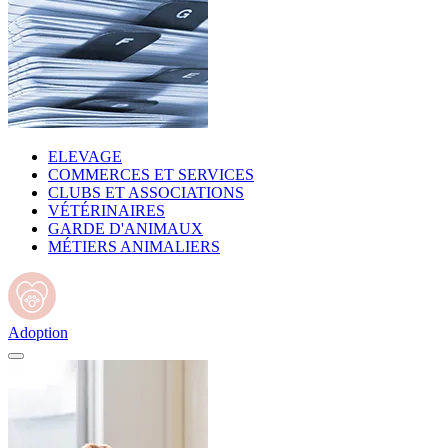
ELEVAGE
COMMERCES ET SERVICES
CLUBS ET ASSOCIATIONS
VÉTÉRINAIRES
GARDE D'ANIMAUX
MÉTIERS ANIMALIERS
Adoption