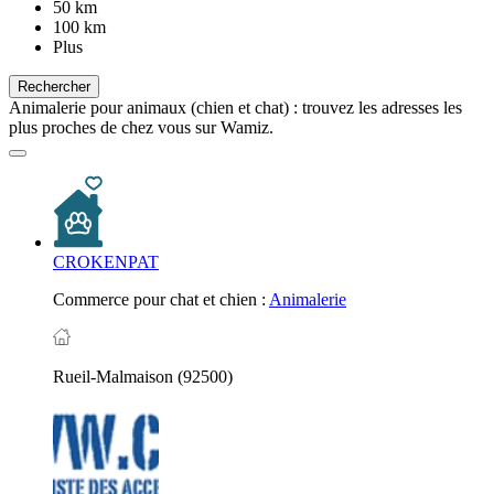
50 km
100 km
Plus
Rechercher
Animalerie pour animaux (chien et chat) : trouvez les adresses les
plus proches de chez vous sur Wamiz.
CROKENPAT
Commerce pour chat et chien :
Animalerie
Rueil-Malmaison (92500)