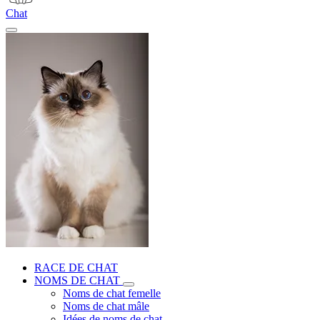
Chat
RACE DE CHAT
NOMS DE CHAT
Noms de chat femelle
Noms de chat mâle
Idées de noms de chat