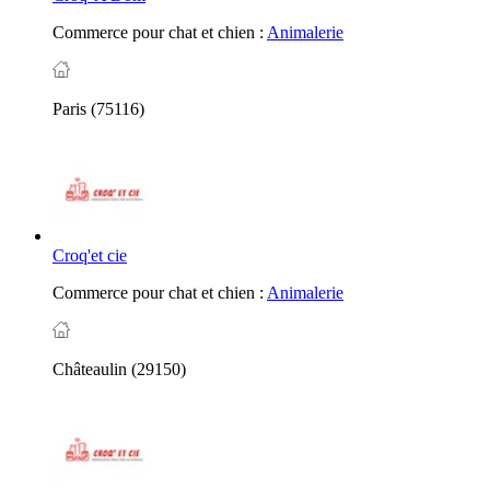
Commerce pour chat et chien :
Animalerie
Paris (75116)
Croq'et cie
Commerce pour chat et chien :
Animalerie
Châteaulin (29150)