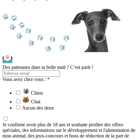
Des pattounes dans ta boîte mail ? C’est parti !
Vous avez chez vous : *
Chien
Chat
Aucun des deux
Je confirme avoir plus de 18 ans et souhaite profiter des offres
spéciales, des informations sur le développement et l'alimentation de
mon animal, des jeux-concours et bons de réduction de la part de