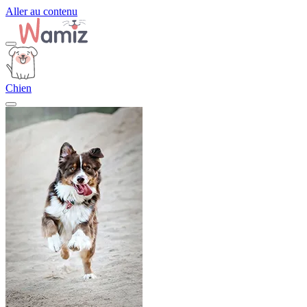
Aller au contenu
Chien