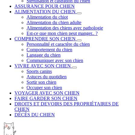
Stérilisation et castration du chien
ASSURANCE POUR CHIEN
ALIMENTATION DU CHIEN
Alimentation du chiot
Alimentation du chien adulte
Alimentation des chiens avec pathologie
Est-ce que mon chien peut manger.. ?
COMPRENDRE SON CHIEN
Personnalité et caractère du chien
Comportement du chien
Langage du chien
Communiquer avec son chien
VIVRE AVEC SON CHIEN
Sports canins
Astuces du quotidien
Sortir son chien
Occuper son chien
VOYAGER AVEC SON CHIEN
FAIRE GARDER SON CHIEN
DROITS ET DEVOIRS DES PROPRIÉTAIRES DE
CHIEN
DÉCÈS DU CHIEN