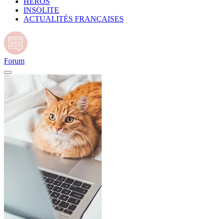
HÉROS
INSOLITE
ACTUALITÉS FRANÇAISES
Forum