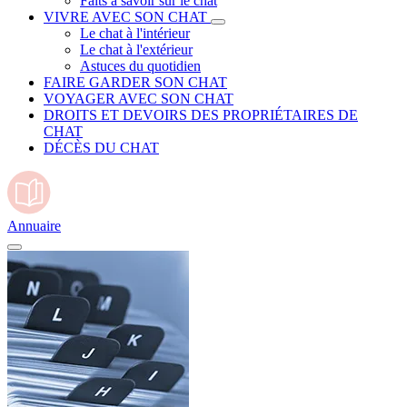
Faits à savoir sur le chat
VIVRE AVEC SON CHAT
Le chat à l'intérieur
Le chat à l'extérieur
Astuces du quotidien
FAIRE GARDER SON CHAT
VOYAGER AVEC SON CHAT
DROITS ET DEVOIRS DES PROPRIÉTAIRES DE
CHAT
DÉCÈS DU CHAT
Annuaire