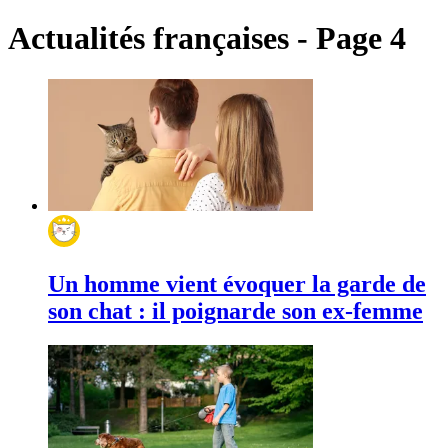
Actualités françaises - Page 4
Un homme vient évoquer la garde de
son chat : il poignarde son ex-femme