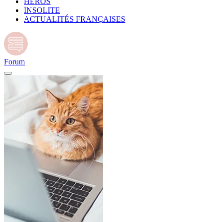
HÉROS
INSOLITE
ACTUALITÉS FRANÇAISES
Forum