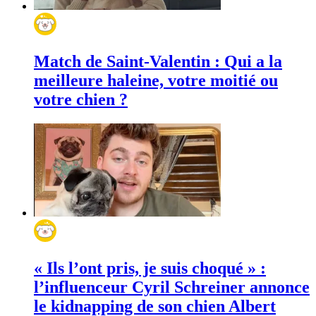
Match de Saint-Valentin : Qui a la
meilleure haleine, votre moitié ou
votre chien ?
« Ils l’ont pris, je suis choqué » :
l’influenceur Cyril Schreiner annonce
le kidnapping de son chien Albert