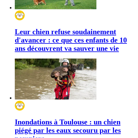
Leur chien refuse soudainement
d'avancer : ce que ces enfants de 10
ans découvrent va sauver une vie
Inondations à Toulouse : un chien
piégé par les eaux secouru par les