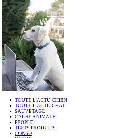
TOUTE L'ACTU CHIEN
TOUTE L'ACTU CHAT
SAUVETAGE
CAUSE ANIMALE
PEOPLE
TESTS PRODUITS
CONSO