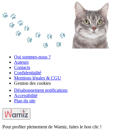
Qui sommes-nous ?
Auteurs
Contacts
Confidentialité
Mentions légales & CGU
Gestion des cookies
Désabonnement notifications
Accessibilité
Plan du site
Pour profiter pleinement de Wamiz, faites le bon clic !