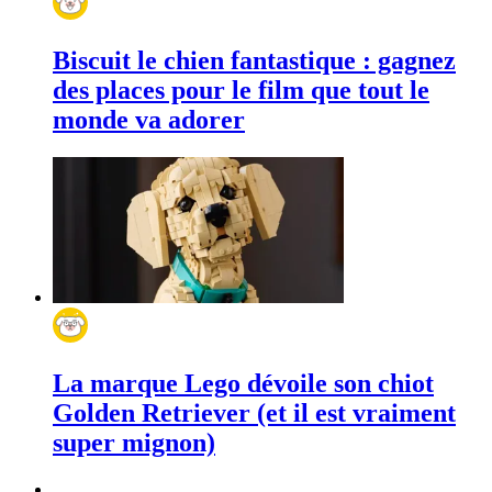
Biscuit le chien fantastique : gagnez
des places pour le film que tout le
monde va adorer
La marque Lego dévoile son chiot
Golden Retriever (et il est vraiment
super mignon)