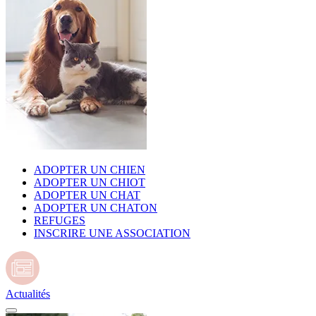
ADOPTER UN CHIEN
ADOPTER UN CHIOT
ADOPTER UN CHAT
ADOPTER UN CHATON
REFUGES
INSCRIRE UNE ASSOCIATION
Actualités