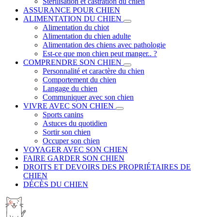
Stérilisation et castration du chien
ASSURANCE POUR CHIEN
ALIMENTATION DU CHIEN
Alimentation du chiot
Alimentation du chien adulte
Alimentation des chiens avec pathologie
Est-ce que mon chien peut manger.. ?
COMPRENDRE SON CHIEN
Personnalité et caractère du chien
Comportement du chien
Langage du chien
Communiquer avec son chien
VIVRE AVEC SON CHIEN
Sports canins
Astuces du quotidien
Sortir son chien
Occuper son chien
VOYAGER AVEC SON CHIEN
FAIRE GARDER SON CHIEN
DROITS ET DEVOIRS DES PROPRIÉTAIRES DE
CHIEN
DÉCÈS DU CHIEN