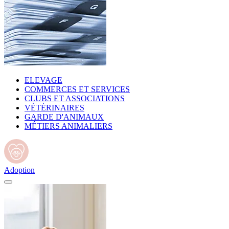
ELEVAGE
COMMERCES ET SERVICES
CLUBS ET ASSOCIATIONS
VÉTÉRINAIRES
GARDE D'ANIMAUX
MÉTIERS ANIMALIERS
Adoption