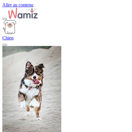
Aller au contenu
Chien