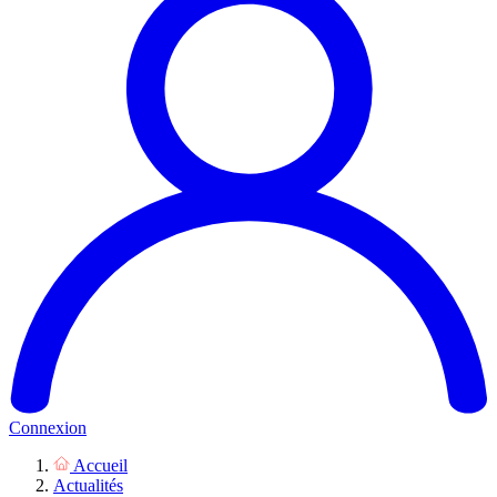
Connexion
Accueil
Actualités