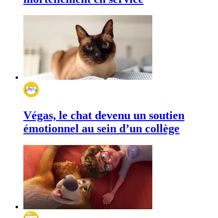
Végas, le chat devenu un soutien
émotionnel au sein d’un collège