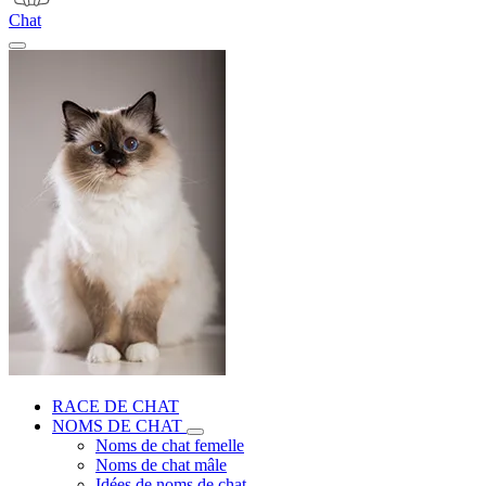
Chat
RACE DE CHAT
NOMS DE CHAT
Noms de chat femelle
Noms de chat mâle
Idées de noms de chat