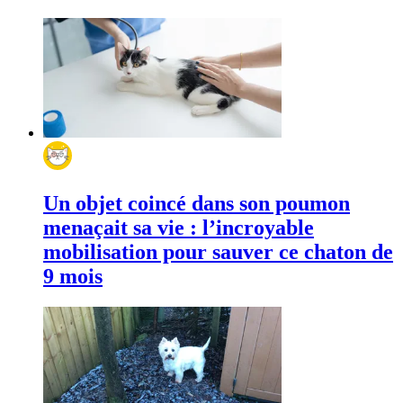
Un objet coincé dans son poumon
menaçait sa vie : l’incroyable
mobilisation pour sauver ce chaton de
9 mois