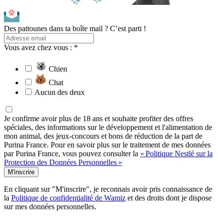
Des pattounes dans ta boîte mail ? C’est parti !
Vous avez chez vous : *
Chien
Chat
Aucun des deux
Je confirme avoir plus de 18 ans et souhaite profiter des offres
spéciales, des informations sur le développement et l'alimentation de
mon animal, des jeux-concours et bons de réduction de la part de
Purina France. Pour en savoir plus sur le traitement de mes données
par Purina France, vous pouvez consulter la
« Politique Nestlé sur la
Protection des Données Personnelles »
M'inscrire
En cliquant sur "M'inscrire", je reconnais avoir pris connaissance de
la
Politique de confidentialité de Wamiz
et des droits dont je dispose
sur mes données personnelles.