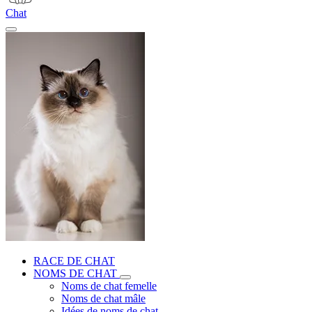
Chat
RACE DE CHAT
NOMS DE CHAT
Noms de chat femelle
Noms de chat mâle
Idées de noms de chat