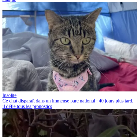
Insolite
Ce chat disparaît dans un immense parc national : 40 jours plus tard,
il défie tous les pronostics