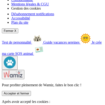
Mentions légales & CGU
Gestion des cookies
Désabonnement notifications
Accessibilité
Plan du site
Fermer X
Test de personnalité
Guide vacances sereines
Je crée
ma carte SOS animal
Pour profiter pleinement de Wamiz, faites le bon clic !
Accepter et fermer
Après avoir accepté les cookies :