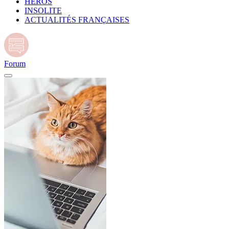
HÉROS
INSOLITE
ACTUALITÉS FRANÇAISES
Forum