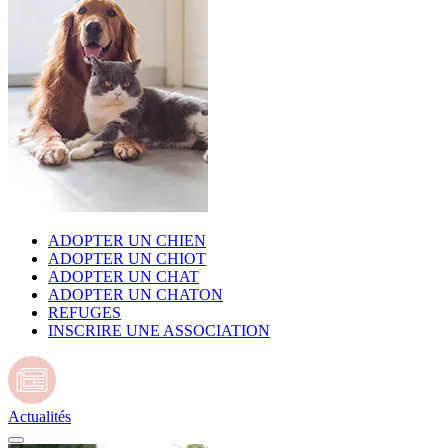
ADOPTER UN CHIEN
ADOPTER UN CHIOT
ADOPTER UN CHAT
ADOPTER UN CHATON
REFUGES
INSCRIRE UNE ASSOCIATION
Actualités