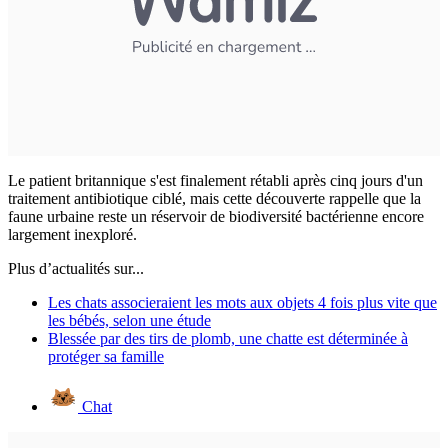
Le patient britannique s'est finalement rétabli après cinq jours d'un
traitement antibiotique ciblé, mais cette découverte rappelle que la
faune urbaine reste un réservoir de biodiversité bactérienne encore
largement inexploré.
Plus d’actualités sur...
Les chats associeraient les mots aux objets 4 fois plus vite que
les bébés, selon une étude
Blessée par des tirs de plomb, une chatte est déterminée à
protéger sa famille
Chat