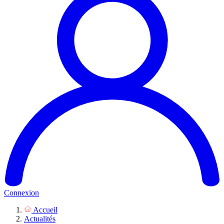
Connexion
Accueil
Actualités