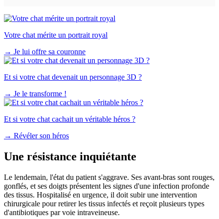
Votre chat mérite un portrait royal
→
Je lui offre sa couronne
Et si votre chat devenait un personnage 3D ?
→
Je le transforme !
Et si votre chat cachait un véritable héros ?
→
Révéler son héros
Une résistance inquiétante
Le lendemain, l'état du patient s'aggrave. Ses avant-bras sont rouges,
gonflés, et ses doigts présentent les signes d'une infection profonde
des tissus. Hospitalisé en urgence, il doit subir une intervention
chirurgicale pour retirer les tissus infectés et reçoit plusieurs types
d'antibiotiques par voie intraveineuse.