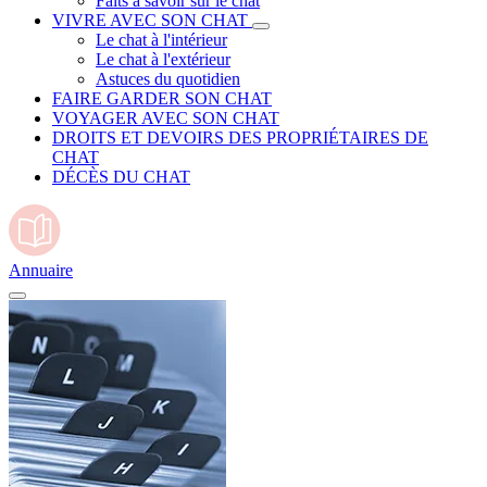
Faits à savoir sur le chat
VIVRE AVEC SON CHAT
Le chat à l'intérieur
Le chat à l'extérieur
Astuces du quotidien
FAIRE GARDER SON CHAT
VOYAGER AVEC SON CHAT
DROITS ET DEVOIRS DES PROPRIÉTAIRES DE
CHAT
DÉCÈS DU CHAT
Annuaire