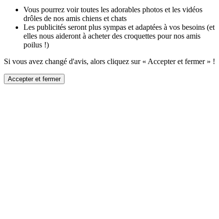
Vous pourrez voir toutes les adorables photos et les vidéos
drôles de nos amis chiens et chats
Les publicités seront plus sympas et adaptées à vos besoins (et
elles nous aideront à acheter des croquettes pour nos amis
poilus !)
Si vous avez changé d'avis, alors cliquez sur « Accepter et fermer » !
Accepter et fermer