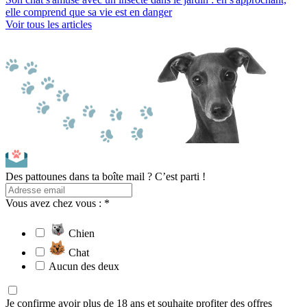
elle comprend que sa vie est en danger
Voir tous les articles
Des pattounes dans ta boîte mail ? C’est parti !
Vous avez chez vous : *
Chien
Chat
Aucun des deux
Je confirme avoir plus de 18 ans et souhaite profiter des offres