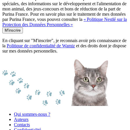
spéciales, des informations sur le développement et l'alimentation de
mon animal, des jeux-concours et bons de réduction de la part de
Purina France. Pour en savoir plus sur le traitement de mes données
par Purina France, vous pouvez consulter la
« Politique Nestlé sur la
Protection des Données Personnelles »
M'inscrire
En cliquant sur "M'inscrire", je reconnais avoir pris connaissance de
la
Politique de confidentialité de Wamiz
et des droits dont je dispose
sur mes données personnelles.
Qui sommes-nous ?
Auteurs
Contacts
Confidentialité