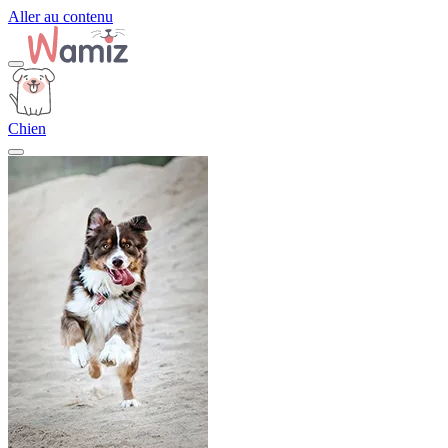
Aller au contenu
Chien