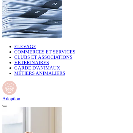
ELEVAGE
COMMERCES ET SERVICES
CLUBS ET ASSOCIATIONS
VÉTÉRINAIRES
GARDE D'ANIMAUX
MÉTIERS ANIMALIERS
Adoption