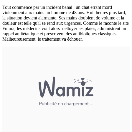
Tout commence par un incident banal : un chat errant mord
violemment aux mains un homme de 48 ans. Huit heures plus tard,
la situation devient alarmante. Ses mains doublent de volume et la
douleur est telle qu'il se rend aux urgences. Comme le raconte le site
Futura, les médecins vont alors nettoyer les plaies, administrent un
rappel antitétanique et prescrivent des antibiotiques classiques.
Malheureusement, le traitement va échouer.