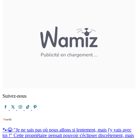
Suivez-nous
🐾😂 "Je ne sais pas où nous allons si lentement, mais j'y vais avec
toi !" Cette propriétaire pensait pouvoir s'éclipser discrètement, mais