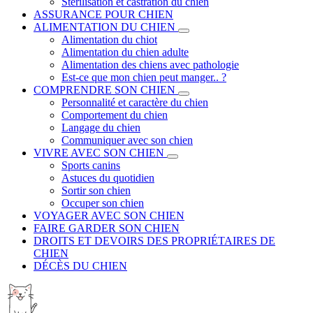
Stérilisation et castration du chien
ASSURANCE POUR CHIEN
ALIMENTATION DU CHIEN
Alimentation du chiot
Alimentation du chien adulte
Alimentation des chiens avec pathologie
Est-ce que mon chien peut manger.. ?
COMPRENDRE SON CHIEN
Personnalité et caractère du chien
Comportement du chien
Langage du chien
Communiquer avec son chien
VIVRE AVEC SON CHIEN
Sports canins
Astuces du quotidien
Sortir son chien
Occuper son chien
VOYAGER AVEC SON CHIEN
FAIRE GARDER SON CHIEN
DROITS ET DEVOIRS DES PROPRIÉTAIRES DE
CHIEN
DÉCÈS DU CHIEN