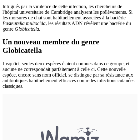
Intrigués par la virulence de cette infection, les chercheurs de
l'hôpital universitaire de Cambridge analysent les prélèvements. Si
les morsures de chat sont habituellement associées à la bactérie
Pasteurella multocida
, les résultats ADN révèlent une bactérie du
genre
Globicatella.
Un nouveau membre du genre
Globicatella
Jusqu'ici, seules deux espèces étaient connues dans ce groupe, et
aucune ne correspondait parfaitement à celle-ci. Cette nouvelle
espèce, encore sans nom officiel, se distingue par sa résistance aux
antibiotiques habituellement efficaces contre les infections cutanées
classiques.