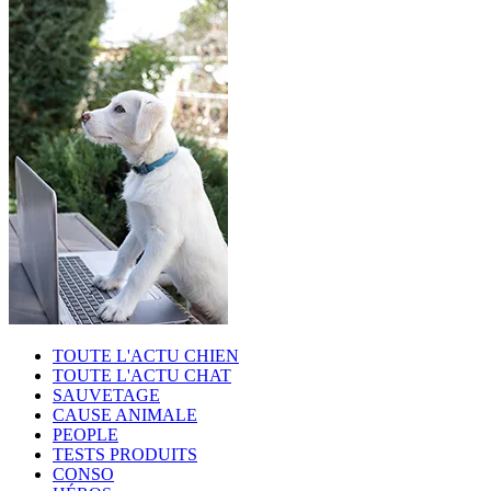
TOUTE L'ACTU CHIEN
TOUTE L'ACTU CHAT
SAUVETAGE
CAUSE ANIMALE
PEOPLE
TESTS PRODUITS
CONSO