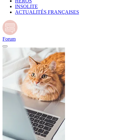
HÉROS
INSOLITE
ACTUALITÉS FRANÇAISES
Forum