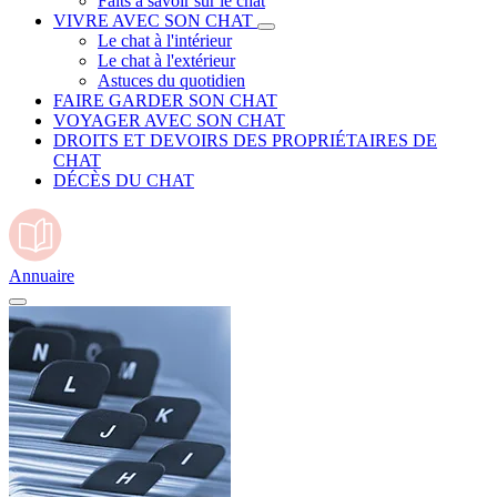
Faits à savoir sur le chat
VIVRE AVEC SON CHAT
Le chat à l'intérieur
Le chat à l'extérieur
Astuces du quotidien
FAIRE GARDER SON CHAT
VOYAGER AVEC SON CHAT
DROITS ET DEVOIRS DES PROPRIÉTAIRES DE
CHAT
DÉCÈS DU CHAT
Annuaire