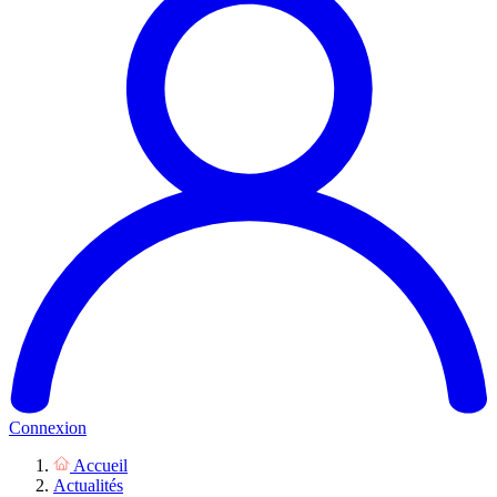
Connexion
Accueil
Actualités