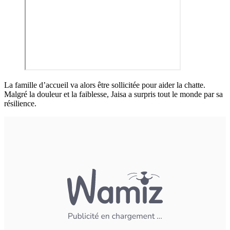
La famille d’accueil va alors être sollicitée pour aider la chatte.
Malgré la douleur et la faiblesse, Jaisa a surpris tout le monde par sa
résilience.