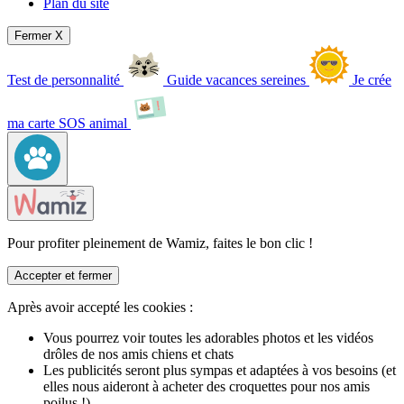
Plan du site
Fermer X
Test de personnalité
Guide vacances sereines
Je crée
ma carte SOS animal
Pour profiter pleinement de Wamiz, faites le bon clic !
Accepter et fermer
Après avoir accepté les cookies :
Vous pourrez voir toutes les adorables photos et les vidéos
drôles de nos amis chiens et chats
Les publicités seront plus sympas et adaptées à vos besoins (et
elles nous aideront à acheter des croquettes pour nos amis
poilus !)