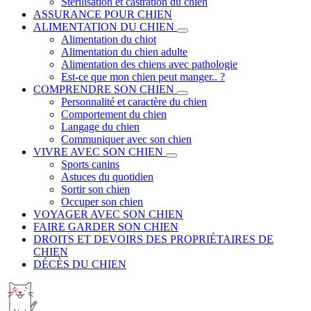
Stérilisation et castration du chien
ASSURANCE POUR CHIEN
ALIMENTATION DU CHIEN
Alimentation du chiot
Alimentation du chien adulte
Alimentation des chiens avec pathologie
Est-ce que mon chien peut manger.. ?
COMPRENDRE SON CHIEN
Personnalité et caractère du chien
Comportement du chien
Langage du chien
Communiquer avec son chien
VIVRE AVEC SON CHIEN
Sports canins
Astuces du quotidien
Sortir son chien
Occuper son chien
VOYAGER AVEC SON CHIEN
FAIRE GARDER SON CHIEN
DROITS ET DEVOIRS DES PROPRIÉTAIRES DE
CHIEN
DÉCÈS DU CHIEN