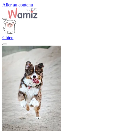
Aller au contenu
Chien