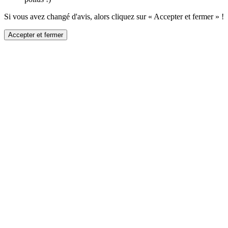
Si vous avez changé d'avis, alors cliquez sur « Accepter et fermer » !
Accepter et fermer