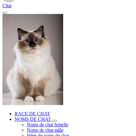
Chat
RACE DE CHAT
NOMS DE CHAT
Noms de chat femelle
Noms de chat mâle
Idées de noms de chat