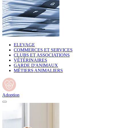
ELEVAGE
COMMERCES ET SERVICES
CLUBS ET ASSOCIATIONS
VÉTÉRINAIRES
GARDE D'ANIMAUX
MÉTIERS ANIMALIERS
Adoption