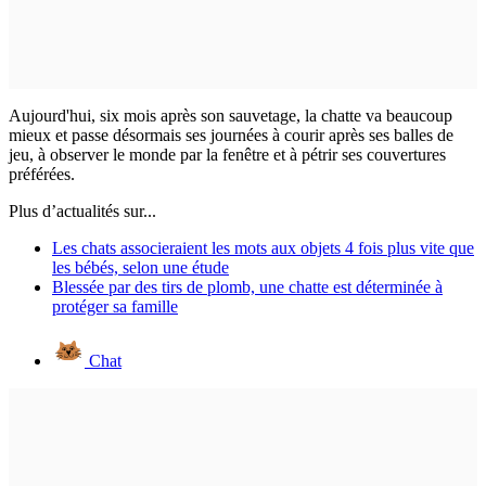
Aujourd'hui, six mois après son sauvetage, la chatte va beaucoup
mieux et passe désormais ses journées à courir après ses balles de
jeu, à observer le monde par la fenêtre et à pétrir ses couvertures
préférées.
Plus d’actualités sur...
Les chats associeraient les mots aux objets 4 fois plus vite que
les bébés, selon une étude
Blessée par des tirs de plomb, une chatte est déterminée à
protéger sa famille
Chat