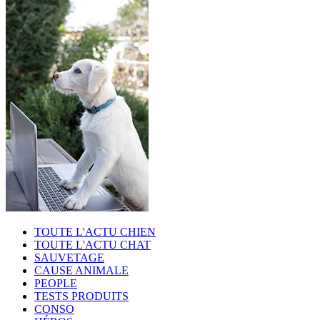
TOUTE L'ACTU CHIEN
TOUTE L'ACTU CHAT
SAUVETAGE
CAUSE ANIMALE
PEOPLE
TESTS PRODUITS
CONSO