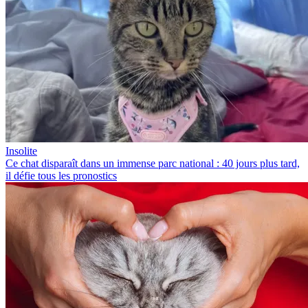
Insolite
Ce chat disparaît dans un immense parc national : 40 jours plus tard,
il défie tous les pronostics