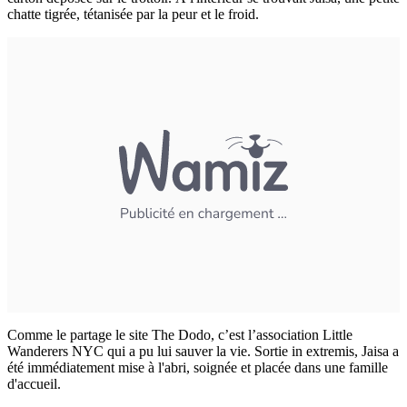
chatte tigrée, tétanisée par la peur et le froid.
Comme le partage le site The Dodo, c’est l’association Little
Wanderers NYC qui a pu lui sauver la vie. Sortie in extremis, Jaisa a
été immédiatement mise à l'abri, soignée et placée dans une famille
d'accueil.