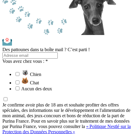
Des pattounes dans ta boîte mail ? C’est parti !
Vous avez chez vous : *
Chien
Chat
Aucun des deux
Je confirme avoir plus de 18 ans et souhaite profiter des offres
spéciales, des informations sur le développement et l'alimentation de
mon animal, des jeux-concours et bons de réduction de la part de
Purina France. Pour en savoir plus sur le traitement de mes données
par Purina France, vous pouvez consulter la
« Politique Nestlé sur la
Protection des Données Personnelles »