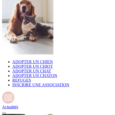
ADOPTER UN CHIEN
ADOPTER UN CHIOT
ADOPTER UN CHAT
ADOPTER UN CHATON
REFUGES
INSCRIRE UNE ASSOCIATION
Actualités