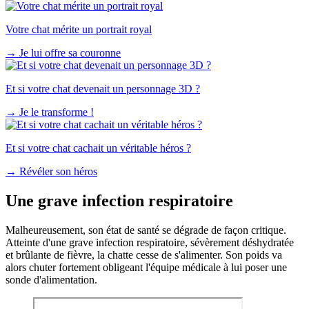
Votre chat mérite un portrait royal
→
Je lui offre sa couronne
Et si votre chat devenait un personnage 3D ?
→
Je le transforme !
Et si votre chat cachait un véritable héros ?
→
Révéler son héros
Une grave infection respiratoire
Malheureusement, son état de santé se dégrade de façon critique.
Atteinte d'une grave infection respiratoire, sévèrement déshydratée
et brûlante de fièvre, la chatte cesse de s'alimenter. Son poids va
alors chuter fortement obligeant l'équipe médicale à lui poser une
sonde d'alimentation.