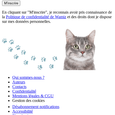
M'inscrire
En cliquant sur "M'inscrire", je reconnais avoir pris connaissance de
la
Politique de confidentialité de Wamiz
et des droits dont je dispose
sur mes données personnelles.
Qui sommes-nous ?
Auteurs
Contacts
Confidentialité
Mentions légales & CGU
Gestion des cookies
Désabonnement notifications
Accessibilité