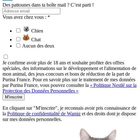
Des pattounes dans ta boîte mail ? C’est parti !
Vous avez chez vous : *
Chien
Chat
Aucun des deux
Je confirme avoir plus de 18 ans et souhaite profiter des offres
spéciales, des informations sur le développement et l'alimentation de
mon animal, des jeux-concours et bons de réduction de la part de
Purina France. Pour en savoir plus sur le traitement de mes données
par Purina France, vous pouvez consulter la
« Politique Nestlé sur la
Protection des Données Personnelles »
M'inscrire
En cliquant sur "M'inscrire", je reconnais avoir pris connaissance de
la
Politique de confidentialité de Wamiz
et des droits dont je dispose
sur mes données personnelles.