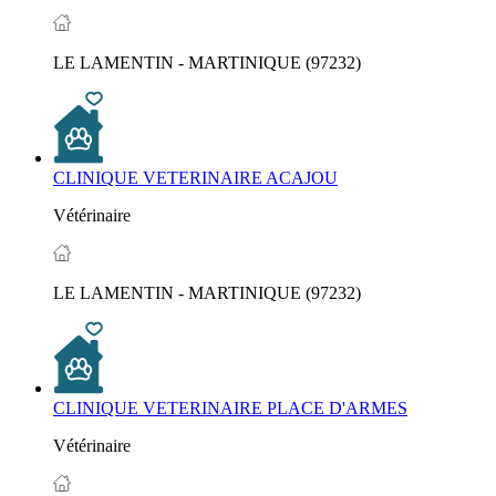
LE LAMENTIN - MARTINIQUE (97232)
CLINIQUE VETERINAIRE ACAJOU
Vétérinaire
LE LAMENTIN - MARTINIQUE (97232)
CLINIQUE VETERINAIRE PLACE D'ARMES
Vétérinaire