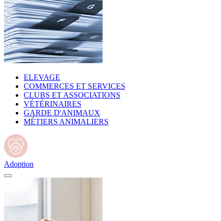
ELEVAGE
COMMERCES ET SERVICES
CLUBS ET ASSOCIATIONS
VÉTÉRINAIRES
GARDE D'ANIMAUX
MÉTIERS ANIMALIERS
Adoption