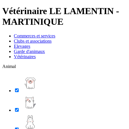
Vétérinaire LE LAMENTIN -
MARTINIQUE
Commerces et services
Clubs et associations
Elevages
Garde d'animaux
Vétérinaires
Animal