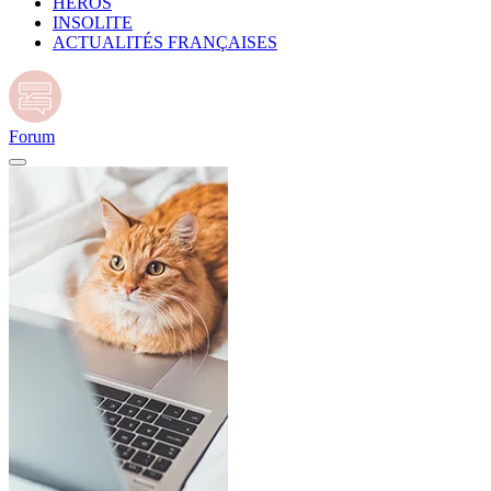
HÉROS
INSOLITE
ACTUALITÉS FRANÇAISES
Forum