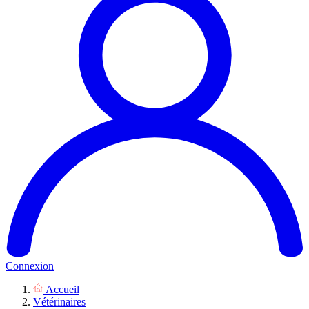
Connexion
Accueil
Vétérinaires