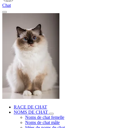
Chat
RACE DE CHAT
NOMS DE CHAT
Noms de chat femelle
Noms de chat mâle
Idées de noms de chat