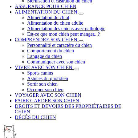
Stérilisation et castration du chien
ASSURANCE POUR CHIEN
ALIMENTATION DU CHIEN
Alimentation du chiot
Alimentation du chien adulte
Alimentation des chiens avec pathologie
Est-ce que mon chien peut manger.. ?
COMPRENDRE SON CHIEN
Personnalité et caractère du chien
Comportement du chien
Langage du chien
Communiquer avec son chien
VIVRE AVEC SON CHIEN
Sports canins
Astuces du quotidien
Sortir son chien
Occuper son chien
VOYAGER AVEC SON CHIEN
FAIRE GARDER SON CHIEN
DROITS ET DEVOIRS DES PROPRIÉTAIRES DE
CHIEN
DÉCÈS DU CHIEN