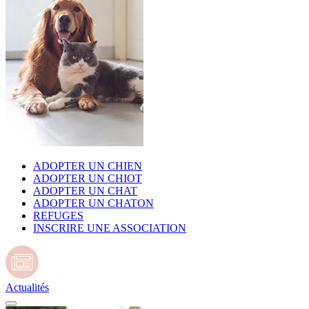
ADOPTER UN CHIEN
ADOPTER UN CHIOT
ADOPTER UN CHAT
ADOPTER UN CHATON
REFUGES
INSCRIRE UNE ASSOCIATION
Actualités