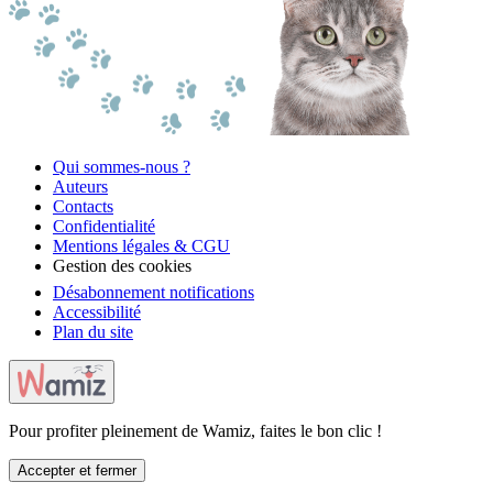
Qui sommes-nous ?
Auteurs
Contacts
Confidentialité
Mentions légales & CGU
Gestion des cookies
Désabonnement notifications
Accessibilité
Plan du site
Pour profiter pleinement de Wamiz, faites le bon clic !
Accepter et fermer