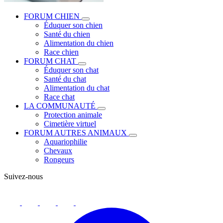
FORUM CHIEN
Éduquer son chien
Santé du chien
Alimentation du chien
Race chien
FORUM CHAT
Éduquer son chat
Santé du chat
Alimentation du chat
Race chat
LA COMMUNAUTÉ
Protection animale
Cimetière virtuel
FORUM AUTRES ANIMAUX
Aquariophilie
Chevaux
Rongeurs
Suivez-nous