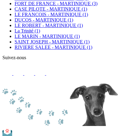
FORT DE FRANCE - MARTINIQUE
(3)
CASE PILOTE - MARTINIQUE
(1)
LE FRANCOIS - MARTINIQUE
(1)
DUCOS - MARTINIQUE
(1)
LE ROBERT - MARTINIQUE
(1)
La Trinité
(1)
LE MARIN - MARTINIQUE
(1)
SAINT JOSEPH - MARTINIQUE
(1)
RIVIERE SALEE - MARTINIQUE
(1)
Suivez-nous