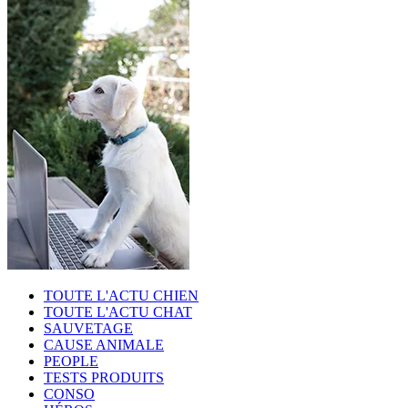
TOUTE L'ACTU CHIEN
TOUTE L'ACTU CHAT
SAUVETAGE
CAUSE ANIMALE
PEOPLE
TESTS PRODUITS
CONSO