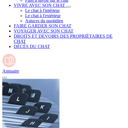
Faits à savoir sur le chat
VIVRE AVEC SON CHAT
Le chat à l'intérieur
Le chat à l'extérieur
Astuces du quotidien
FAIRE GARDER SON CHAT
VOYAGER AVEC SON CHAT
DROITS ET DEVOIRS DES PROPRIÉTAIRES DE
CHAT
DÉCÈS DU CHAT
Annuaire