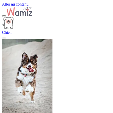
Aller au contenu
Chien