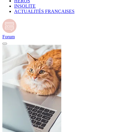
HÉROS
INSOLITE
ACTUALITÉS FRANÇAISES
Forum