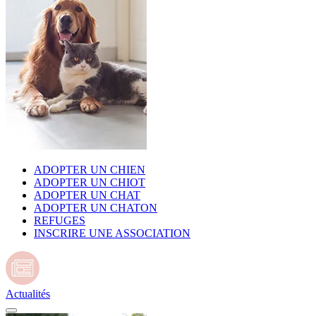
ADOPTER UN CHIEN
ADOPTER UN CHIOT
ADOPTER UN CHAT
ADOPTER UN CHATON
REFUGES
INSCRIRE UNE ASSOCIATION
Actualités