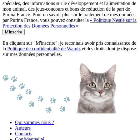
spéciales, des informations sur le développement et l'alimentation de
mon animal, des jeux-concours et bons de réduction de la part de
Purina France. Pour en savoir plus sur le traitement de mes données
par Purina France, vous pouvez consulter la
« Politique Nestlé sur la
Protection des Données Personnelles »
M'inscrire
En cliquant sur "M'inscrire", je reconnais avoir pris connaissance de
la
Politique de confidentialité de Wamiz
et des droits dont je dispose
sur mes données personnelles.
Qui sommes-nous ?
Auteurs
Contacts
Confidentialité