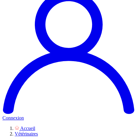
Connexion
Accueil
Vétérinaires