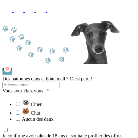
Des pattounes dans ta boîte mail ? C’est parti !
Vous avez chez vous : *
Chien
Chat
Aucun des deux
Je confirme avoir plus de 18 ans et souhaite profiter des offres