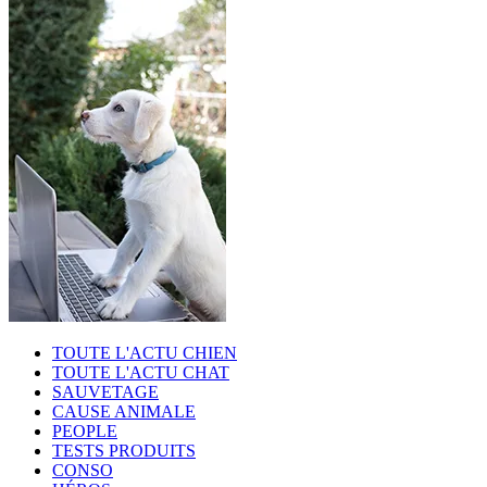
TOUTE L'ACTU CHIEN
TOUTE L'ACTU CHAT
SAUVETAGE
CAUSE ANIMALE
PEOPLE
TESTS PRODUITS
CONSO