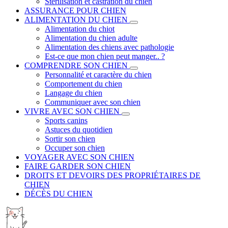
Stérilisation et castration du chien
ASSURANCE POUR CHIEN
ALIMENTATION DU CHIEN
Alimentation du chiot
Alimentation du chien adulte
Alimentation des chiens avec pathologie
Est-ce que mon chien peut manger.. ?
COMPRENDRE SON CHIEN
Personnalité et caractère du chien
Comportement du chien
Langage du chien
Communiquer avec son chien
VIVRE AVEC SON CHIEN
Sports canins
Astuces du quotidien
Sortir son chien
Occuper son chien
VOYAGER AVEC SON CHIEN
FAIRE GARDER SON CHIEN
DROITS ET DEVOIRS DES PROPRIÉTAIRES DE
CHIEN
DÉCÈS DU CHIEN