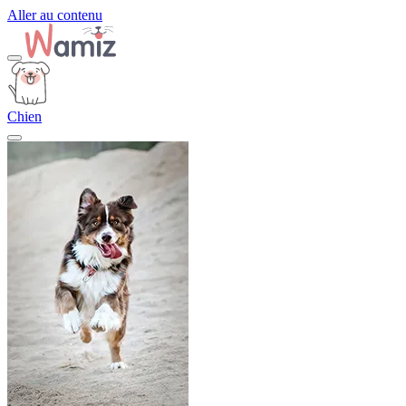
Aller au contenu
Chien