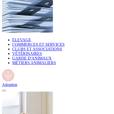
ELEVAGE
COMMERCES ET SERVICES
CLUBS ET ASSOCIATIONS
VÉTÉRINAIRES
GARDE D'ANIMAUX
MÉTIERS ANIMALIERS
Adoption