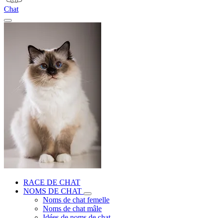
Chat
RACE DE CHAT
NOMS DE CHAT
Noms de chat femelle
Noms de chat mâle
Idées de noms de chat