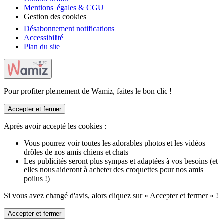
Mentions légales & CGU
Gestion des cookies
Désabonnement notifications
Accessibilité
Plan du site
Pour profiter pleinement de Wamiz, faites le bon clic !
Accepter et fermer
Après avoir accepté les cookies :
Vous pourrez voir toutes les adorables photos et les vidéos
drôles de nos amis chiens et chats
Les publicités seront plus sympas et adaptées à vos besoins (et
elles nous aideront à acheter des croquettes pour nos amis
poilus !)
Si vous avez changé d'avis, alors cliquez sur « Accepter et fermer » !
Accepter et fermer