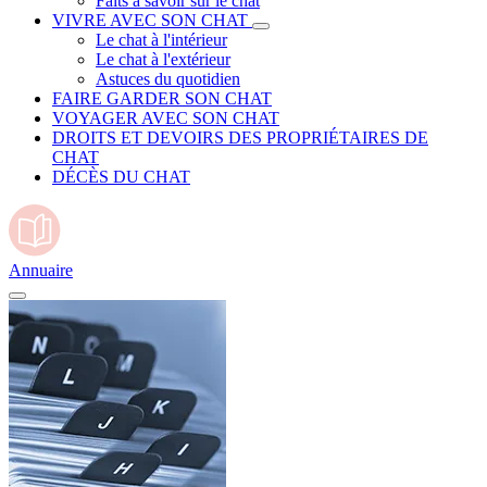
Faits à savoir sur le chat
VIVRE AVEC SON CHAT
Le chat à l'intérieur
Le chat à l'extérieur
Astuces du quotidien
FAIRE GARDER SON CHAT
VOYAGER AVEC SON CHAT
DROITS ET DEVOIRS DES PROPRIÉTAIRES DE
CHAT
DÉCÈS DU CHAT
Annuaire