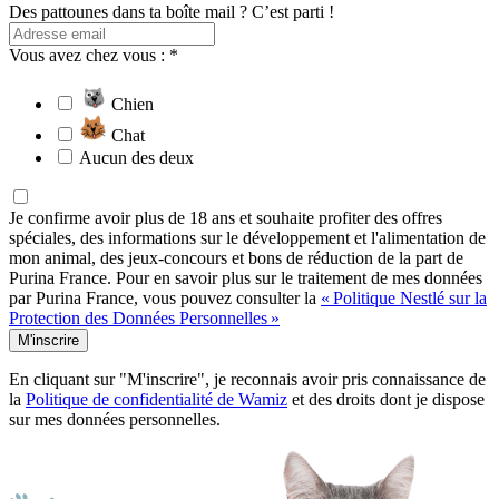
Des pattounes dans ta boîte mail ? C’est parti !
Vous avez chez vous : *
Chien
Chat
Aucun des deux
Je confirme avoir plus de 18 ans et souhaite profiter des offres
spéciales, des informations sur le développement et l'alimentation de
mon animal, des jeux-concours et bons de réduction de la part de
Purina France. Pour en savoir plus sur le traitement de mes données
par Purina France, vous pouvez consulter la
« Politique Nestlé sur la
Protection des Données Personnelles »
M'inscrire
En cliquant sur "M'inscrire", je reconnais avoir pris connaissance de
la
Politique de confidentialité de Wamiz
et des droits dont je dispose
sur mes données personnelles.