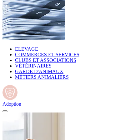
ELEVAGE
COMMERCES ET SERVICES
CLUBS ET ASSOCIATIONS
VÉTÉRINAIRES
GARDE D'ANIMAUX
MÉTIERS ANIMALIERS
Adoption