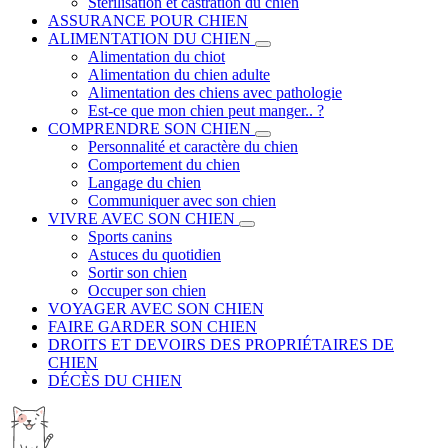
Stérilisation et castration du chien
ASSURANCE POUR CHIEN
ALIMENTATION DU CHIEN
Alimentation du chiot
Alimentation du chien adulte
Alimentation des chiens avec pathologie
Est-ce que mon chien peut manger.. ?
COMPRENDRE SON CHIEN
Personnalité et caractère du chien
Comportement du chien
Langage du chien
Communiquer avec son chien
VIVRE AVEC SON CHIEN
Sports canins
Astuces du quotidien
Sortir son chien
Occuper son chien
VOYAGER AVEC SON CHIEN
FAIRE GARDER SON CHIEN
DROITS ET DEVOIRS DES PROPRIÉTAIRES DE
CHIEN
DÉCÈS DU CHIEN