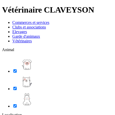
Vétérinaire CLAVEYSON
Commerces et services
Clubs et associations
Elevages
Garde d'animaux
Vétérinaires
Animal
Localisation