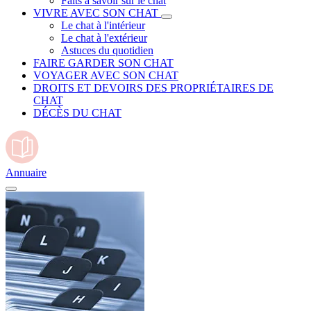
Faits à savoir sur le chat
VIVRE AVEC SON CHAT
Le chat à l'intérieur
Le chat à l'extérieur
Astuces du quotidien
FAIRE GARDER SON CHAT
VOYAGER AVEC SON CHAT
DROITS ET DEVOIRS DES PROPRIÉTAIRES DE
CHAT
DÉCÈS DU CHAT
Annuaire