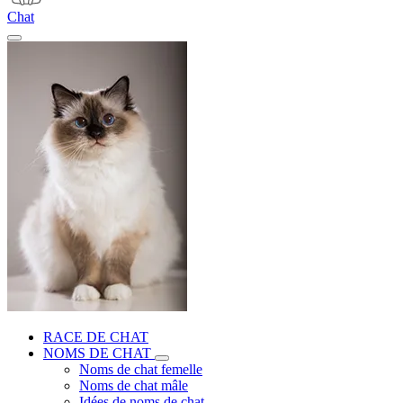
Chat
RACE DE CHAT
NOMS DE CHAT
Noms de chat femelle
Noms de chat mâle
Idées de noms de chat