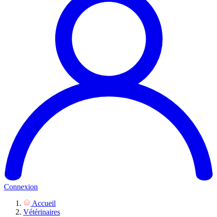
Connexion
Accueil
Vétérinaires