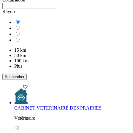
Rayon
15 km
50 km
100 km
Plus
Rechercher
CABINET VETERINAIRE DES PRAIRIES
Vétérinaire