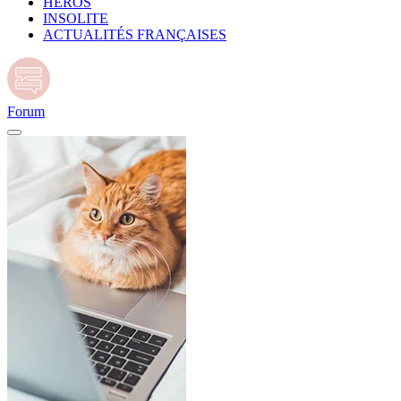
HÉROS
INSOLITE
ACTUALITÉS FRANÇAISES
Forum