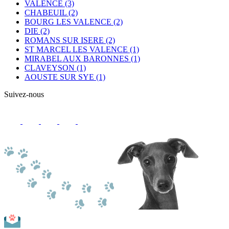
VALENCE
(3)
CHABEUIL
(2)
BOURG LES VALENCE
(2)
DIE
(2)
ROMANS SUR ISERE
(2)
ST MARCEL LES VALENCE
(1)
MIRABEL AUX BARONNES
(1)
CLAVEYSON
(1)
AOUSTE SUR SYE
(1)
Suivez-nous