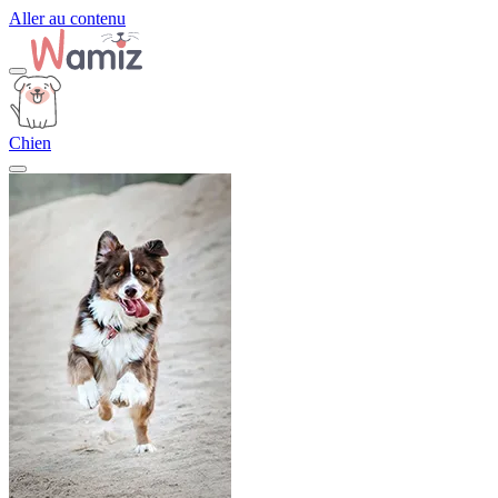
Aller au contenu
Chien