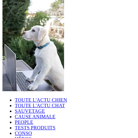
TOUTE L'ACTU CHIEN
TOUTE L'ACTU CHAT
SAUVETAGE
CAUSE ANIMALE
PEOPLE
TESTS PRODUITS
CONSO