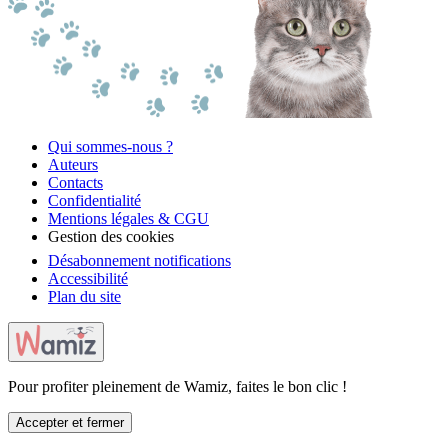
Qui sommes-nous ?
Auteurs
Contacts
Confidentialité
Mentions légales & CGU
Gestion des cookies
Désabonnement notifications
Accessibilité
Plan du site
Pour profiter pleinement de Wamiz, faites le bon clic !
Accepter et fermer