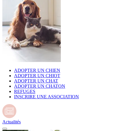
ADOPTER UN CHIEN
ADOPTER UN CHIOT
ADOPTER UN CHAT
ADOPTER UN CHATON
REFUGES
INSCRIRE UNE ASSOCIATION
Actualités