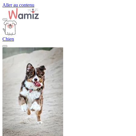
Aller au contenu
Chien