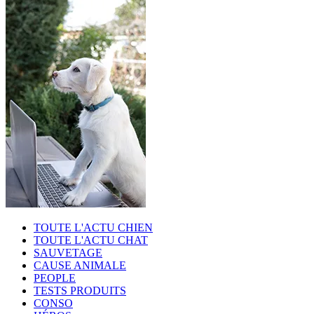
TOUTE L'ACTU CHIEN
TOUTE L'ACTU CHAT
SAUVETAGE
CAUSE ANIMALE
PEOPLE
TESTS PRODUITS
CONSO