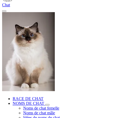
Chat
RACE DE CHAT
NOMS DE CHAT
Noms de chat femelle
Noms de chat mâle
Idées de noms de chat