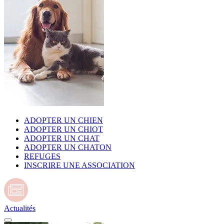
ADOPTER UN CHIEN
ADOPTER UN CHIOT
ADOPTER UN CHAT
ADOPTER UN CHATON
REFUGES
INSCRIRE UNE ASSOCIATION
Actualités