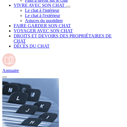
Faits à savoir sur le chat
VIVRE AVEC SON CHAT
Le chat à l'intérieur
Le chat à l'extérieur
Astuces du quotidien
FAIRE GARDER SON CHAT
VOYAGER AVEC SON CHAT
DROITS ET DEVOIRS DES PROPRIÉTAIRES DE
CHAT
DÉCÈS DU CHAT
Annuaire