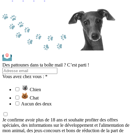
Des pattounes dans ta boîte mail ? C’est parti !
Vous avez chez vous : *
Chien
Chat
Aucun des deux
Je confirme avoir plus de 18 ans et souhaite profiter des offres
spéciales, des informations sur le développement et l'alimentation de
mon animal, des jeux-concours et bons de réduction de la part de