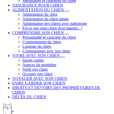
Stérilisation et castration du chien
ASSURANCE POUR CHIEN
ALIMENTATION DU CHIEN
Alimentation du chiot
Alimentation du chien adulte
Alimentation des chiens avec pathologie
Est-ce que mon chien peut manger.. ?
COMPRENDRE SON CHIEN
Personnalité et caractère du chien
Comportement du chien
Langage du chien
Communiquer avec son chien
VIVRE AVEC SON CHIEN
Sports canins
Astuces du quotidien
Sortir son chien
Occuper son chien
VOYAGER AVEC SON CHIEN
FAIRE GARDER SON CHIEN
DROITS ET DEVOIRS DES PROPRIÉTAIRES DE
CHIEN
DÉCÈS DU CHIEN