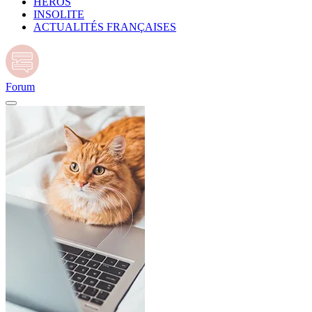
HÉROS
INSOLITE
ACTUALITÉS FRANÇAISES
Forum