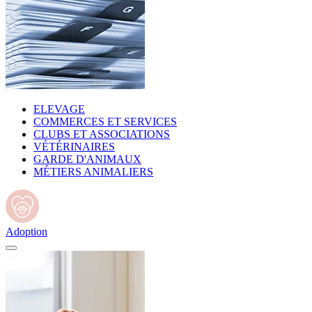
ELEVAGE
COMMERCES ET SERVICES
CLUBS ET ASSOCIATIONS
VÉTÉRINAIRES
GARDE D'ANIMAUX
MÉTIERS ANIMALIERS
Adoption