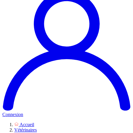
Connexion
Accueil
Vétérinaires