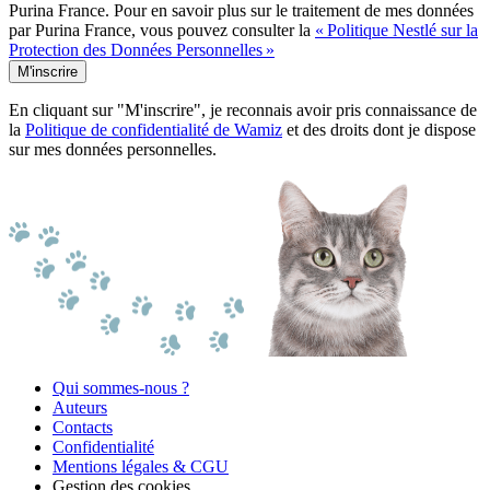
Purina France. Pour en savoir plus sur le traitement de mes données
par Purina France, vous pouvez consulter la
« Politique Nestlé sur la
Protection des Données Personnelles »
M'inscrire
En cliquant sur "M'inscrire", je reconnais avoir pris connaissance de
la
Politique de confidentialité de Wamiz
et des droits dont je dispose
sur mes données personnelles.
Qui sommes-nous ?
Auteurs
Contacts
Confidentialité
Mentions légales & CGU
Gestion des cookies