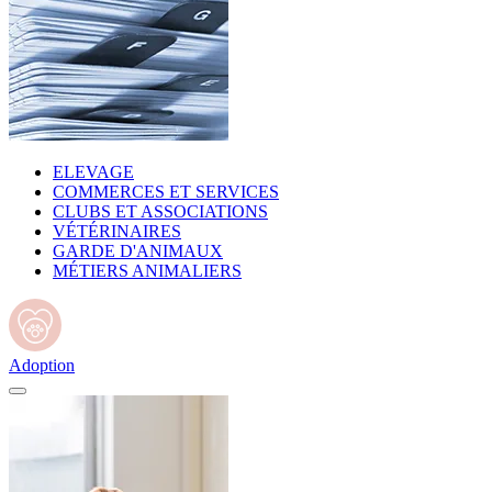
ELEVAGE
COMMERCES ET SERVICES
CLUBS ET ASSOCIATIONS
VÉTÉRINAIRES
GARDE D'ANIMAUX
MÉTIERS ANIMALIERS
Adoption