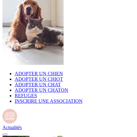
ADOPTER UN CHIEN
ADOPTER UN CHIOT
ADOPTER UN CHAT
ADOPTER UN CHATON
REFUGES
INSCRIRE UNE ASSOCIATION
Actualités