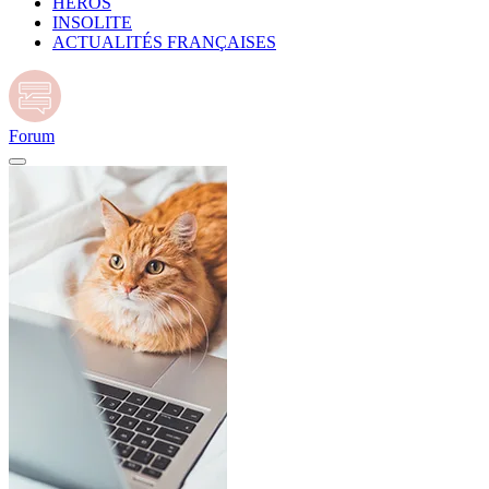
HÉROS
INSOLITE
ACTUALITÉS FRANÇAISES
Forum