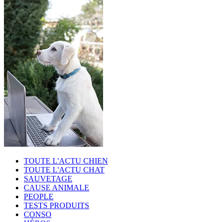
TOUTE L'ACTU CHIEN
TOUTE L'ACTU CHAT
SAUVETAGE
CAUSE ANIMALE
PEOPLE
TESTS PRODUITS
CONSO