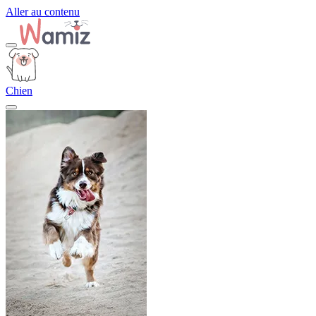
Aller au contenu
Chien