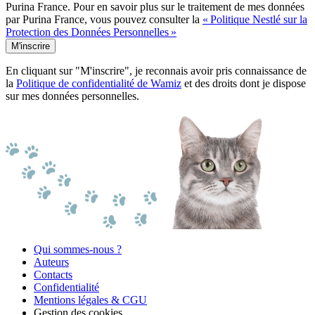
Purina France. Pour en savoir plus sur le traitement de mes données
par Purina France, vous pouvez consulter la
« Politique Nestlé sur la
Protection des Données Personnelles »
M'inscrire
En cliquant sur "M'inscrire", je reconnais avoir pris connaissance de
la
Politique de confidentialité de Wamiz
et des droits dont je dispose
sur mes données personnelles.
Qui sommes-nous ?
Auteurs
Contacts
Confidentialité
Mentions légales & CGU
Gestion des cookies