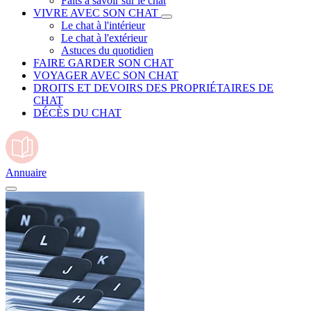
Faits à savoir sur le chat
VIVRE AVEC SON CHAT
Le chat à l'intérieur
Le chat à l'extérieur
Astuces du quotidien
FAIRE GARDER SON CHAT
VOYAGER AVEC SON CHAT
DROITS ET DEVOIRS DES PROPRIÉTAIRES DE
CHAT
DÉCÈS DU CHAT
Annuaire