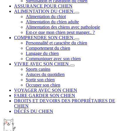
Stérilisation et castration du chien
ASSURANCE POUR CHIEN
ALIMENTATION DU CHIEN
Alimentation du chiot
Alimentation du chien adulte
Alimentation des chiens avec pathologie
Est-ce que mon chien peut manger.. ?
COMPRENDRE SON CHIEN
Personnalité et caractère du chien
Comportement du chien
Langage du chien
Communiquer avec son chien
VIVRE AVEC SON CHIEN
Sports canins
Astuces du quotidien
Sortir son chien
Occuper son chien
VOYAGER AVEC SON CHIEN
FAIRE GARDER SON CHIEN
DROITS ET DEVOIRS DES PROPRIÉTAIRES DE
CHIEN
DÉCÈS DU CHIEN