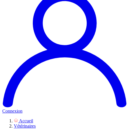
Connexion
Accueil
Vétérinaires