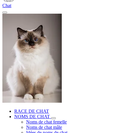
Chat
RACE DE CHAT
NOMS DE CHAT
Noms de chat femelle
Noms de chat mâle
Idées de noms de chat