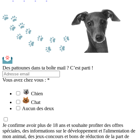
Des pattounes dans ta boîte mail ? C’est parti !
Vous avez chez vous : *
Chien
Chat
Aucun des deux
Je confirme avoir plus de 18 ans et souhaite profiter des offres
spéciales, des informations sur le développement et l'alimentation de
mon animal, des jeux-concours et bons de réduction de la part de