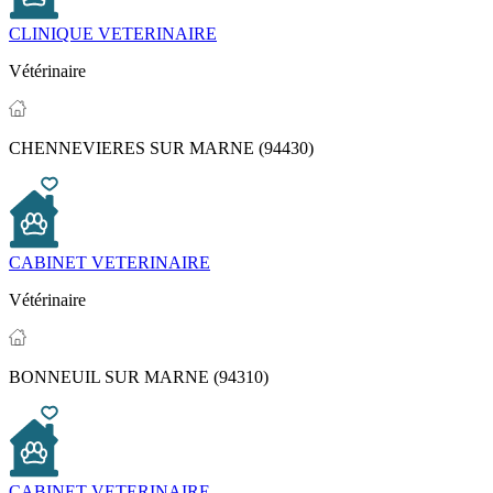
CLINIQUE VETERINAIRE
Vétérinaire
CHENNEVIERES SUR MARNE (94430)
CABINET VETERINAIRE
Vétérinaire
BONNEUIL SUR MARNE (94310)
CABINET VETERINAIRE