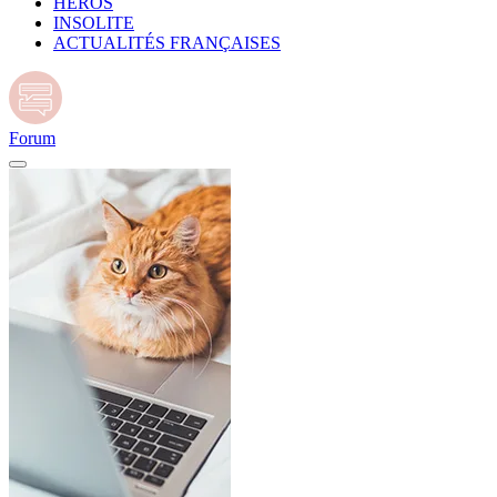
HÉROS
INSOLITE
ACTUALITÉS FRANÇAISES
Forum