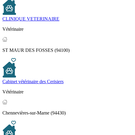
CLINIQUE VETERINAIRE
Vétérinaire
ST MAUR DES FOSSES (94100)
Cabinet vétérinaire des Cerisiers
Vétérinaire
Chennevières-sur-Marne (94430)