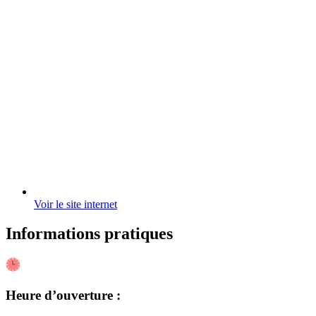
Voir le site internet
Informations pratiques
Heure d’ouverture :