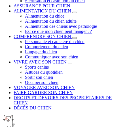
Stérilisation et castration du chien
ASSURANCE POUR CHIEN
ALIMENTATION DU CHIEN
Alimentation du chiot
Alimentation du chien adulte
Alimentation des chiens avec pathologie
Est-ce que mon chien peut manger.. ?
COMPRENDRE SON CHIEN
Personnalité et caractère du chien
Comportement du chien
Langage du chien
Communiquer avec son chien
VIVRE AVEC SON CHIEN
Sports canins
Astuces du quotidien
Sortir son chien
Occuper son chien
VOYAGER AVEC SON CHIEN
FAIRE GARDER SON CHIEN
DROITS ET DEVOIRS DES PROPRIÉTAIRES DE
CHIEN
DÉCÈS DU CHIEN