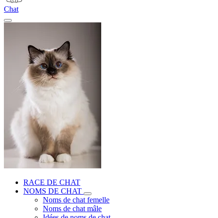
Chat
RACE DE CHAT
NOMS DE CHAT
Noms de chat femelle
Noms de chat mâle
Idées de noms de chat