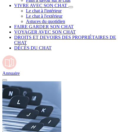
Faits à savoir sur le chat
VIVRE AVEC SON CHAT
Le chat à l'intérieur
Le chat à l'extérieur
Astuces du quotidien
FAIRE GARDER SON CHAT
VOYAGER AVEC SON CHAT
DROITS ET DEVOIRS DES PROPRIÉTAIRES DE
CHAT
DÉCÈS DU CHAT
Annuaire