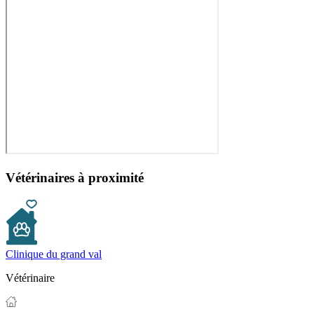
Vétérinaires à proximité
Clinique du grand val
Vétérinaire