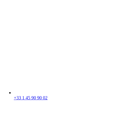
+33 1 45 90 90 02