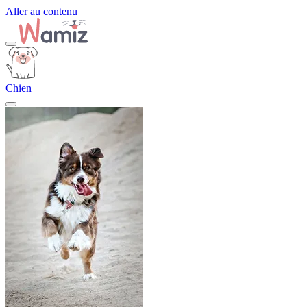
Aller au contenu
Chien