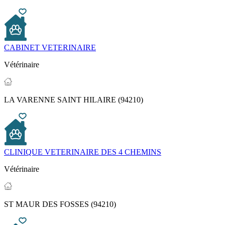
CABINET VETERINAIRE
Vétérinaire
LA VARENNE SAINT HILAIRE (94210)
CLINIQUE VETERINAIRE DES 4 CHEMINS
Vétérinaire
ST MAUR DES FOSSES (94210)