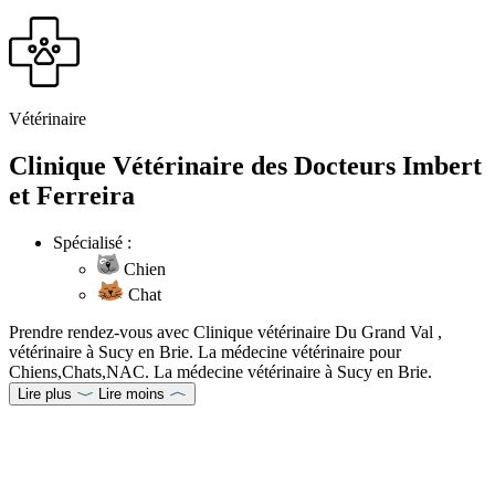
Vétérinaire
Clinique Vétérinaire des Docteurs Imbert
et Ferreira
Spécialisé :
Chien
Chat
Prendre rendez-vous avec Clinique vétérinaire Du Grand Val ,
vétérinaire à Sucy en Brie. La médecine vétérinaire pour
Chiens,Chats,NAC. La médecine vétérinaire à Sucy en Brie.
Lire plus
Lire moins