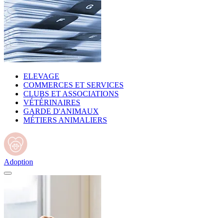
ELEVAGE
COMMERCES ET SERVICES
CLUBS ET ASSOCIATIONS
VÉTÉRINAIRES
GARDE D'ANIMAUX
MÉTIERS ANIMALIERS
Adoption