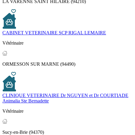
LA VARENNE SAINT HILAIRE (94210)
CABINET VETERINAIRE SCP RIGAL LEMAIRE
Vétérinaire
ORMESSON SUR MARNE (94490)
CLINIQUE VETERINAIRE Dr NGUYEN et Dr COURTIADE
Animalia Ste Bernadette
Vétérinaire
Sucy-en-Brie (94370)