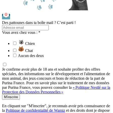
Des pattounes dans ta boîte mail ? C’est parti !
Vous avez chez vous : *
Chien
Chat
Aucun des deux
Je confirme avoir plus de 18 ans et souhaite profiter des offres
spéciales, des informations sur le développement et l'alimentation de
mon animal, des jeux-concours et bons de réduction de la part de
Purina France. Pour en savoir plus sur le traitement de mes données
par Purina France, vous pouvez consulter la
« Politique Nestlé sur la
Protection des Données Personnelles »
M'inscrire
En cliquant sur "M'inscrire", je reconnais avoir pris connaissance de
la
Politique de confidentialité de Wamiz
et des droits dont je dispose