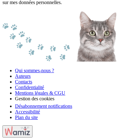
sur mes données personnelles.
Qui sommes-nous ?
Auteurs
Contacts
Confidentialité
Mentions légales & CGU
Gestion des cookies
Désabonnement notifications
Accessibilité
Plan du site