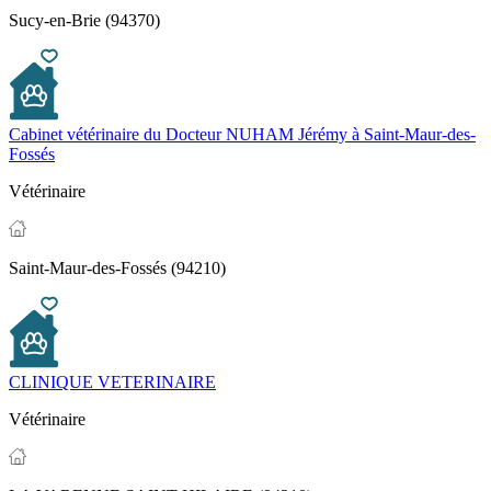
Sucy-en-Brie (94370)
Cabinet vétérinaire du Docteur NUHAM Jérémy à Saint-Maur-des-
Fossés
Vétérinaire
Saint-Maur-des-Fossés (94210)
CLINIQUE VETERINAIRE
Vétérinaire