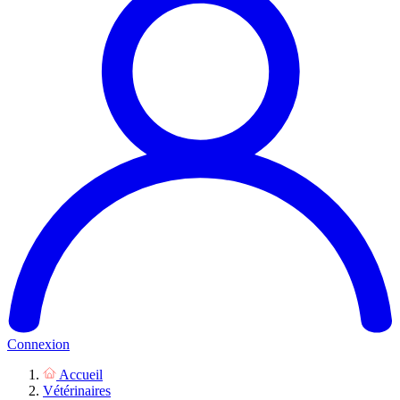
Connexion
Accueil
Vétérinaires