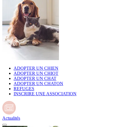
ADOPTER UN CHIEN
ADOPTER UN CHIOT
ADOPTER UN CHAT
ADOPTER UN CHATON
REFUGES
INSCRIRE UNE ASSOCIATION
Actualités