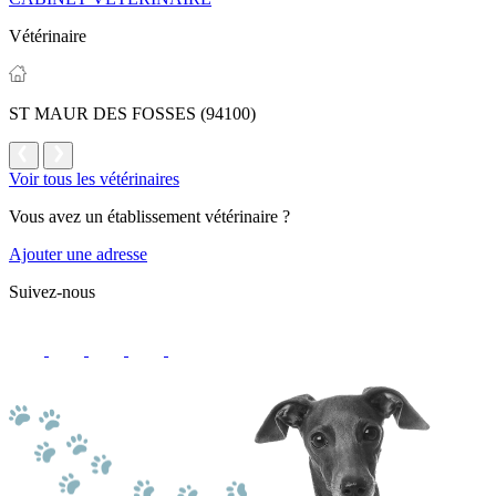
Vétérinaire
ST MAUR DES FOSSES (94100)
Voir tous les vétérinaires
Vous avez un établissement vétérinaire ?
Ajouter une adresse
Suivez-nous