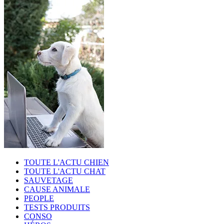
TOUTE L'ACTU CHIEN
TOUTE L'ACTU CHAT
SAUVETAGE
CAUSE ANIMALE
PEOPLE
TESTS PRODUITS
CONSO