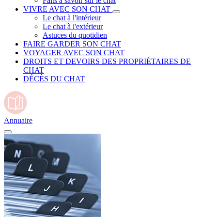
Faits à savoir sur le chat
VIVRE AVEC SON CHAT
Le chat à l'intérieur
Le chat à l'extérieur
Astuces du quotidien
FAIRE GARDER SON CHAT
VOYAGER AVEC SON CHAT
DROITS ET DEVOIRS DES PROPRIÉTAIRES DE
CHAT
DÉCÈS DU CHAT
Annuaire