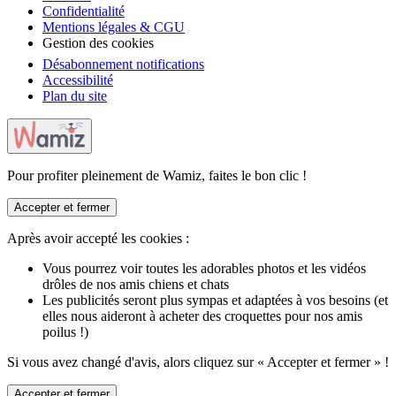
Confidentialité
Mentions légales & CGU
Gestion des cookies
Désabonnement notifications
Accessibilité
Plan du site
Pour profiter pleinement de Wamiz, faites le bon clic !
Accepter et fermer
Après avoir accepté les cookies :
Vous pourrez voir toutes les adorables photos et les vidéos
drôles de nos amis chiens et chats
Les publicités seront plus sympas et adaptées à vos besoins (et
elles nous aideront à acheter des croquettes pour nos amis
poilus !)
Si vous avez changé d'avis, alors cliquez sur « Accepter et fermer » !
Accepter et fermer