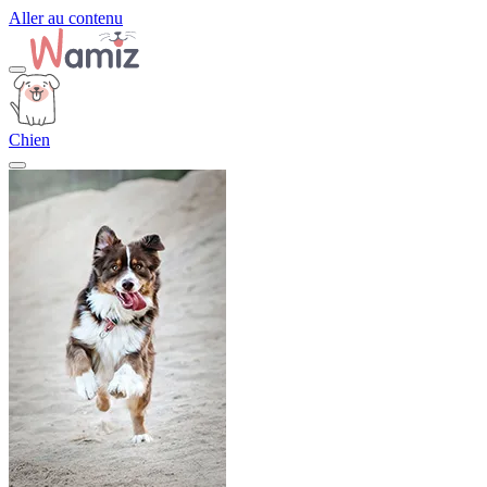
Aller au contenu
Chien