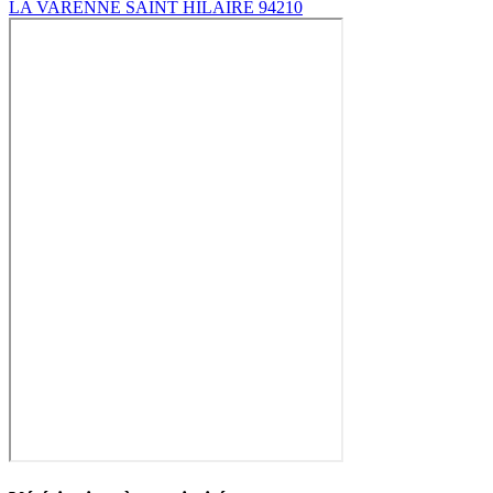
LA VARENNE SAINT HILAIRE 94210