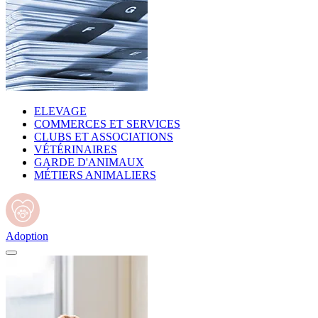
ELEVAGE
COMMERCES ET SERVICES
CLUBS ET ASSOCIATIONS
VÉTÉRINAIRES
GARDE D'ANIMAUX
MÉTIERS ANIMALIERS
Adoption