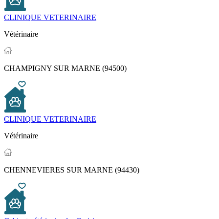
CLINIQUE VETERINAIRE
Vétérinaire
CHAMPIGNY SUR MARNE (94500)
CLINIQUE VETERINAIRE
Vétérinaire
CHENNEVIERES SUR MARNE (94430)