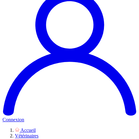
Connexion
Accueil
Vétérinaires