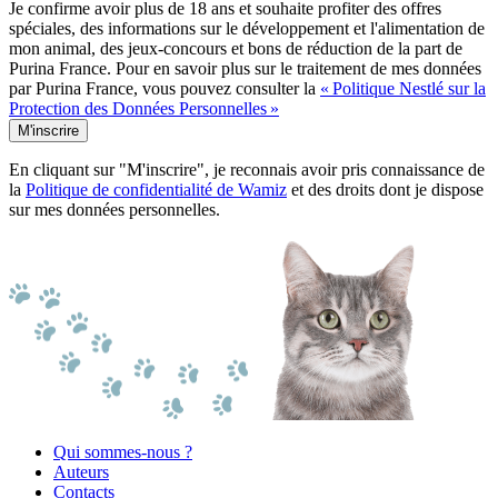
Je confirme avoir plus de 18 ans et souhaite profiter des offres
spéciales, des informations sur le développement et l'alimentation de
mon animal, des jeux-concours et bons de réduction de la part de
Purina France. Pour en savoir plus sur le traitement de mes données
par Purina France, vous pouvez consulter la
« Politique Nestlé sur la
Protection des Données Personnelles »
M'inscrire
En cliquant sur "M'inscrire", je reconnais avoir pris connaissance de
la
Politique de confidentialité de Wamiz
et des droits dont je dispose
sur mes données personnelles.
Qui sommes-nous ?
Auteurs
Contacts