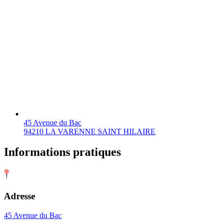
45 Avenue du Bac
94210 LA VARENNE SAINT HILAIRE
Informations pratiques
Adresse
45 Avenue du Bac