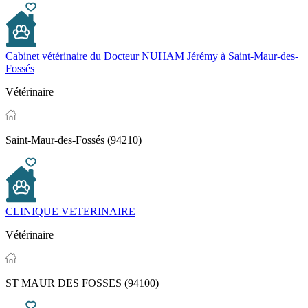
Cabinet vétérinaire du Docteur NUHAM Jérémy à Saint-Maur-des-
Fossés
Vétérinaire
Saint-Maur-des-Fossés (94210)
CLINIQUE VETERINAIRE
Vétérinaire
ST MAUR DES FOSSES (94100)