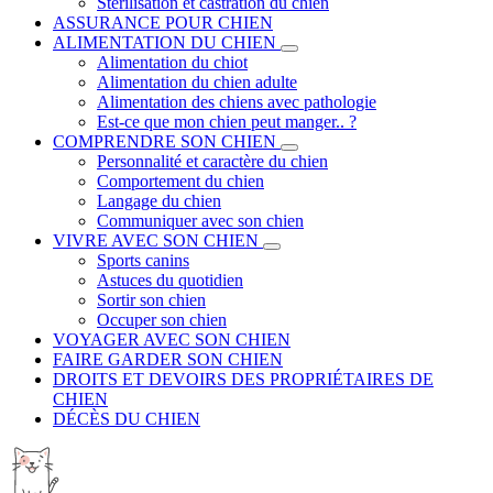
Stérilisation et castration du chien
ASSURANCE POUR CHIEN
ALIMENTATION DU CHIEN
Alimentation du chiot
Alimentation du chien adulte
Alimentation des chiens avec pathologie
Est-ce que mon chien peut manger.. ?
COMPRENDRE SON CHIEN
Personnalité et caractère du chien
Comportement du chien
Langage du chien
Communiquer avec son chien
VIVRE AVEC SON CHIEN
Sports canins
Astuces du quotidien
Sortir son chien
Occuper son chien
VOYAGER AVEC SON CHIEN
FAIRE GARDER SON CHIEN
DROITS ET DEVOIRS DES PROPRIÉTAIRES DE
CHIEN
DÉCÈS DU CHIEN