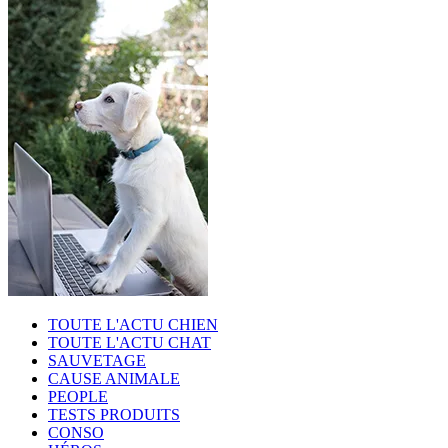
TOUTE L'ACTU CHIEN
TOUTE L'ACTU CHAT
SAUVETAGE
CAUSE ANIMALE
PEOPLE
TESTS PRODUITS
CONSO