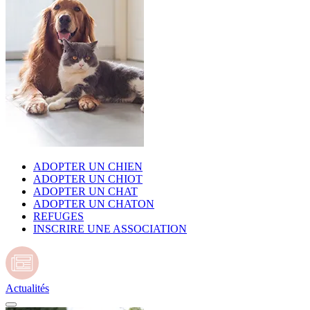
ADOPTER UN CHIEN
ADOPTER UN CHIOT
ADOPTER UN CHAT
ADOPTER UN CHATON
REFUGES
INSCRIRE UNE ASSOCIATION
Actualités