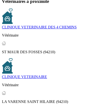
Vétérinaires à proximité
CLINIQUE VETERINAIRE DES 4 CHEMINS
Vétérinaire
ST MAUR DES FOSSES (94210)
CLINIQUE VETERINAIRE
Vétérinaire
LA VARENNE SAINT HILAIRE (94210)