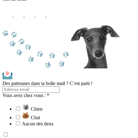
Des pattounes dans ta boîte mail ? C’est parti !
Vous avez chez vous : *
Chien
Chat
Aucun des deux