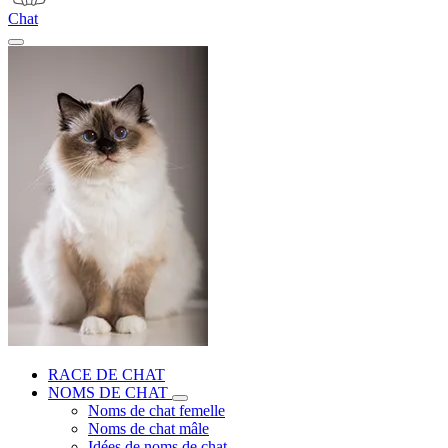
Chat
RACE DE CHAT
NOMS DE CHAT
Noms de chat femelle
Noms de chat mâle
Idées de noms de chat