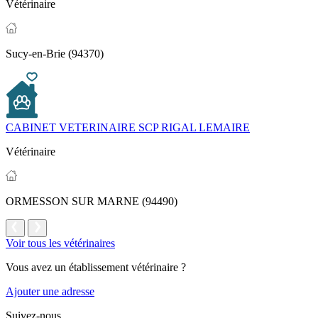
Vétérinaire
Sucy-en-Brie (94370)
CABINET VETERINAIRE SCP RIGAL LEMAIRE
Vétérinaire
ORMESSON SUR MARNE (94490)
Voir tous les vétérinaires
Vous avez un établissement vétérinaire ?
Ajouter une adresse
Suivez-nous