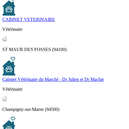
CABINET VETERINAIRE
Vétérinaire
ST MAUR DES FOSSES (94100)
Cabinet Vétérinaire du Marché - Dr Julien et Dr Machie
Vétérinaire
Champigny-sur-Marne (94500)