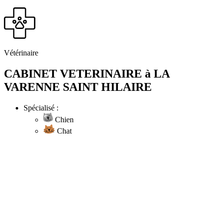
Vétérinaire
CABINET VETERINAIRE à LA
VARENNE SAINT HILAIRE
Spécialisé :
Chien
Chat