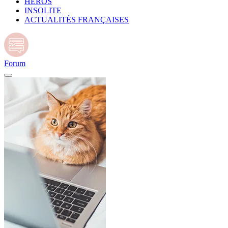
HÉROS
INSOLITE
ACTUALITÉS FRANÇAISES
Forum