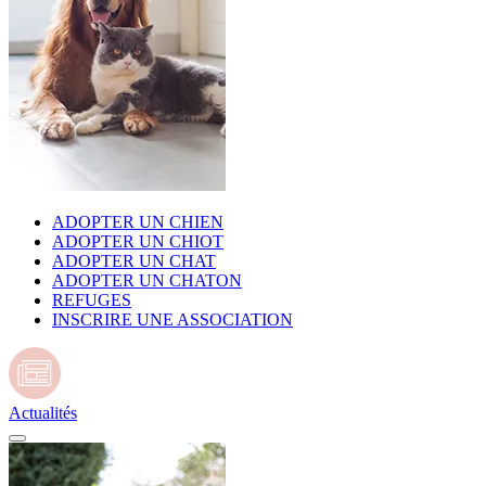
ADOPTER UN CHIEN
ADOPTER UN CHIOT
ADOPTER UN CHAT
ADOPTER UN CHATON
REFUGES
INSCRIRE UNE ASSOCIATION
Actualités