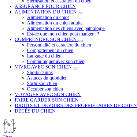
Stérilisation et castration du chien
ASSURANCE POUR CHIEN
ALIMENTATION DU CHIEN
Alimentation du chiot
Alimentation du chien adulte
Alimentation des chiens avec pathologie
Est-ce que mon chien peut manger.. ?
COMPRENDRE SON CHIEN
Personnalité et caractère du chien
Comportement du chien
Langage du chien
Communiquer avec son chien
VIVRE AVEC SON CHIEN
Sports canins
Astuces du quotidien
Sortir son chien
Occuper son chien
VOYAGER AVEC SON CHIEN
FAIRE GARDER SON CHIEN
DROITS ET DEVOIRS DES PROPRIÉTAIRES DE CHIEN
DÉCÈS DU CHIEN