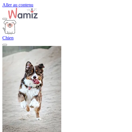
Aller au contenu
Chien