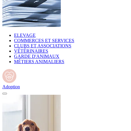
ELEVAGE
COMMERCES ET SERVICES
CLUBS ET ASSOCIATIONS
VÉTÉRINAIRES
GARDE D'ANIMAUX
MÉTIERS ANIMALIERS
Adoption