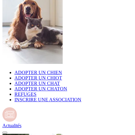
ADOPTER UN CHIEN
ADOPTER UN CHIOT
ADOPTER UN CHAT
ADOPTER UN CHATON
REFUGES
INSCRIRE UNE ASSOCIATION
Actualités