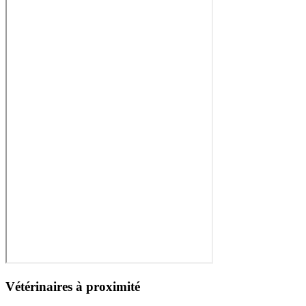
Vétérinaires à proximité