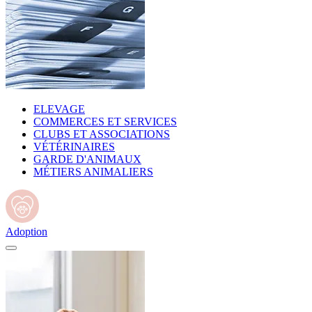
ELEVAGE
COMMERCES ET SERVICES
CLUBS ET ASSOCIATIONS
VÉTÉRINAIRES
GARDE D'ANIMAUX
MÉTIERS ANIMALIERS
Adoption