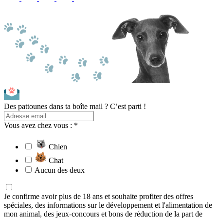
Des pattounes dans ta boîte mail ? C’est parti !
Vous avez chez vous : *
Chien
Chat
Aucun des deux
Je confirme avoir plus de 18 ans et souhaite profiter des offres
spéciales, des informations sur le développement et l'alimentation de
mon animal, des jeux-concours et bons de réduction de la part de