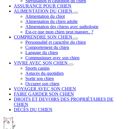
Stérilisation et castration du chien
ASSURANCE POUR CHIEN
ALIMENTATION DU CHIEN
Alimentation du chiot
Alimentation du chien adulte
Alimentation des chiens avec pathologie
Est-ce que mon chien peut manger.. ?
COMPRENDRE SON CHIEN
Personnalité et caractère du chien
Comportement du chien
Langage du chien
Communiquer avec son chien
VIVRE AVEC SON CHIEN
Sports canins
Astuces du quotidien
Sortir son chien
Occuper son chien
VOYAGER AVEC SON CHIEN
FAIRE GARDER SON CHIEN
DROITS ET DEVOIRS DES PROPRIÉTAIRES DE
CHIEN
DÉCÈS DU CHIEN