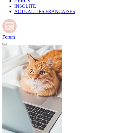
HÉROS
INSOLITE
ACTUALITÉS FRANÇAISES
Forum