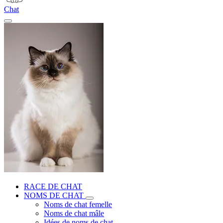
Chat
RACE DE CHAT
NOMS DE CHAT
Noms de chat femelle
Noms de chat mâle
Idées de noms de chat