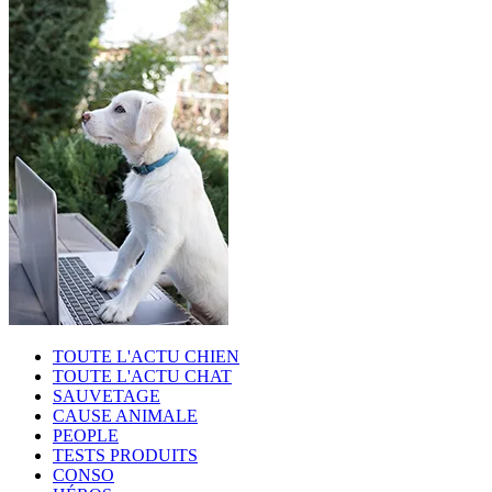
TOUTE L'ACTU CHIEN
TOUTE L'ACTU CHAT
SAUVETAGE
CAUSE ANIMALE
PEOPLE
TESTS PRODUITS
CONSO