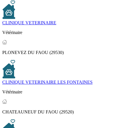
CLINIQUE VETERINAIRE
Vétérinaire
PLONEVEZ DU FAOU (29530)
CLINIQUE VETERINAIRE LES FONTAINES
Vétérinaire
CHATEAUNEUF DU FAOU (29520)