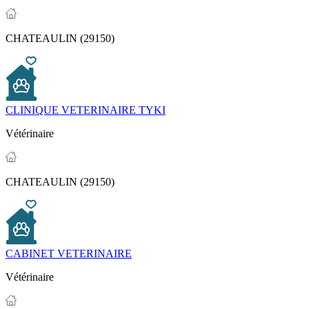
CHATEAULIN (29150)
CLINIQUE VETERINAIRE TYKI
Vétérinaire
CHATEAULIN (29150)
CABINET VETERINAIRE
Vétérinaire