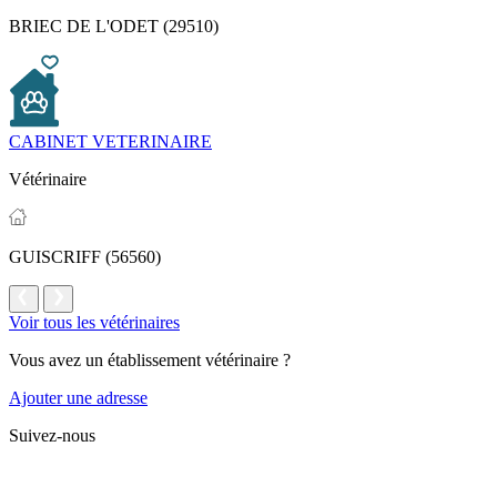
BRIEC DE L'ODET (29510)
CABINET VETERINAIRE
Vétérinaire
GUISCRIFF (56560)
Voir tous les vétérinaires
Vous avez un établissement vétérinaire ?
Ajouter une adresse
Suivez-nous