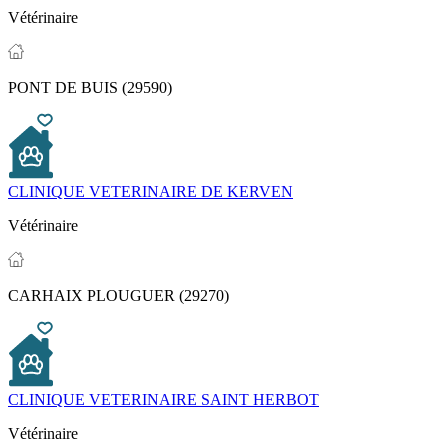
Vétérinaire
PONT DE BUIS (29590)
CLINIQUE VETERINAIRE DE KERVEN
Vétérinaire
CARHAIX PLOUGUER (29270)
CLINIQUE VETERINAIRE SAINT HERBOT
Vétérinaire