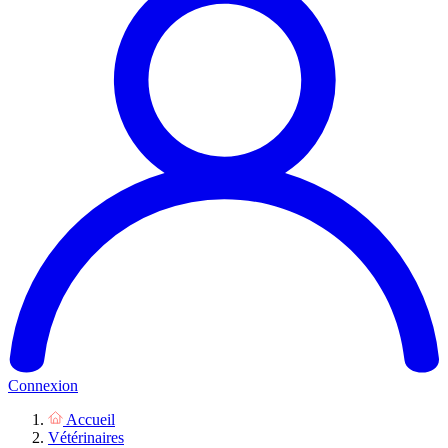
Connexion
Accueil
Vétérinaires