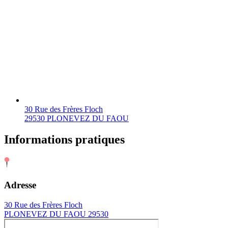
30 Rue des Frères Floch
29530 PLONEVEZ DU FAOU
Informations pratiques
Adresse
30 Rue des Frères Floch
PLONEVEZ DU FAOU 29530