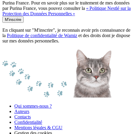
Purina France. Pour en savoir plus sur le traitement de mes données
par Purina France, vous pouvez consulter la
« Politique Nestlé sur la
Protection des Données Personnelles »
M'inscrire
En cliquant sur "M'inscrire", je reconnais avoir pris connaissance de
la
Politique de confidentialité de Wamiz
et des droits dont je dispose
sur mes données personnelles.
Qui sommes-nous ?
Auteurs
Contacts
Confidentialité
Mentions légales & CGU
Gestion des cookies