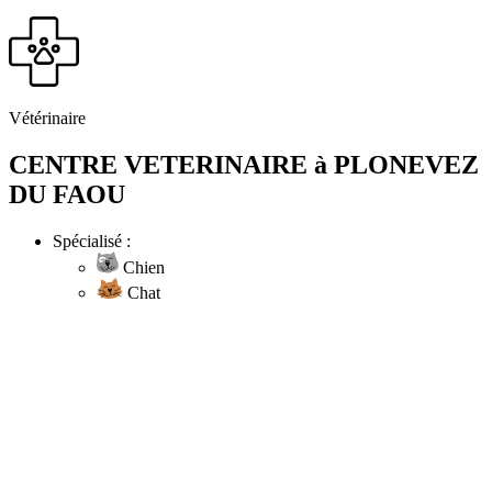
Vétérinaire
CENTRE VETERINAIRE à PLONEVEZ
DU FAOU
Spécialisé :
Chien
Chat