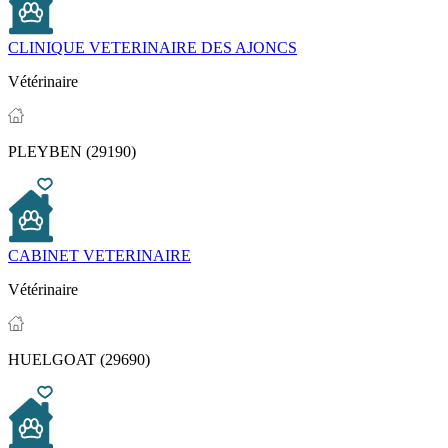
CLINIQUE VETERINAIRE DES AJONCS
Vétérinaire
PLEYBEN (29190)
CABINET VETERINAIRE
Vétérinaire
HUELGOAT (29690)