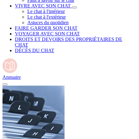
Faits à savoir sur le chat
VIVRE AVEC SON CHAT
Le chat à l'intérieur
Le chat à l'extérieur
Astuces du quotidien
FAIRE GARDER SON CHAT
VOYAGER AVEC SON CHAT
DROITS ET DEVOIRS DES PROPRIÉTAIRES DE
CHAT
DÉCÈS DU CHAT
Annuaire