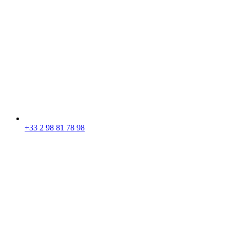
+33 2 98 81 78 98