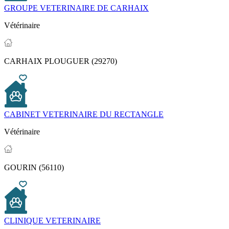
GROUPE VETERINAIRE DE CARHAIX
Vétérinaire
CARHAIX PLOUGUER (29270)
CABINET VETERINAIRE DU RECTANGLE
Vétérinaire
GOURIN (56110)
CLINIQUE VETERINAIRE