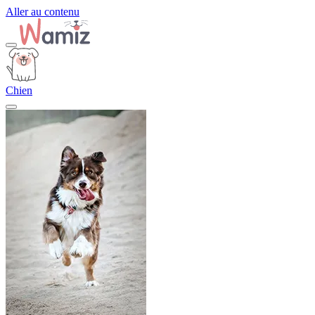
Aller au contenu
Chien