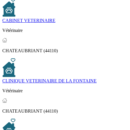
CABINET VETERINAIRE
Vétérinaire
CHATEAUBRIANT (44110)
CLINIQUE VETERINAIRE DE LA FONTAINE
Vétérinaire
CHATEAUBRIANT (44110)