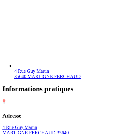
4 Rue Guy Martin
35640 MARTIGNE FERCHAUD
Informations pratiques
Adresse
4 Rue Guy Martin
MARTIGNE FERCHAUD 35640