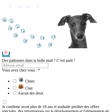
Des pattounes dans ta boîte mail ? C’est parti !
Vous avez chez vous : *
Chien
Chat
Aucun des deux
Je confirme avoir plus de 18 ans et souhaite profiter des offres
spéciales, des informations sur le développement et l'alimentation de