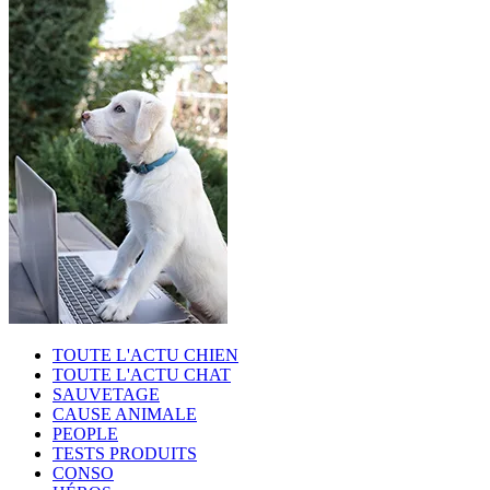
TOUTE L'ACTU CHIEN
TOUTE L'ACTU CHAT
SAUVETAGE
CAUSE ANIMALE
PEOPLE
TESTS PRODUITS
CONSO