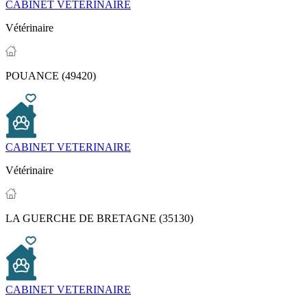
CABINET VETERINAIRE
Vétérinaire
POUANCE (49420)
CABINET VETERINAIRE
Vétérinaire
LA GUERCHE DE BRETAGNE (35130)
CABINET VETERINAIRE