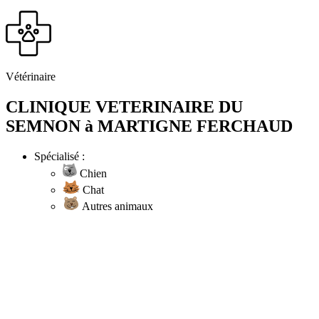
Vétérinaire
CLINIQUE VETERINAIRE DU
SEMNON à MARTIGNE FERCHAUD
Spécialisé :
Chien
Chat
Autres animaux