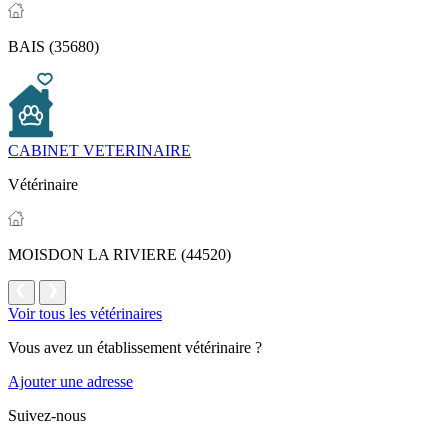
BAIS (35680)
CABINET VETERINAIRE
Vétérinaire
MOISDON LA RIVIERE (44520)
Voir tous les vétérinaires
Vous avez un établissement vétérinaire ?
Ajouter une adresse
Suivez-nous