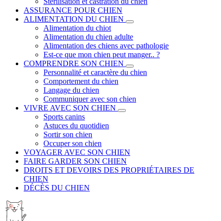
Stérilisation et castration du chien
ASSURANCE POUR CHIEN
ALIMENTATION DU CHIEN
Alimentation du chiot
Alimentation du chien adulte
Alimentation des chiens avec pathologie
Est-ce que mon chien peut manger.. ?
COMPRENDRE SON CHIEN
Personnalité et caractère du chien
Comportement du chien
Langage du chien
Communiquer avec son chien
VIVRE AVEC SON CHIEN
Sports canins
Astuces du quotidien
Sortir son chien
Occuper son chien
VOYAGER AVEC SON CHIEN
FAIRE GARDER SON CHIEN
DROITS ET DEVOIRS DES PROPRIÉTAIRES DE
CHIEN
DÉCÈS DU CHIEN