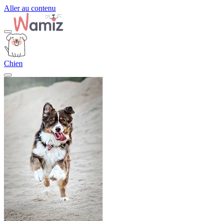
Aller au contenu
Chien