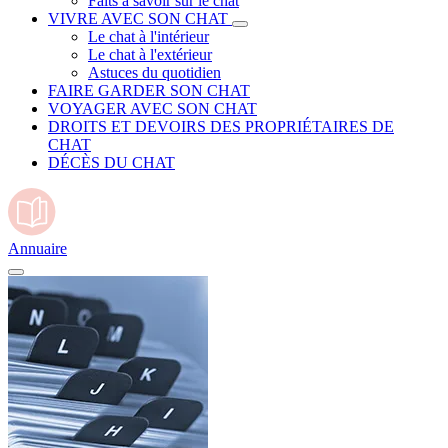
Faits à savoir sur le chat
VIVRE AVEC SON CHAT
Le chat à l'intérieur
Le chat à l'extérieur
Astuces du quotidien
FAIRE GARDER SON CHAT
VOYAGER AVEC SON CHAT
DROITS ET DEVOIRS DES PROPRIÉTAIRES DE
CHAT
DÉCÈS DU CHAT
Annuaire