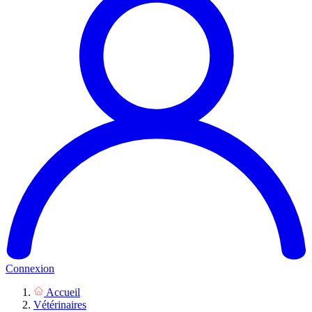
Connexion
Accueil
Vétérinaires