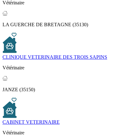
Vétérinaire
LA GUERCHE DE BRETAGNE (35130)
CLINIQUE VETERINAIRE DES TROIS SAPINS
Vétérinaire
JANZE (35150)
CABINET VETERINAIRE
Vétérinaire