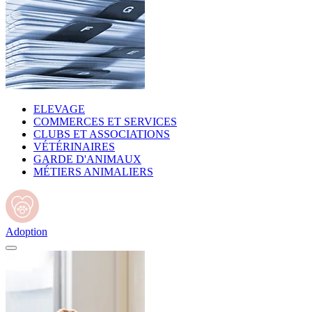
ELEVAGE
COMMERCES ET SERVICES
CLUBS ET ASSOCIATIONS
VÉTÉRINAIRES
GARDE D'ANIMAUX
MÉTIERS ANIMALIERS
Adoption