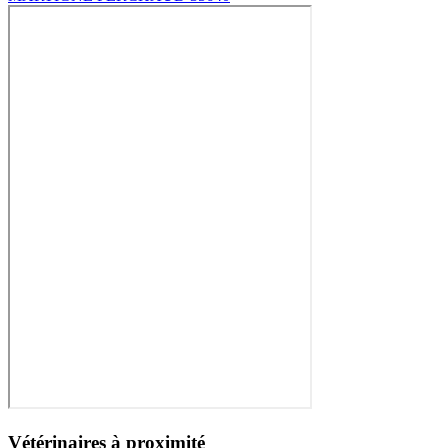
Vétérinaires à proximité