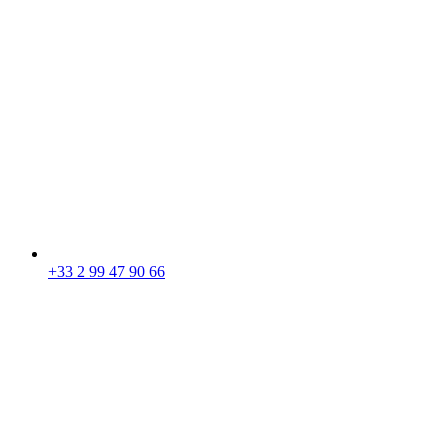
+33 2 99 47 90 66