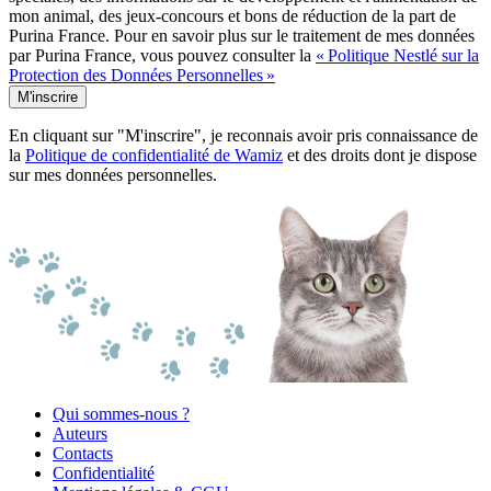
mon animal, des jeux-concours et bons de réduction de la part de
Purina France. Pour en savoir plus sur le traitement de mes données
par Purina France, vous pouvez consulter la
« Politique Nestlé sur la
Protection des Données Personnelles »
M'inscrire
En cliquant sur "M'inscrire", je reconnais avoir pris connaissance de
la
Politique de confidentialité de Wamiz
et des droits dont je dispose
sur mes données personnelles.
Qui sommes-nous ?
Auteurs
Contacts
Confidentialité