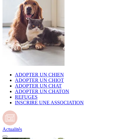
ADOPTER UN CHIEN
ADOPTER UN CHIOT
ADOPTER UN CHAT
ADOPTER UN CHATON
REFUGES
INSCRIRE UNE ASSOCIATION
Actualités