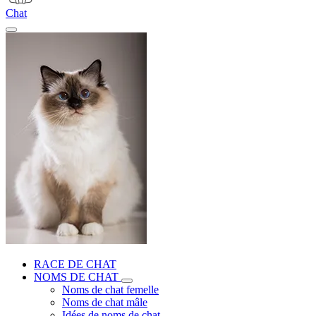
Chat
RACE DE CHAT
NOMS DE CHAT
Noms de chat femelle
Noms de chat mâle
Idées de noms de chat