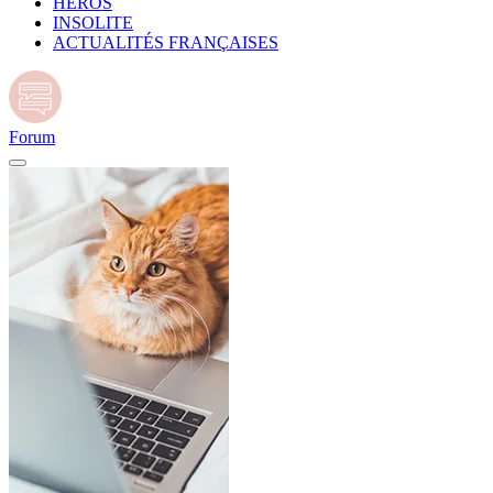
HÉROS
INSOLITE
ACTUALITÉS FRANÇAISES
Forum