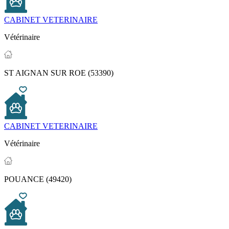
CABINET VETERINAIRE
Vétérinaire
ST AIGNAN SUR ROE (53390)
CABINET VETERINAIRE
Vétérinaire
POUANCE (49420)