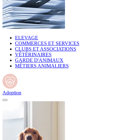
ELEVAGE
COMMERCES ET SERVICES
CLUBS ET ASSOCIATIONS
VÉTÉRINAIRES
GARDE D'ANIMAUX
MÉTIERS ANIMALIERS
Adoption