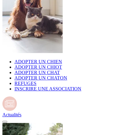
ADOPTER UN CHIEN
ADOPTER UN CHIOT
ADOPTER UN CHAT
ADOPTER UN CHATON
REFUGES
INSCRIRE UNE ASSOCIATION
Actualités