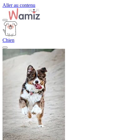
Aller au contenu
Chien