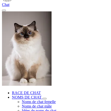
Chat
RACE DE CHAT
NOMS DE CHAT
Noms de chat femelle
Noms de chat mâle
Idées de noms de chat