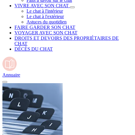
Faits à savoir sur le chat
VIVRE AVEC SON CHAT
Le chat à l'intérieur
Le chat à l'extérieur
Astuces du quotidien
FAIRE GARDER SON CHAT
VOYAGER AVEC SON CHAT
DROITS ET DEVOIRS DES PROPRIÉTAIRES DE
CHAT
DÉCÈS DU CHAT
Annuaire