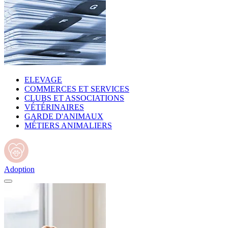
ELEVAGE
COMMERCES ET SERVICES
CLUBS ET ASSOCIATIONS
VÉTÉRINAIRES
GARDE D'ANIMAUX
MÉTIERS ANIMALIERS
Adoption