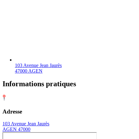
103 Avenue Jean Jaurès
47000 AGEN
Informations pratiques
Adresse
103 Avenue Jean Jaurès
AGEN 47000