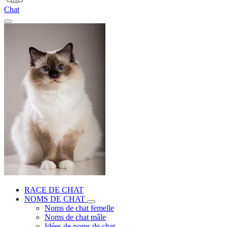
Chat
RACE DE CHAT
NOMS DE CHAT
Noms de chat femelle
Noms de chat mâle
Idées de noms de chat