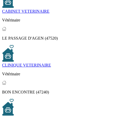
CABINET VETERINAIRE
Vétérinaire
LE PASSAGE D'AGEN (47520)
CLINIQUE VETERINAIRE
Vétérinaire
BON ENCONTRE (47240)