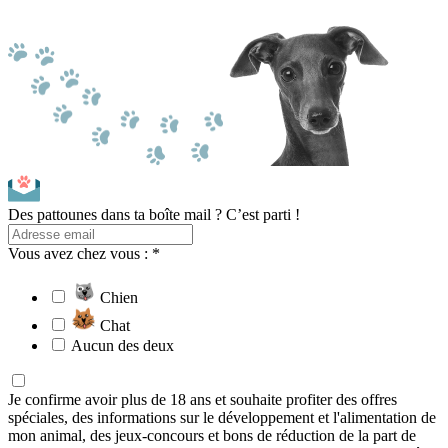
Des pattounes dans ta boîte mail ? C’est parti !
Vous avez chez vous : *
Chien
Chat
Aucun des deux
Je confirme avoir plus de 18 ans et souhaite profiter des offres
spéciales, des informations sur le développement et l'alimentation de
mon animal, des jeux-concours et bons de réduction de la part de