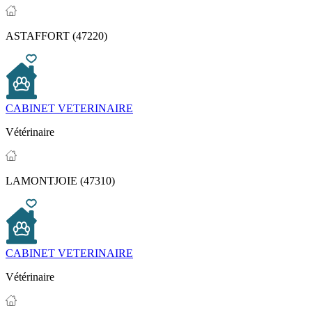
ASTAFFORT (47220)
CABINET VETERINAIRE
Vétérinaire
LAMONTJOIE (47310)
CABINET VETERINAIRE
Vétérinaire