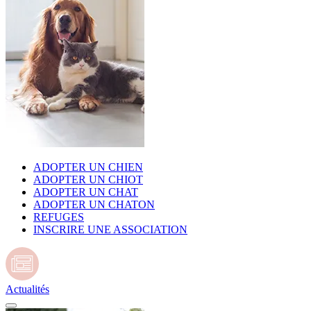
ADOPTER UN CHIEN
ADOPTER UN CHIOT
ADOPTER UN CHAT
ADOPTER UN CHATON
REFUGES
INSCRIRE UNE ASSOCIATION
Actualités