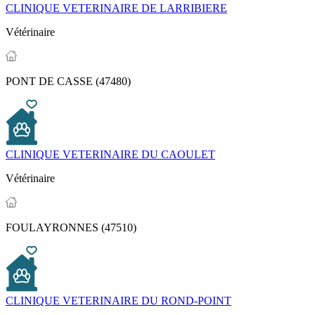
CLINIQUE VETERINAIRE DE LARRIBIERE
Vétérinaire
PONT DE CASSE (47480)
CLINIQUE VETERINAIRE DU CAOULET
Vétérinaire
FOULAYRONNES (47510)
CLINIQUE VETERINAIRE DU ROND-POINT