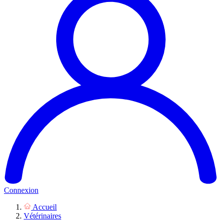
Connexion
Accueil
Vétérinaires