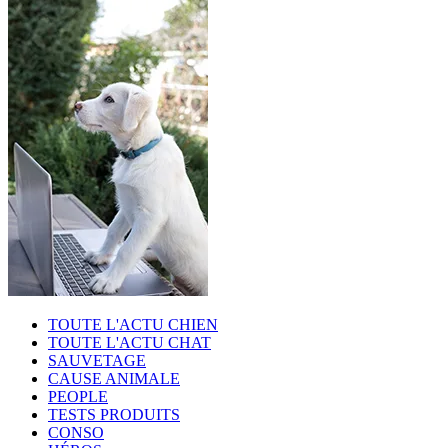
TOUTE L'ACTU CHIEN
TOUTE L'ACTU CHAT
SAUVETAGE
CAUSE ANIMALE
PEOPLE
TESTS PRODUITS
CONSO