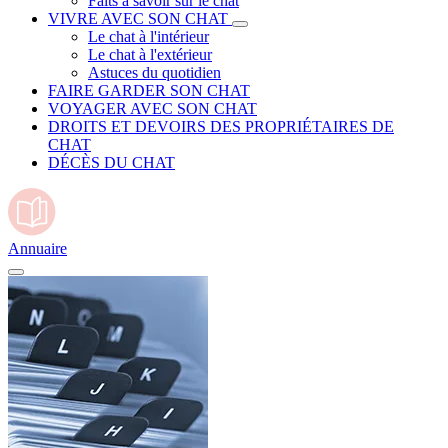
Faits à savoir sur le chat
VIVRE AVEC SON CHAT
Le chat à l'intérieur
Le chat à l'extérieur
Astuces du quotidien
FAIRE GARDER SON CHAT
VOYAGER AVEC SON CHAT
DROITS ET DEVOIRS DES PROPRIÉTAIRES DE
CHAT
DÉCÈS DU CHAT
Annuaire