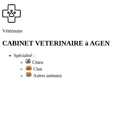
Vétérinaire
CABINET VETERINAIRE à AGEN
Spécialisé :
Chien
Chat
Autres animaux