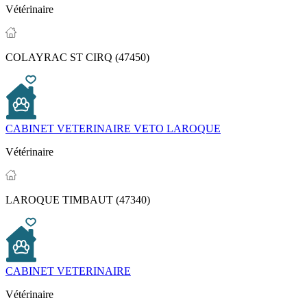
Vétérinaire
COLAYRAC ST CIRQ (47450)
CABINET VETERINAIRE VETO LAROQUE
Vétérinaire
LAROQUE TIMBAUT (47340)
CABINET VETERINAIRE
Vétérinaire