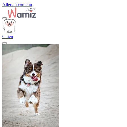
Aller au contenu
Chien