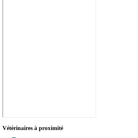
Vétérinaires à proximité