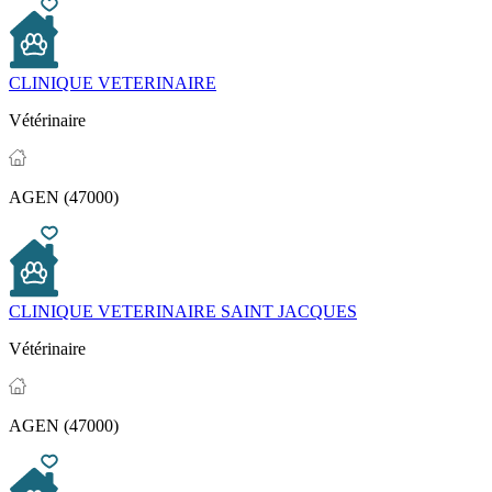
CLINIQUE VETERINAIRE
Vétérinaire
AGEN (47000)
CLINIQUE VETERINAIRE SAINT JACQUES
Vétérinaire
AGEN (47000)