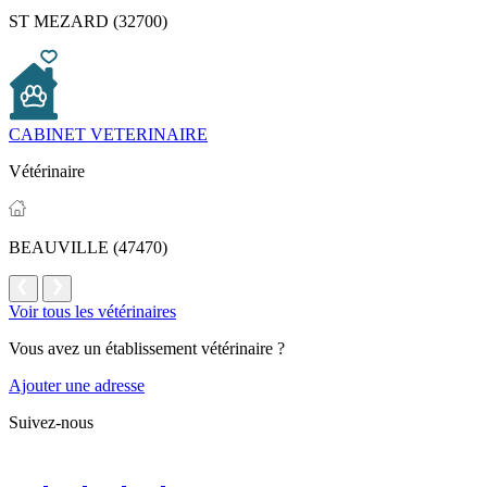
ST MEZARD (32700)
CABINET VETERINAIRE
Vétérinaire
BEAUVILLE (47470)
Voir tous les vétérinaires
Vous avez un établissement vétérinaire ?
Ajouter une adresse
Suivez-nous