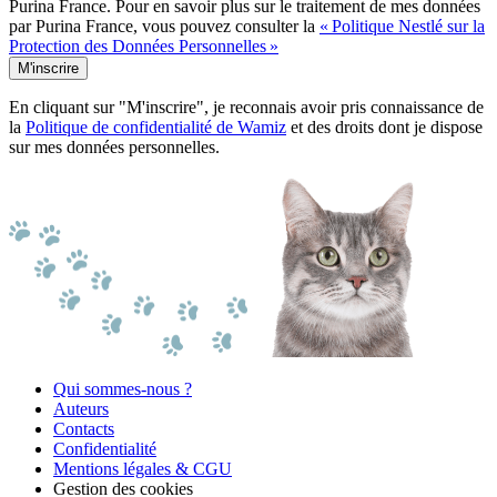
Purina France. Pour en savoir plus sur le traitement de mes données
par Purina France, vous pouvez consulter la
« Politique Nestlé sur la
Protection des Données Personnelles »
M'inscrire
En cliquant sur "M'inscrire", je reconnais avoir pris connaissance de
la
Politique de confidentialité de Wamiz
et des droits dont je dispose
sur mes données personnelles.
Qui sommes-nous ?
Auteurs
Contacts
Confidentialité
Mentions légales & CGU
Gestion des cookies