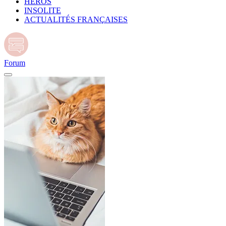
HÉROS
INSOLITE
ACTUALITÉS FRANÇAISES
Forum