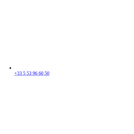
+33 5 53 96 60 50