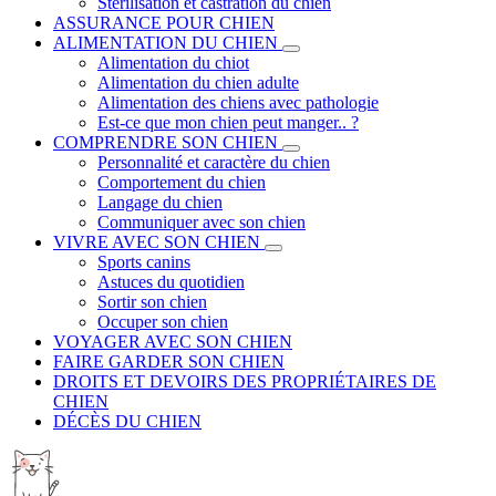
Stérilisation et castration du chien
ASSURANCE POUR CHIEN
ALIMENTATION DU CHIEN
Alimentation du chiot
Alimentation du chien adulte
Alimentation des chiens avec pathologie
Est-ce que mon chien peut manger.. ?
COMPRENDRE SON CHIEN
Personnalité et caractère du chien
Comportement du chien
Langage du chien
Communiquer avec son chien
VIVRE AVEC SON CHIEN
Sports canins
Astuces du quotidien
Sortir son chien
Occuper son chien
VOYAGER AVEC SON CHIEN
FAIRE GARDER SON CHIEN
DROITS ET DEVOIRS DES PROPRIÉTAIRES DE
CHIEN
DÉCÈS DU CHIEN