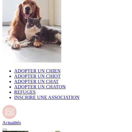
ADOPTER UN CHIEN
ADOPTER UN CHIOT
ADOPTER UN CHAT
ADOPTER UN CHATON
REFUGES
INSCRIRE UNE ASSOCIATION
Actualités