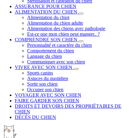
Stérilisation et castration du chien
ASSURANCE POUR CHIEN
ALIMENTATION DU CHIEN
Alimentation du chiot
Alimentation du chien adulte
Alimentation des chiens avec pathologie
Est-ce que mon chien peut manger.. ?
COMPRENDRE SON CHIEN
Personnalité et caractère du chien
Comportement du chien
Langage du chien
Communiquer avec son chien
VIVRE AVEC SON CHIEN
Sports canins
Astuces du quotidien
Sortir son chien
Occuper son chien
VOYAGER AVEC SON CHIEN
FAIRE GARDER SON CHIEN
DROITS ET DEVOIRS DES PROPRIÉTAIRES DE
CHIEN
DÉCÈS DU CHIEN