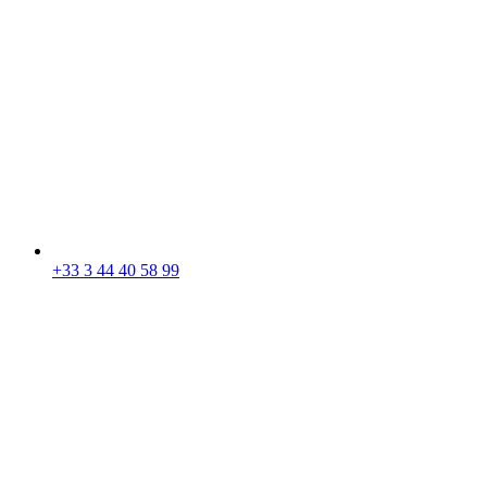
+33 3 44 40 58 99