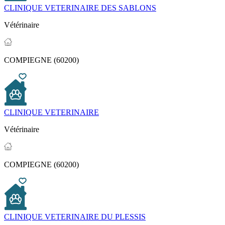
CLINIQUE VETERINAIRE DES SABLONS
Vétérinaire
COMPIEGNE (60200)
CLINIQUE VETERINAIRE
Vétérinaire
COMPIEGNE (60200)
CLINIQUE VETERINAIRE DU PLESSIS