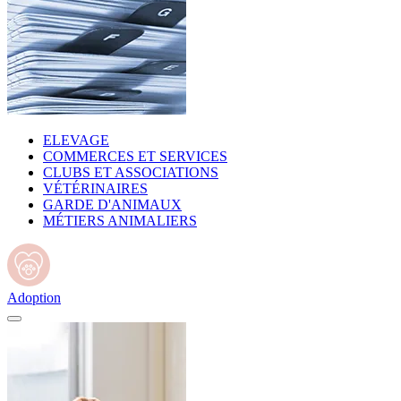
ELEVAGE
COMMERCES ET SERVICES
CLUBS ET ASSOCIATIONS
VÉTÉRINAIRES
GARDE D'ANIMAUX
MÉTIERS ANIMALIERS
Adoption