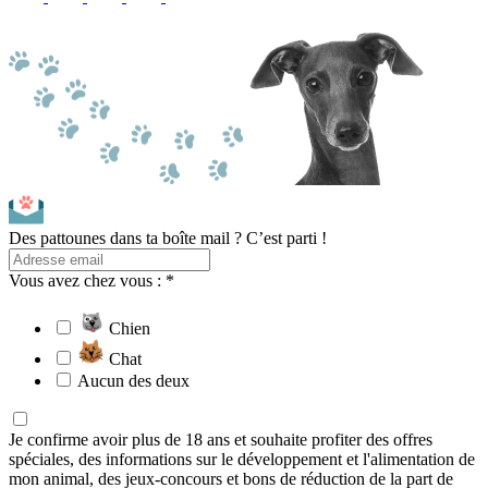
Des pattounes dans ta boîte mail ? C’est parti !
Vous avez chez vous : *
Chien
Chat
Aucun des deux
Je confirme avoir plus de 18 ans et souhaite profiter des offres
spéciales, des informations sur le développement et l'alimentation de
mon animal, des jeux-concours et bons de réduction de la part de