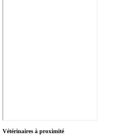
Vétérinaires à proximité