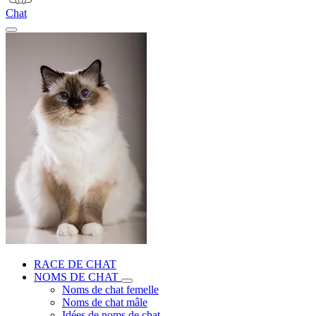
Chat
RACE DE CHAT
NOMS DE CHAT
Noms de chat femelle
Noms de chat mâle
Idées de noms de chat