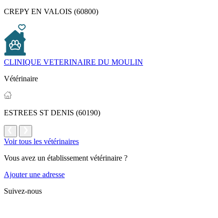
CREPY EN VALOIS (60800)
CLINIQUE VETERINAIRE DU MOULIN
Vétérinaire
ESTREES ST DENIS (60190)
Voir tous les vétérinaires
Vous avez un établissement vétérinaire ?
Ajouter une adresse
Suivez-nous