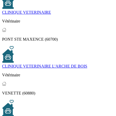
CLINIQUE VETERINAIRE
Vétérinaire
PONT STE MAXENCE (60700)
CLINIQUE VETERINAIRE L'ARCHE DE BOIS
Vétérinaire
VENETTE (60880)