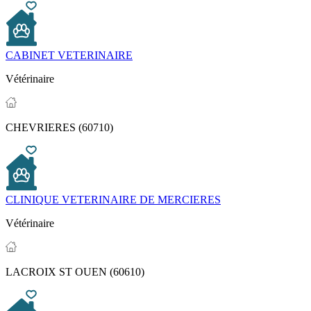
CABINET VETERINAIRE
Vétérinaire
CHEVRIERES (60710)
CLINIQUE VETERINAIRE DE MERCIERES
Vétérinaire
LACROIX ST OUEN (60610)