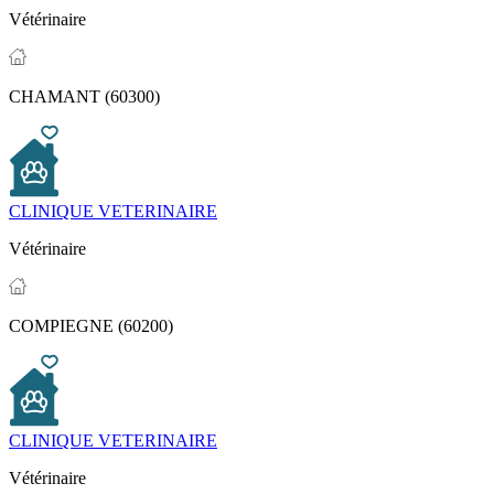
Vétérinaire
CHAMANT (60300)
CLINIQUE VETERINAIRE
Vétérinaire
COMPIEGNE (60200)
CLINIQUE VETERINAIRE
Vétérinaire