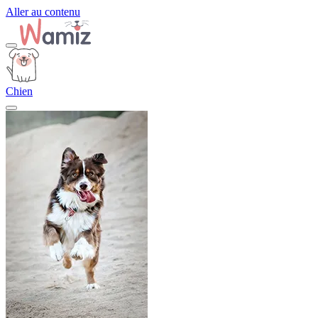
Aller au contenu
Chien