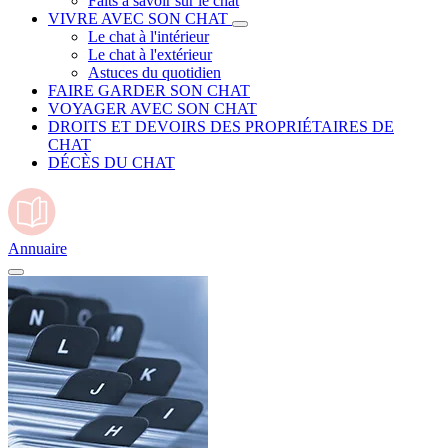
Faits à savoir sur le chat
VIVRE AVEC SON CHAT
Le chat à l'intérieur
Le chat à l'extérieur
Astuces du quotidien
FAIRE GARDER SON CHAT
VOYAGER AVEC SON CHAT
DROITS ET DEVOIRS DES PROPRIÉTAIRES DE
CHAT
DÉCÈS DU CHAT
Annuaire