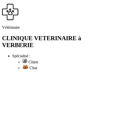
Vétérinaire
CLINIQUE VETERINAIRE à
VERBERIE
Spécialisé :
Chien
Chat