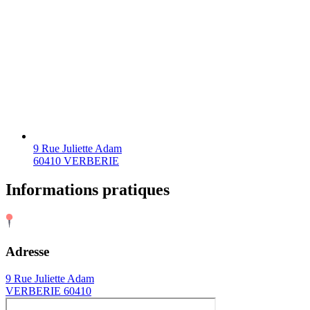
9 Rue Juliette Adam
60410 VERBERIE
Informations pratiques
Adresse
9 Rue Juliette Adam
VERBERIE 60410