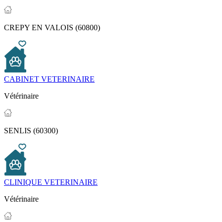
CREPY EN VALOIS (60800)
CABINET VETERINAIRE
Vétérinaire
SENLIS (60300)
CLINIQUE VETERINAIRE
Vétérinaire