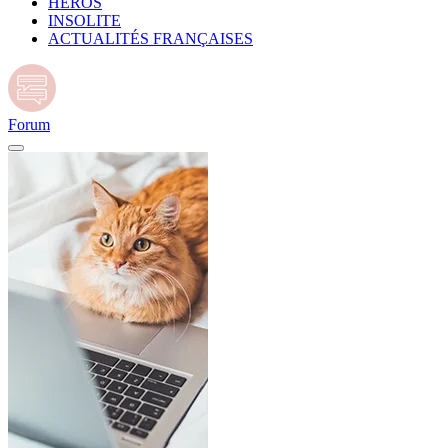
HÉROS
INSOLITE
ACTUALITÉS FRANÇAISES
Forum