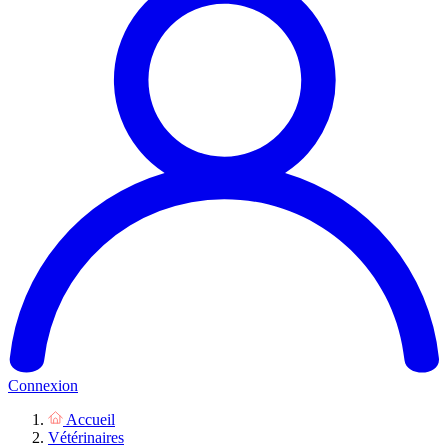
Connexion
Accueil
Vétérinaires