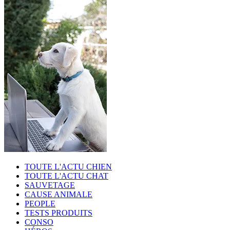
TOUTE L'ACTU CHIEN
TOUTE L'ACTU CHAT
SAUVETAGE
CAUSE ANIMALE
PEOPLE
TESTS PRODUITS
CONSO