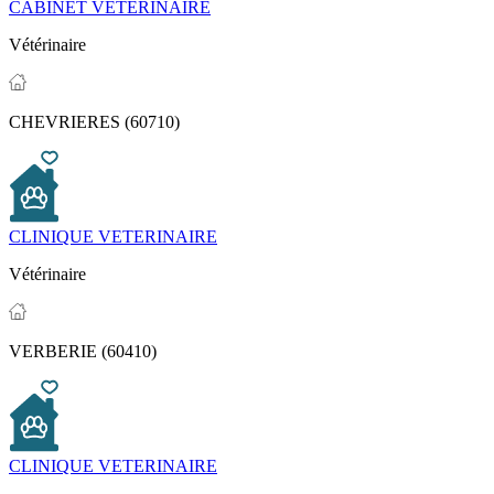
CABINET VETERINAIRE
Vétérinaire
CHEVRIERES (60710)
CLINIQUE VETERINAIRE
Vétérinaire
VERBERIE (60410)
CLINIQUE VETERINAIRE