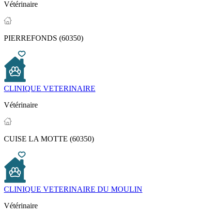
Vétérinaire
PIERREFONDS (60350)
CLINIQUE VETERINAIRE
Vétérinaire
CUISE LA MOTTE (60350)
CLINIQUE VETERINAIRE DU MOULIN
Vétérinaire