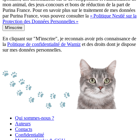
mon animal, des jeux-concours et bons de réduction de la part de
Purina France. Pour en savoir plus sur le traitement de mes données
par Purina France, vous pouvez consulter la
« Politique Nestlé sur la
Protection des Données Personnelles »
M'inscrire
En cliquant sur "M'inscrire", je reconnais avoir pris connaissance de
la
Politique de confidentialité de Wamiz
et des droits dont je dispose
sur mes données personnelles.
Qui sommes-nous ?
Auteurs
Contacts
Confidentialité