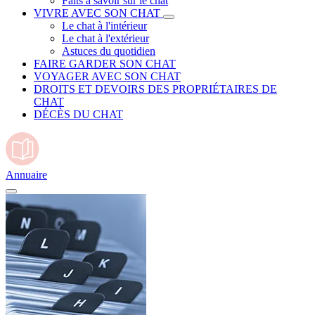
Faits à savoir sur le chat
VIVRE AVEC SON CHAT
Le chat à l'intérieur
Le chat à l'extérieur
Astuces du quotidien
FAIRE GARDER SON CHAT
VOYAGER AVEC SON CHAT
DROITS ET DEVOIRS DES PROPRIÉTAIRES DE
CHAT
DÉCÈS DU CHAT
Annuaire