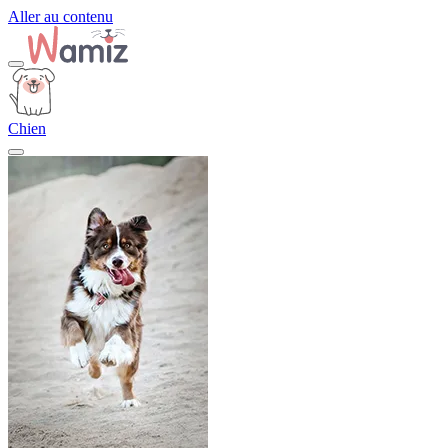
Aller au contenu
Chien