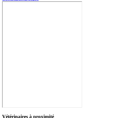
Vétérinaires à proximité