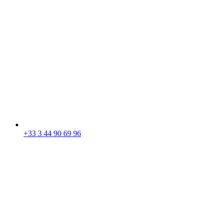
+33 3 44 90 69 96