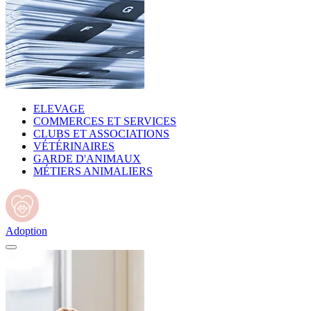
ELEVAGE
COMMERCES ET SERVICES
CLUBS ET ASSOCIATIONS
VÉTÉRINAIRES
GARDE D'ANIMAUX
MÉTIERS ANIMALIERS
Adoption