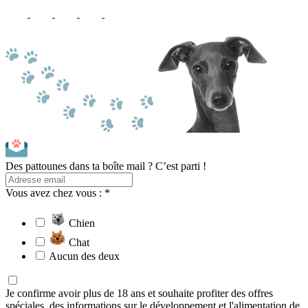
Des pattounes dans ta boîte mail ? C’est parti !
Vous avez chez vous : *
Chien
Chat
Aucun des deux
Je confirme avoir plus de 18 ans et souhaite profiter des offres
spéciales, des informations sur le développement et l'alimentation de