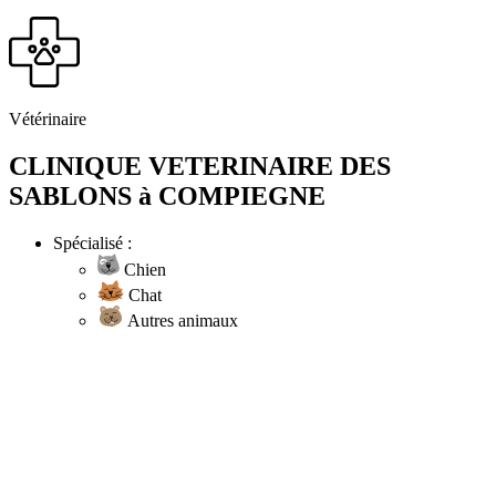
Vétérinaire
CLINIQUE VETERINAIRE DES
SABLONS à COMPIEGNE
Spécialisé :
Chien
Chat
Autres animaux