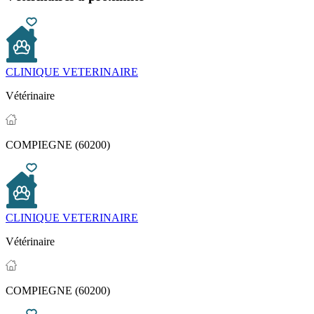
CLINIQUE VETERINAIRE
Vétérinaire
COMPIEGNE (60200)
CLINIQUE VETERINAIRE
Vétérinaire
COMPIEGNE (60200)