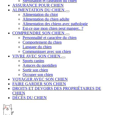
Stérilisation et castration du chien
ASSURANCE POUR CHIEN
ALIMENTATION DU CHIEN
Alimentation du chiot
Alimentation du chien adulte
Alimentation des chiens avec pathologie
Est-ce que mon chien peut manger.. ?
COMPRENDRE SON CHIEN
Personnalité et caractère du chien
Comportement du chien
Langage du chien
Communiquer avec son chien
VIVRE AVEC SON CHIEN
Sports canins
Astuces du quotidien
Sortir son chien
Occuper son chien
VOYAGER AVEC SON CHIEN
FAIRE GARDER SON CHIEN
DROITS ET DEVOIRS DES PROPRIÉTAIRES DE
CHIEN
DÉCÈS DU CHIEN