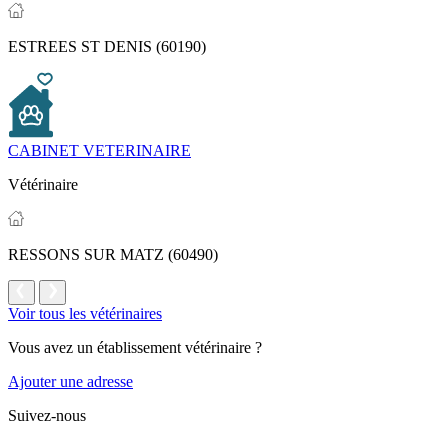
ESTREES ST DENIS (60190)
CABINET VETERINAIRE
Vétérinaire
RESSONS SUR MATZ (60490)
Voir tous les vétérinaires
Vous avez un établissement vétérinaire ?
Ajouter une adresse
Suivez-nous