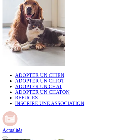
ADOPTER UN CHIEN
ADOPTER UN CHIOT
ADOPTER UN CHAT
ADOPTER UN CHATON
REFUGES
INSCRIRE UNE ASSOCIATION
Actualités