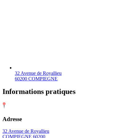
32 Avenue de Royallieu
60200 COMPIEGNE
Informations pratiques
Adresse
32 Avenue de Royallieu
COMPIEGNE 60200