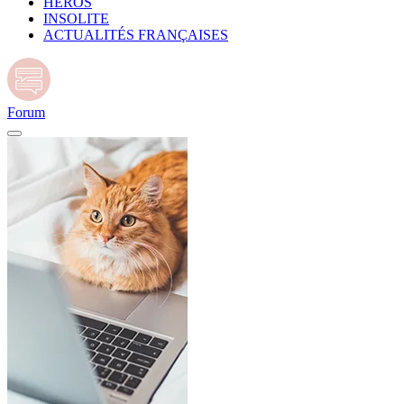
HÉROS
INSOLITE
ACTUALITÉS FRANÇAISES
Forum