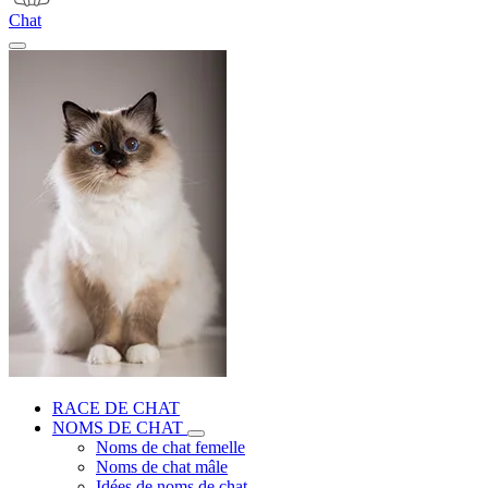
Chat
RACE DE CHAT
NOMS DE CHAT
Noms de chat femelle
Noms de chat mâle
Idées de noms de chat