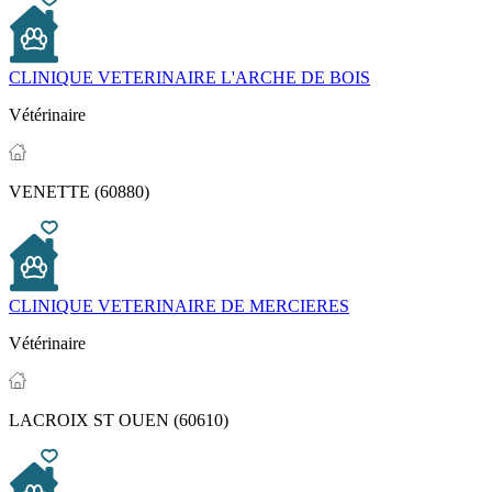
CLINIQUE VETERINAIRE L'ARCHE DE BOIS
Vétérinaire
VENETTE (60880)
CLINIQUE VETERINAIRE DE MERCIERES
Vétérinaire
LACROIX ST OUEN (60610)