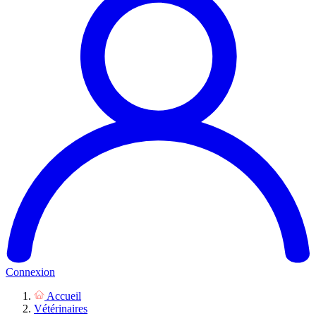
Connexion
Accueil
Vétérinaires