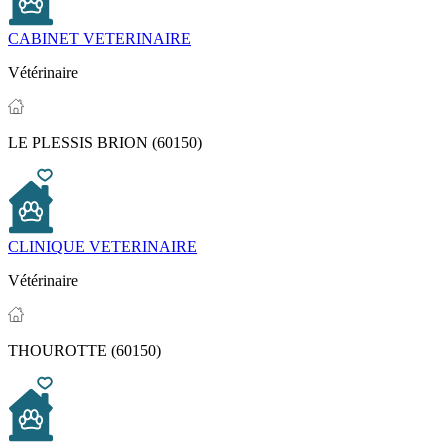
CABINET VETERINAIRE
Vétérinaire
LE PLESSIS BRION (60150)
CLINIQUE VETERINAIRE
Vétérinaire
THOUROTTE (60150)