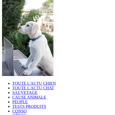
TOUTE L'ACTU CHIEN
TOUTE L'ACTU CHAT
SAUVETAGE
CAUSE ANIMALE
PEOPLE
TESTS PRODUITS
CONSO