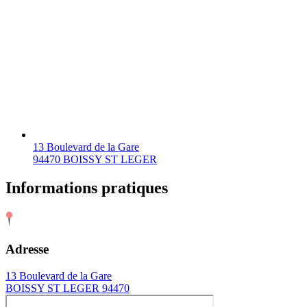
13 Boulevard de la Gare
94470 BOISSY ST LEGER
Informations pratiques
Adresse
13 Boulevard de la Gare
BOISSY ST LEGER 94470