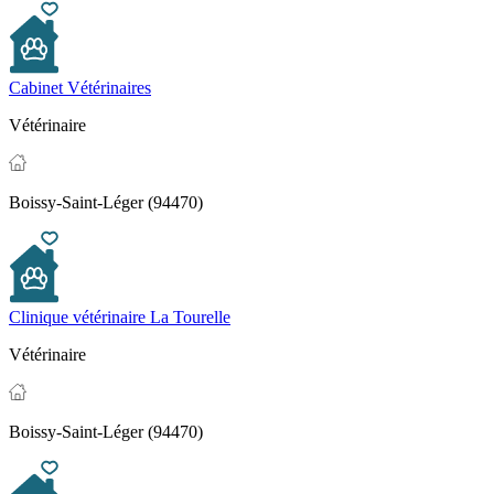
Cabinet Vétérinaires
Vétérinaire
Boissy-Saint-Léger (94470)
Clinique vétérinaire La Tourelle
Vétérinaire
Boissy-Saint-Léger (94470)