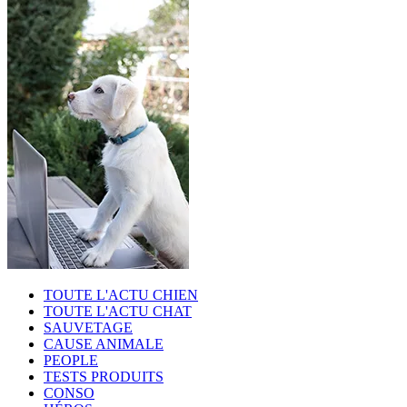
TOUTE L'ACTU CHIEN
TOUTE L'ACTU CHAT
SAUVETAGE
CAUSE ANIMALE
PEOPLE
TESTS PRODUITS
CONSO