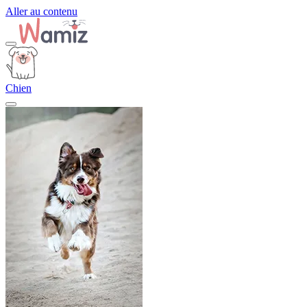
Aller au contenu
Chien