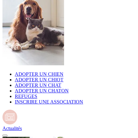
ADOPTER UN CHIEN
ADOPTER UN CHIOT
ADOPTER UN CHAT
ADOPTER UN CHATON
REFUGES
INSCRIRE UNE ASSOCIATION
Actualités