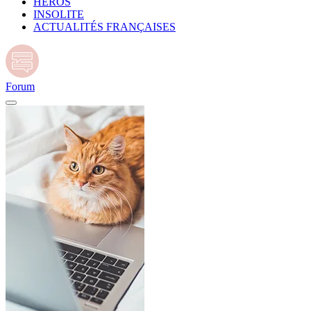
HÉROS
INSOLITE
ACTUALITÉS FRANÇAISES
Forum