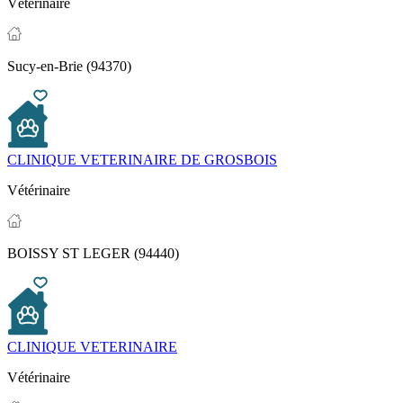
Vétérinaire
Sucy-en-Brie (94370)
CLINIQUE VETERINAIRE DE GROSBOIS
Vétérinaire
BOISSY ST LEGER (94440)
CLINIQUE VETERINAIRE
Vétérinaire