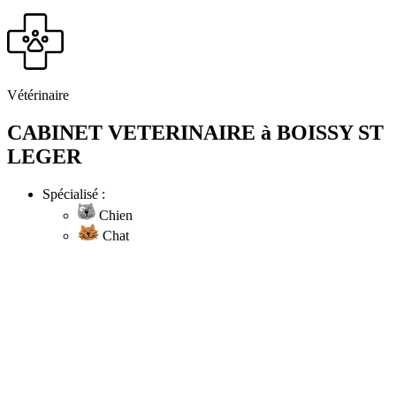
Vétérinaire
CABINET VETERINAIRE à BOISSY ST
LEGER
Spécialisé :
Chien
Chat