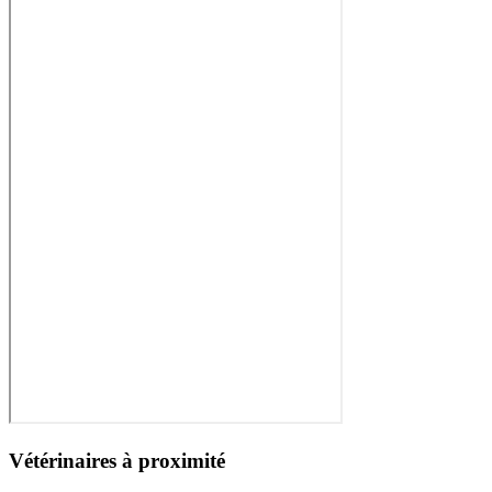
Vétérinaires à proximité