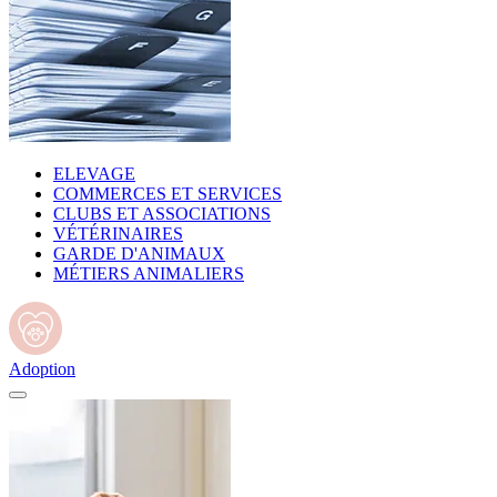
ELEVAGE
COMMERCES ET SERVICES
CLUBS ET ASSOCIATIONS
VÉTÉRINAIRES
GARDE D'ANIMAUX
MÉTIERS ANIMALIERS
Adoption