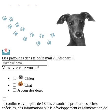
Des pattounes dans ta boîte mail ? C’est parti !
Vous avez chez vous : *
Chien
Chat
Aucun des deux
Je confirme avoir plus de 18 ans et souhaite profiter des offres
spéciales, des informations sur le développement et l'alimentation de