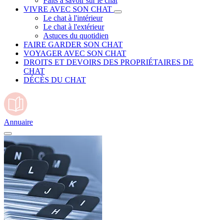
Faits à savoir sur le chat
VIVRE AVEC SON CHAT
Le chat à l'intérieur
Le chat à l'extérieur
Astuces du quotidien
FAIRE GARDER SON CHAT
VOYAGER AVEC SON CHAT
DROITS ET DEVOIRS DES PROPRIÉTAIRES DE
CHAT
DÉCÈS DU CHAT
Annuaire