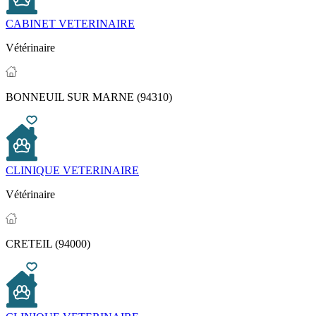
CABINET VETERINAIRE
Vétérinaire
BONNEUIL SUR MARNE (94310)
CLINIQUE VETERINAIRE
Vétérinaire
CRETEIL (94000)