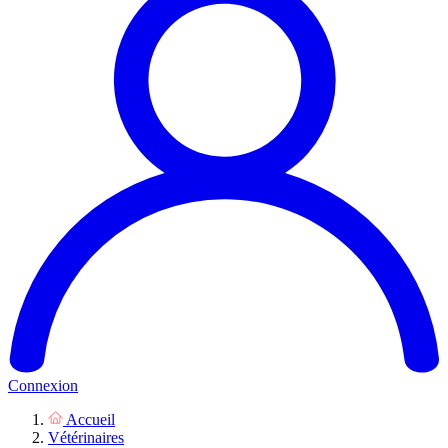
Connexion
Accueil
Vétérinaires