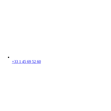
+33 1 45 69 52 60