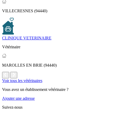
VILLECRESNES (94440)
CLINIQUE VETERINAIRE
Vétérinaire
MAROLLES EN BRIE (94440)
Voir tous les vétérinaires
Vous avez un établissement vétérinaire ?
Ajouter une adresse
Suivez-nous