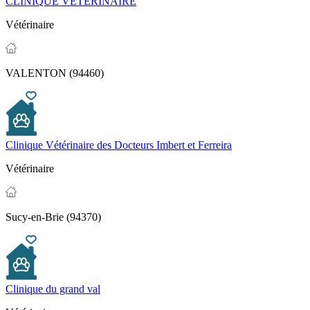
CLINIQUE VETERINAIRE
Vétérinaire
VALENTON (94460)
Clinique Vétérinaire des Docteurs Imbert et Ferreira
Vétérinaire
Sucy-en-Brie (94370)
Clinique du grand val