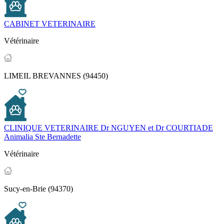
CABINET VETERINAIRE
Vétérinaire
LIMEIL BREVANNES (94450)
CLINIQUE VETERINAIRE Dr NGUYEN et Dr COURTIADE
Animalia Ste Bernadette
Vétérinaire
Sucy-en-Brie (94370)