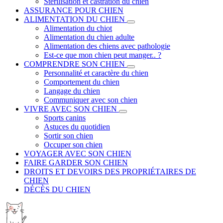
Stérilisation et castration du chien
ASSURANCE POUR CHIEN
ALIMENTATION DU CHIEN
Alimentation du chiot
Alimentation du chien adulte
Alimentation des chiens avec pathologie
Est-ce que mon chien peut manger.. ?
COMPRENDRE SON CHIEN
Personnalité et caractère du chien
Comportement du chien
Langage du chien
Communiquer avec son chien
VIVRE AVEC SON CHIEN
Sports canins
Astuces du quotidien
Sortir son chien
Occuper son chien
VOYAGER AVEC SON CHIEN
FAIRE GARDER SON CHIEN
DROITS ET DEVOIRS DES PROPRIÉTAIRES DE
CHIEN
DÉCÈS DU CHIEN