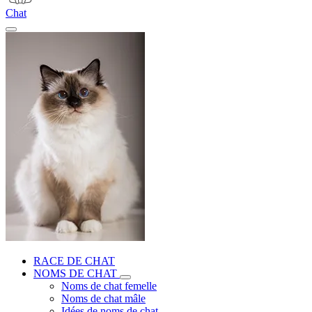
Chat
RACE DE CHAT
NOMS DE CHAT
Noms de chat femelle
Noms de chat mâle
Idées de noms de chat