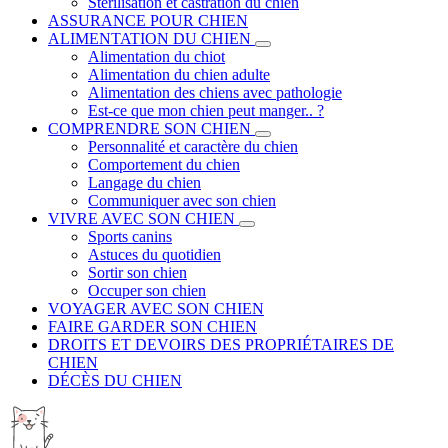
Stérilisation et castration du chien
ASSURANCE POUR CHIEN
ALIMENTATION DU CHIEN
Alimentation du chiot
Alimentation du chien adulte
Alimentation des chiens avec pathologie
Est-ce que mon chien peut manger.. ?
COMPRENDRE SON CHIEN
Personnalité et caractère du chien
Comportement du chien
Langage du chien
Communiquer avec son chien
VIVRE AVEC SON CHIEN
Sports canins
Astuces du quotidien
Sortir son chien
Occuper son chien
VOYAGER AVEC SON CHIEN
FAIRE GARDER SON CHIEN
DROITS ET DEVOIRS DES PROPRIÉTAIRES DE
CHIEN
DÉCÈS DU CHIEN