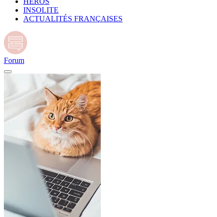
HÉROS
INSOLITE
ACTUALITÉS FRANÇAISES
Forum