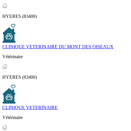
HYERES (83400)
CLINIQUE VETERINAIRE DU MONT DES OISEAUX
Vétérinaire
HYERES (83400)
CLINIQUE VETERINAIRE
Vétérinaire