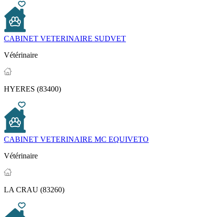
CABINET VETERINAIRE SUDVET
Vétérinaire
HYERES (83400)
CABINET VETERINAIRE MC EQUIVETO
Vétérinaire
LA CRAU (83260)