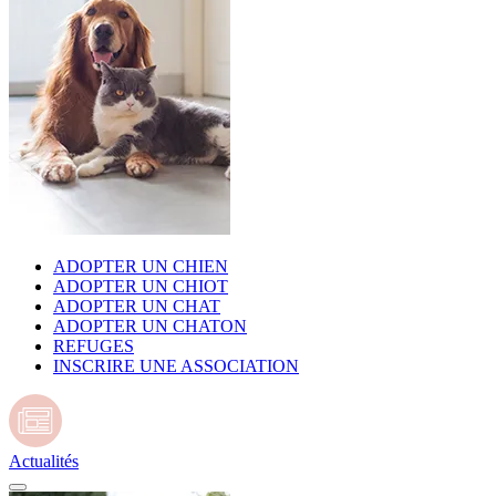
ADOPTER UN CHIEN
ADOPTER UN CHIOT
ADOPTER UN CHAT
ADOPTER UN CHATON
REFUGES
INSCRIRE UNE ASSOCIATION
Actualités