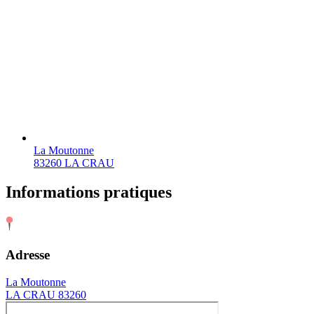
La Moutonne
83260 LA CRAU
Informations pratiques
Adresse
La Moutonne
LA CRAU 83260