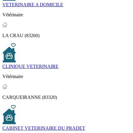
VETERINAIRE A DOMICILE
Vétérinaire
LA CRAU (83260)
CLINIQUE VETERINAIRE
Vétérinaire
CARQUEIRANNE (83320)
CABINET VETERINAIRE DU PRADET