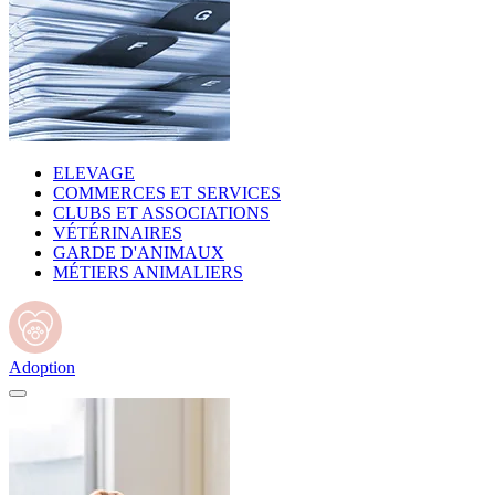
ELEVAGE
COMMERCES ET SERVICES
CLUBS ET ASSOCIATIONS
VÉTÉRINAIRES
GARDE D'ANIMAUX
MÉTIERS ANIMALIERS
Adoption