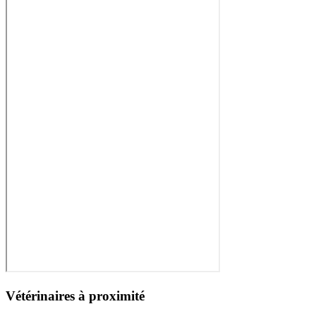
Vétérinaires à proximité