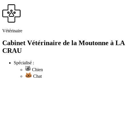
Vétérinaire
Cabinet Vétérinaire de la Moutonne à LA
CRAU
Spécialisé :
Chien
Chat