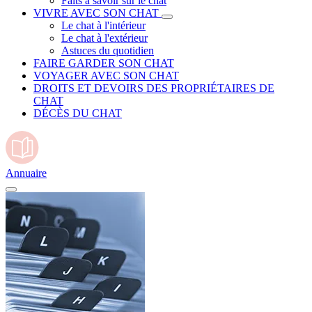
Faits à savoir sur le chat
VIVRE AVEC SON CHAT
Le chat à l'intérieur
Le chat à l'extérieur
Astuces du quotidien
FAIRE GARDER SON CHAT
VOYAGER AVEC SON CHAT
DROITS ET DEVOIRS DES PROPRIÉTAIRES DE
CHAT
DÉCÈS DU CHAT
Annuaire