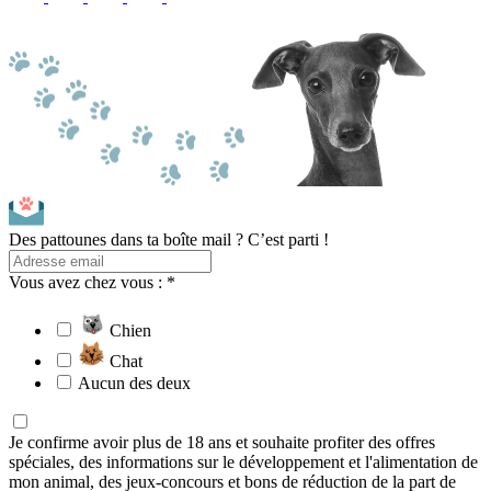
Des pattounes dans ta boîte mail ? C’est parti !
Vous avez chez vous : *
Chien
Chat
Aucun des deux
Je confirme avoir plus de 18 ans et souhaite profiter des offres
spéciales, des informations sur le développement et l'alimentation de
mon animal, des jeux-concours et bons de réduction de la part de