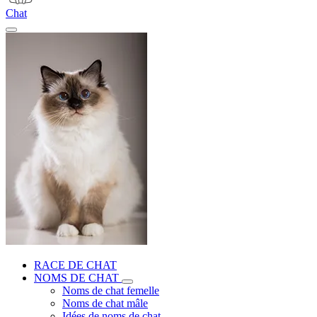
Chat
RACE DE CHAT
NOMS DE CHAT
Noms de chat femelle
Noms de chat mâle
Idées de noms de chat