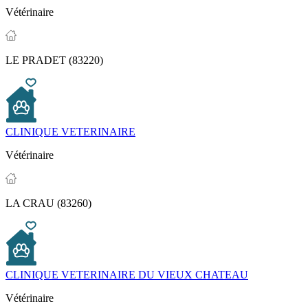
Vétérinaire
LE PRADET (83220)
CLINIQUE VETERINAIRE
Vétérinaire
LA CRAU (83260)
CLINIQUE VETERINAIRE DU VIEUX CHATEAU
Vétérinaire