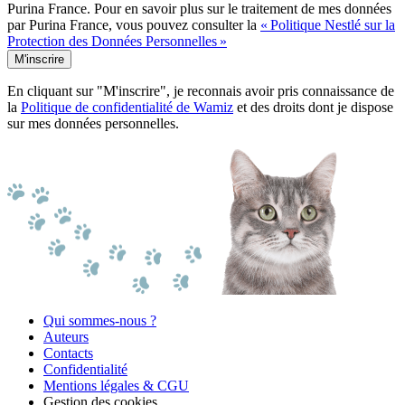
Purina France. Pour en savoir plus sur le traitement de mes données
par Purina France, vous pouvez consulter la
« Politique Nestlé sur la
Protection des Données Personnelles »
M'inscrire
En cliquant sur "M'inscrire", je reconnais avoir pris connaissance de
la
Politique de confidentialité de Wamiz
et des droits dont je dispose
sur mes données personnelles.
Qui sommes-nous ?
Auteurs
Contacts
Confidentialité
Mentions légales & CGU
Gestion des cookies