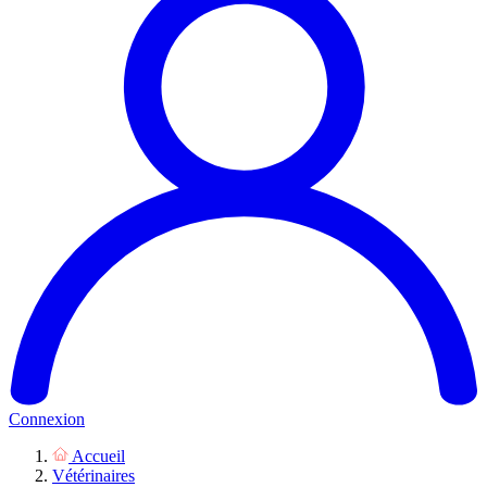
Connexion
Accueil
Vétérinaires