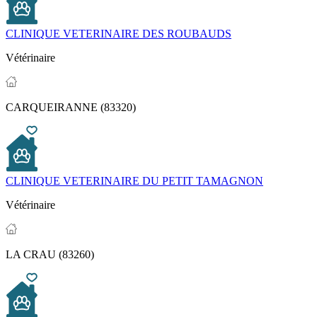
CLINIQUE VETERINAIRE DES ROUBAUDS
Vétérinaire
CARQUEIRANNE (83320)
CLINIQUE VETERINAIRE DU PETIT TAMAGNON
Vétérinaire
LA CRAU (83260)