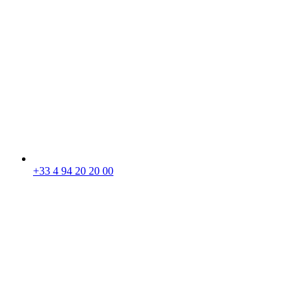
+33 4 94 20 20 00