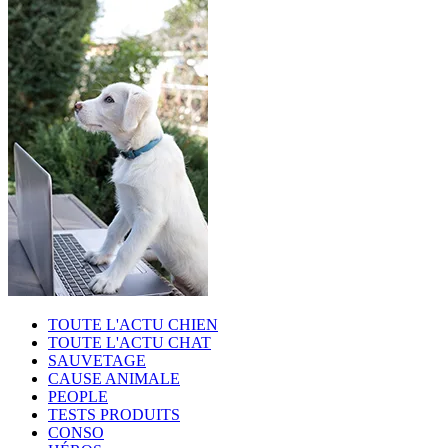
TOUTE L'ACTU CHIEN
TOUTE L'ACTU CHAT
SAUVETAGE
CAUSE ANIMALE
PEOPLE
TESTS PRODUITS
CONSO