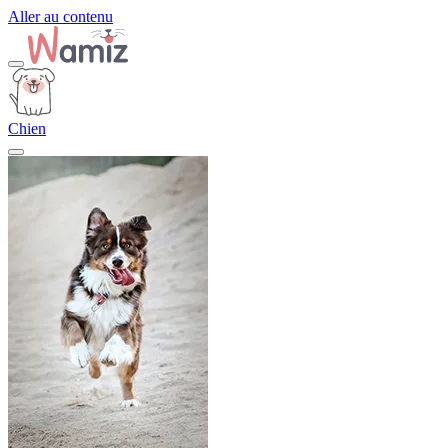
Aller au contenu
Chien