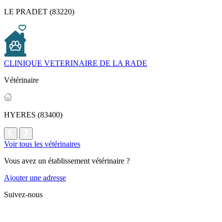
LE PRADET (83220)
CLINIQUE VETERINAIRE DE LA RADE
Vétérinaire
HYERES (83400)
Voir tous les vétérinaires
Vous avez un établissement vétérinaire ?
Ajouter une adresse
Suivez-nous