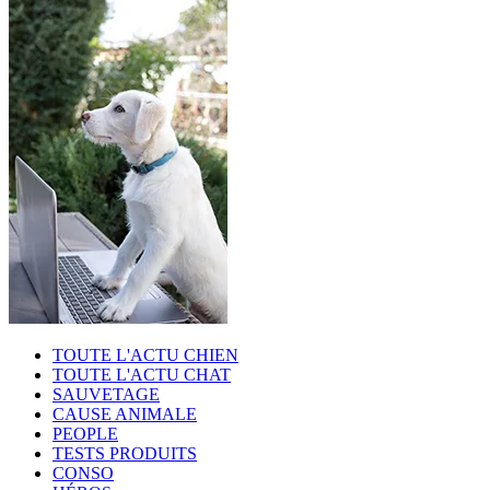
TOUTE L'ACTU CHIEN
TOUTE L'ACTU CHAT
SAUVETAGE
CAUSE ANIMALE
PEOPLE
TESTS PRODUITS
CONSO