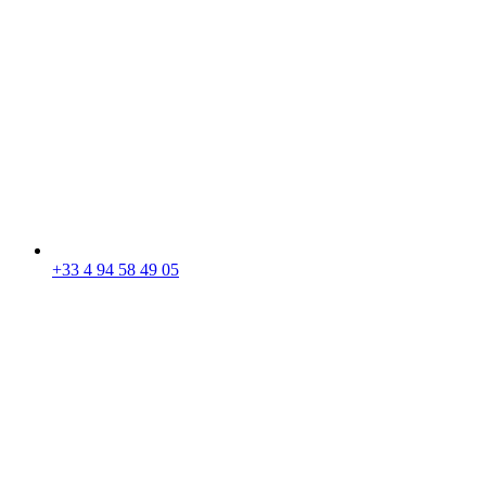
+33 4 94 58 49 05