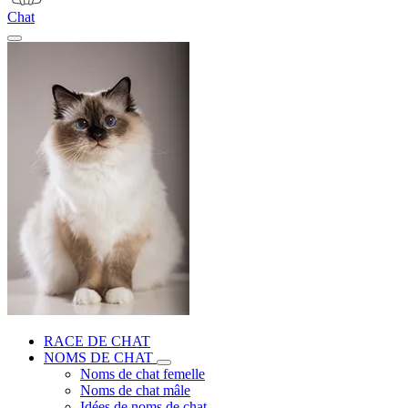
Chat
RACE DE CHAT
NOMS DE CHAT
Noms de chat femelle
Noms de chat mâle
Idées de noms de chat