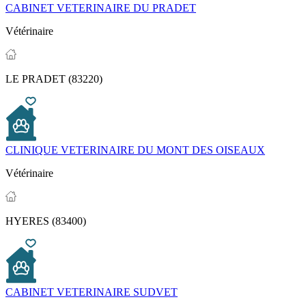
CABINET VETERINAIRE DU PRADET
Vétérinaire
LE PRADET (83220)
CLINIQUE VETERINAIRE DU MONT DES OISEAUX
Vétérinaire
HYERES (83400)
CABINET VETERINAIRE SUDVET