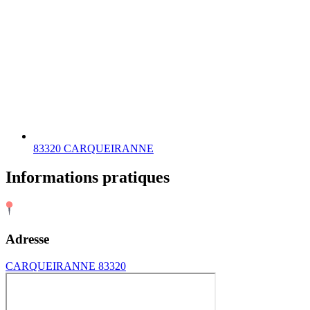
83320 CARQUEIRANNE
Informations pratiques
Adresse
CARQUEIRANNE 83320