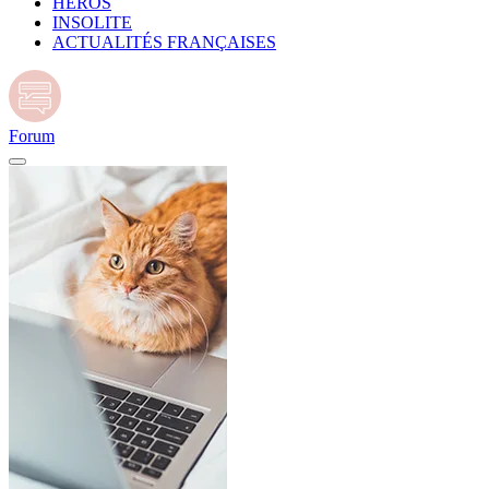
HÉROS
INSOLITE
ACTUALITÉS FRANÇAISES
Forum