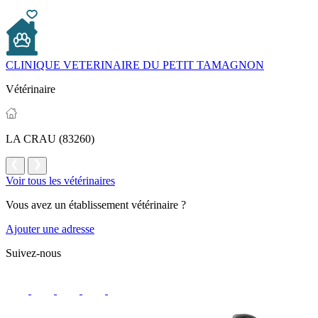
CLINIQUE VETERINAIRE DU PETIT TAMAGNON
Vétérinaire
LA CRAU (83260)
Voir tous les vétérinaires
Vous avez un établissement vétérinaire ?
Ajouter une adresse
Suivez-nous