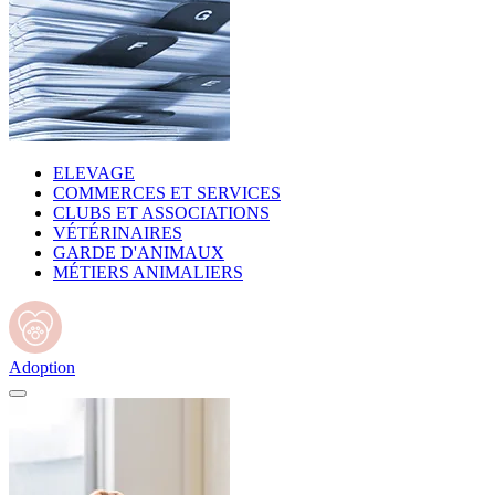
ELEVAGE
COMMERCES ET SERVICES
CLUBS ET ASSOCIATIONS
VÉTÉRINAIRES
GARDE D'ANIMAUX
MÉTIERS ANIMALIERS
Adoption