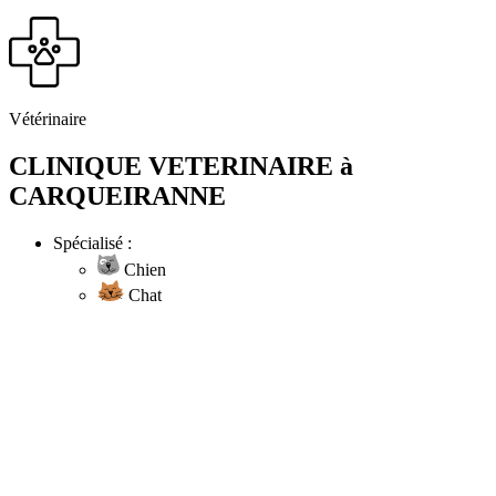
Vétérinaire
CLINIQUE VETERINAIRE à
CARQUEIRANNE
Spécialisé :
Chien
Chat