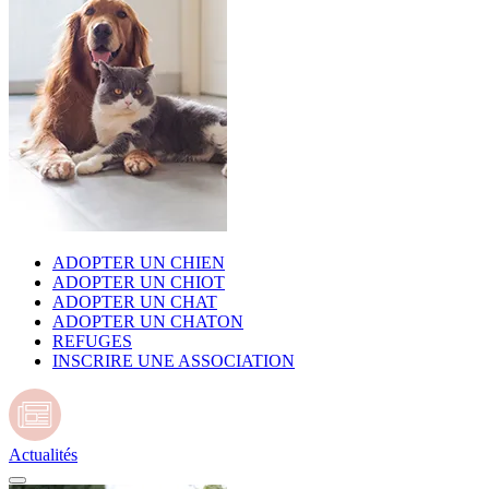
ADOPTER UN CHIEN
ADOPTER UN CHIOT
ADOPTER UN CHAT
ADOPTER UN CHATON
REFUGES
INSCRIRE UNE ASSOCIATION
Actualités