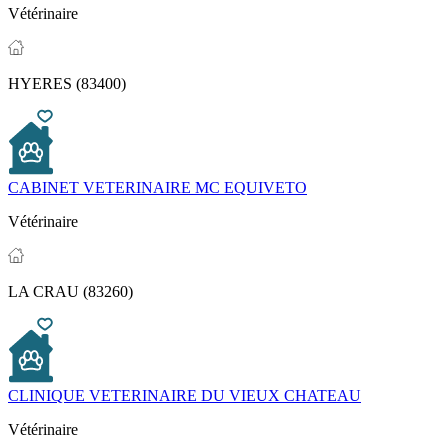
Vétérinaire
HYERES (83400)
CABINET VETERINAIRE MC EQUIVETO
Vétérinaire
LA CRAU (83260)
CLINIQUE VETERINAIRE DU VIEUX CHATEAU
Vétérinaire