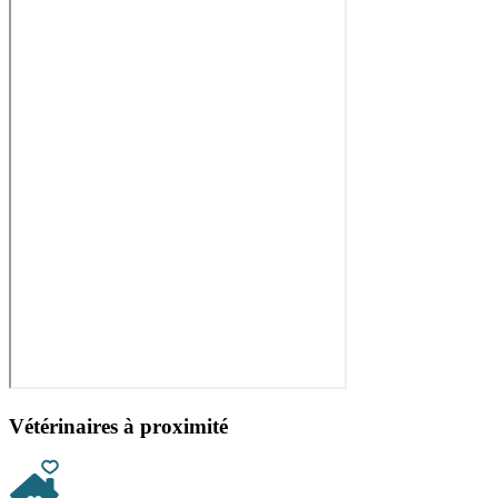
Vétérinaires à proximité