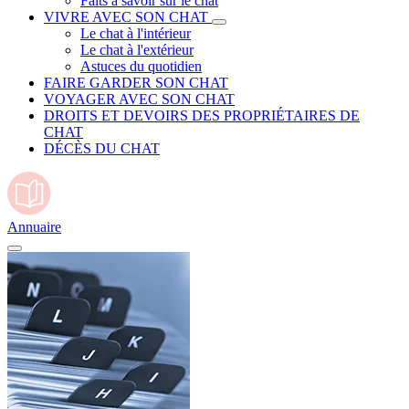
Faits à savoir sur le chat
VIVRE AVEC SON CHAT
Le chat à l'intérieur
Le chat à l'extérieur
Astuces du quotidien
FAIRE GARDER SON CHAT
VOYAGER AVEC SON CHAT
DROITS ET DEVOIRS DES PROPRIÉTAIRES DE
CHAT
DÉCÈS DU CHAT
Annuaire