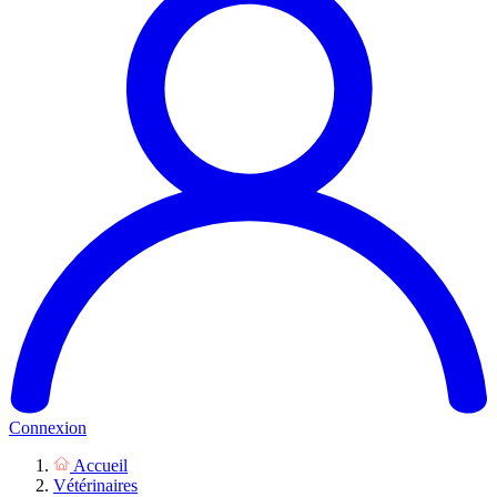
Connexion
Accueil
Vétérinaires