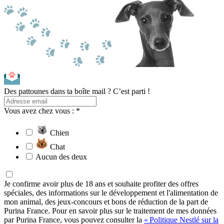
Des pattounes dans ta boîte mail ? C’est parti !
Vous avez chez vous : *
Chien
Chat
Aucun des deux
Je confirme avoir plus de 18 ans et souhaite profiter des offres
spéciales, des informations sur le développement et l'alimentation de
mon animal, des jeux-concours et bons de réduction de la part de
Purina France. Pour en savoir plus sur le traitement de mes données
par Purina France, vous pouvez consulter la
« Politique Nestlé sur la