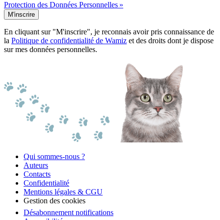
Protection des Données Personnelles »
M'inscrire
En cliquant sur "M'inscrire", je reconnais avoir pris connaissance de
la
Politique de confidentialité de Wamiz
et des droits dont je dispose
sur mes données personnelles.
Qui sommes-nous ?
Auteurs
Contacts
Confidentialité
Mentions légales & CGU
Gestion des cookies
Désabonnement notifications