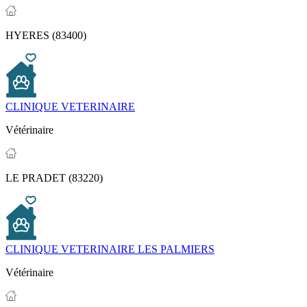
HYERES (83400)
CLINIQUE VETERINAIRE
Vétérinaire
LE PRADET (83220)
CLINIQUE VETERINAIRE LES PALMIERS
Vétérinaire