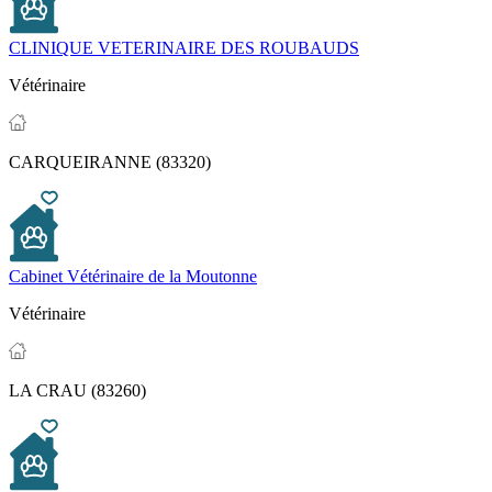
CLINIQUE VETERINAIRE DES ROUBAUDS
Vétérinaire
CARQUEIRANNE (83320)
Cabinet Vétérinaire de la Moutonne
Vétérinaire
LA CRAU (83260)