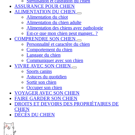
Stérilisation et castration du chien
ASSURANCE POUR CHIEN
ALIMENTATION DU CHIEN
Alimentation du chiot
Alimentation du chien adulte
Alimentation des chiens avec pathologie
Est-ce que mon chien peut manger.. ?
COMPRENDRE SON CHIEN
Personnalité et caractère du chien
Comportement du chien
Langage du chien
Communiquer avec son chien
VIVRE AVEC SON CHIEN
Sports canins
Astuces du quotidien
Sortir son chien
Occuper son chien
VOYAGER AVEC SON CHIEN
FAIRE GARDER SON CHIEN
DROITS ET DEVOIRS DES PROPRIÉTAIRES DE
CHIEN
DÉCÈS DU CHIEN