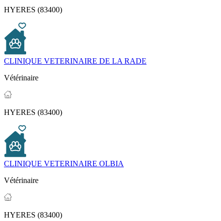
HYERES (83400)
CLINIQUE VETERINAIRE DE LA RADE
Vétérinaire
HYERES (83400)
CLINIQUE VETERINAIRE OLBIA
Vétérinaire
HYERES (83400)