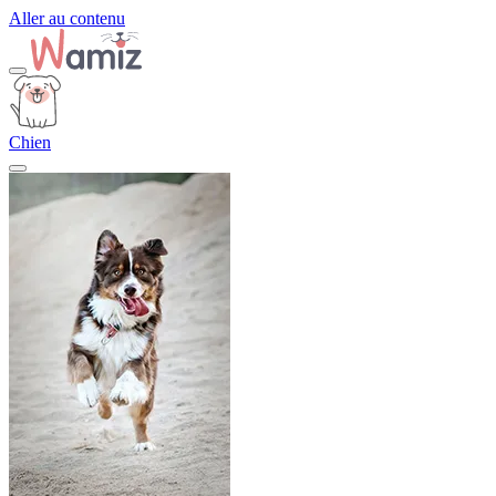
Aller au contenu
Chien