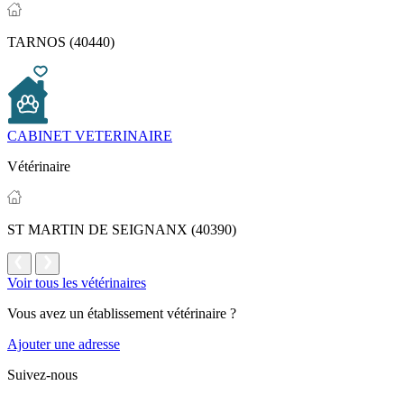
TARNOS (40440)
CABINET VETERINAIRE
Vétérinaire
ST MARTIN DE SEIGNANX (40390)
Voir tous les vétérinaires
Vous avez un établissement vétérinaire ?
Ajouter une adresse
Suivez-nous