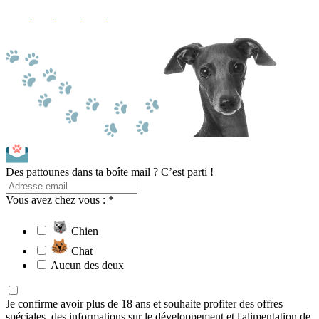
Des pattounes dans ta boîte mail ? C’est parti !
Vous avez chez vous : *
Chien
Chat
Aucun des deux
Je confirme avoir plus de 18 ans et souhaite profiter des offres
spéciales, des informations sur le développement et l'alimentation de