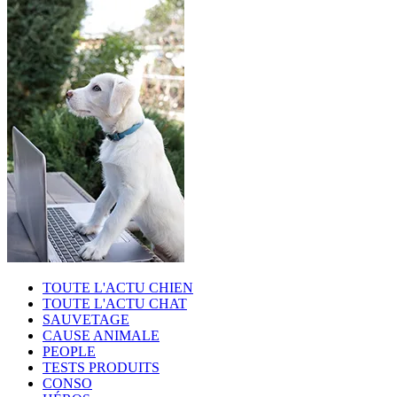
TOUTE L'ACTU CHIEN
TOUTE L'ACTU CHAT
SAUVETAGE
CAUSE ANIMALE
PEOPLE
TESTS PRODUITS
CONSO