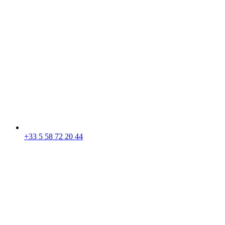
+33 5 58 72 20 44