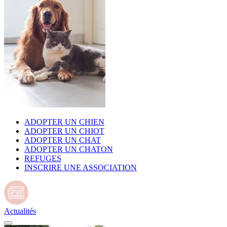
ADOPTER UN CHIEN
ADOPTER UN CHIOT
ADOPTER UN CHAT
ADOPTER UN CHATON
REFUGES
INSCRIRE UNE ASSOCIATION
Actualités