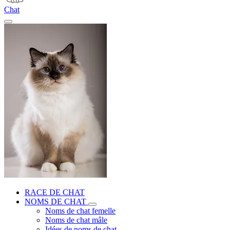
Chat
RACE DE CHAT
NOMS DE CHAT
Noms de chat femelle
Noms de chat mâle
Idées de noms de chat