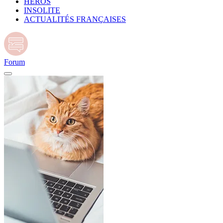
HÉROS
INSOLITE
ACTUALITÉS FRANÇAISES
Forum