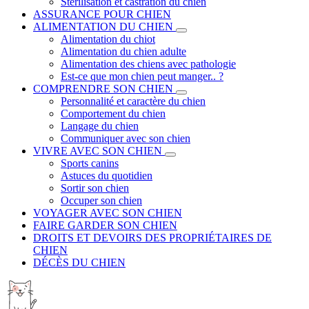
Stérilisation et castration du chien
ASSURANCE POUR CHIEN
ALIMENTATION DU CHIEN
Alimentation du chiot
Alimentation du chien adulte
Alimentation des chiens avec pathologie
Est-ce que mon chien peut manger.. ?
COMPRENDRE SON CHIEN
Personnalité et caractère du chien
Comportement du chien
Langage du chien
Communiquer avec son chien
VIVRE AVEC SON CHIEN
Sports canins
Astuces du quotidien
Sortir son chien
Occuper son chien
VOYAGER AVEC SON CHIEN
FAIRE GARDER SON CHIEN
DROITS ET DEVOIRS DES PROPRIÉTAIRES DE
CHIEN
DÉCÈS DU CHIEN