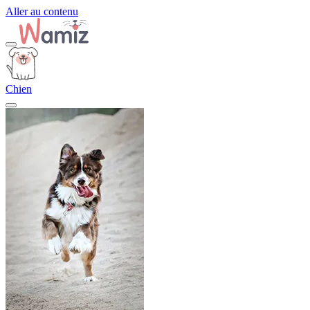
Aller au contenu
Chien