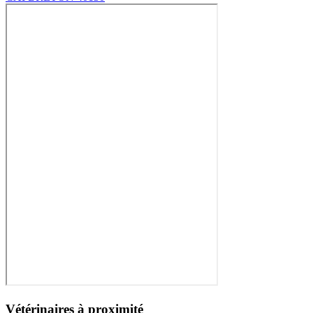
Vétérinaires à proximité