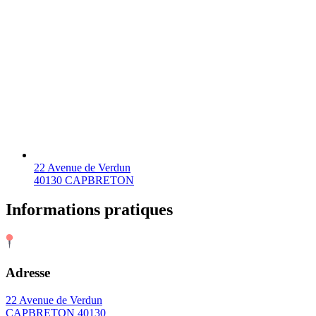
22 Avenue de Verdun
40130 CAPBRETON
Informations pratiques
Adresse
22 Avenue de Verdun
CAPBRETON 40130