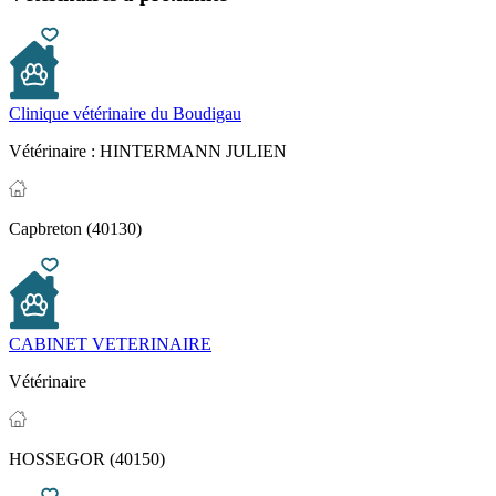
Clinique vétérinaire du Boudigau
Vétérinaire :
HINTERMANN JULIEN
Capbreton (40130)
CABINET VETERINAIRE
Vétérinaire
HOSSEGOR (40150)