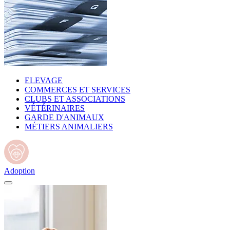
ELEVAGE
COMMERCES ET SERVICES
CLUBS ET ASSOCIATIONS
VÉTÉRINAIRES
GARDE D'ANIMAUX
MÉTIERS ANIMALIERS
Adoption