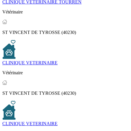
CLINIQUE VETERINAIRE TOURREN
Vétérinaire
ST VINCENT DE TYROSSE (40230)
CLINIQUE VETERINAIRE
Vétérinaire
ST VINCENT DE TYROSSE (40230)
CLINIQUE VETERINAIRE