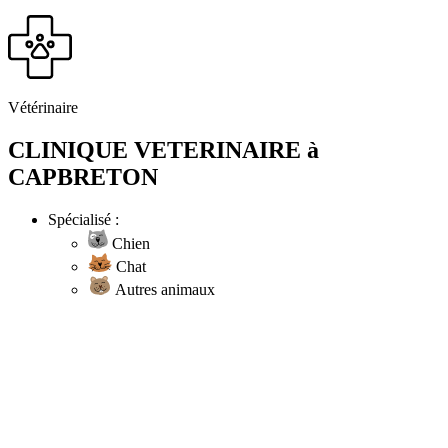
Vétérinaire
CLINIQUE VETERINAIRE à
CAPBRETON
Spécialisé :
Chien
Chat
Autres animaux