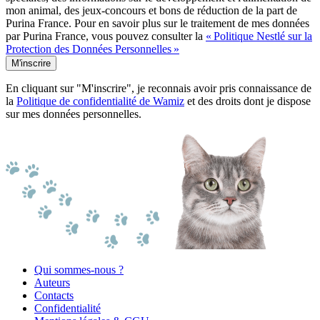
mon animal, des jeux-concours et bons de réduction de la part de
Purina France. Pour en savoir plus sur le traitement de mes données
par Purina France, vous pouvez consulter la
« Politique Nestlé sur la
Protection des Données Personnelles »
M'inscrire
En cliquant sur "M'inscrire", je reconnais avoir pris connaissance de
la
Politique de confidentialité de Wamiz
et des droits dont je dispose
sur mes données personnelles.
Qui sommes-nous ?
Auteurs
Contacts
Confidentialité