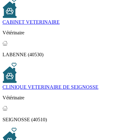
CABINET VETERINAIRE
Vétérinaire
LABENNE (40530)
CLINIQUE VETERINAIRE DE SEIGNOSSE
Vétérinaire
SEIGNOSSE (40510)