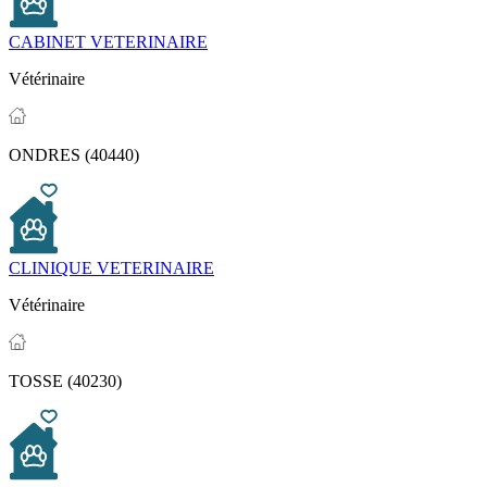
CABINET VETERINAIRE
Vétérinaire
ONDRES (40440)
CLINIQUE VETERINAIRE
Vétérinaire
TOSSE (40230)