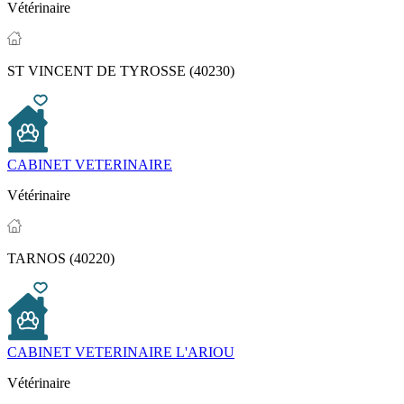
Vétérinaire
ST VINCENT DE TYROSSE (40230)
CABINET VETERINAIRE
Vétérinaire
TARNOS (40220)
CABINET VETERINAIRE L'ARIOU
Vétérinaire