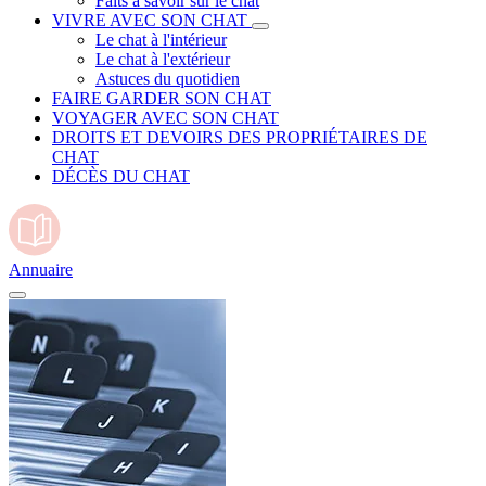
Faits à savoir sur le chat
VIVRE AVEC SON CHAT
Le chat à l'intérieur
Le chat à l'extérieur
Astuces du quotidien
FAIRE GARDER SON CHAT
VOYAGER AVEC SON CHAT
DROITS ET DEVOIRS DES PROPRIÉTAIRES DE
CHAT
DÉCÈS DU CHAT
Annuaire