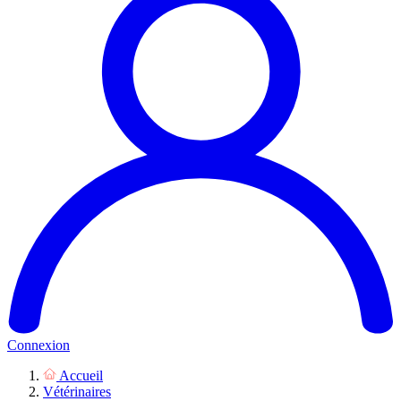
Connexion
Accueil
Vétérinaires