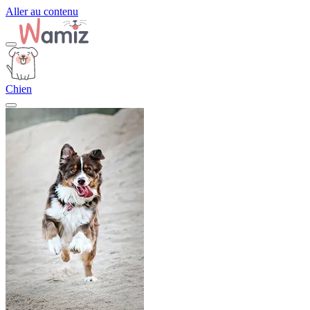
Aller au contenu
Chien