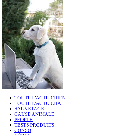
TOUTE L'ACTU CHIEN
TOUTE L'ACTU CHAT
SAUVETAGE
CAUSE ANIMALE
PEOPLE
TESTS PRODUITS
CONSO