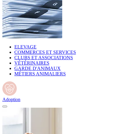
ELEVAGE
COMMERCES ET SERVICES
CLUBS ET ASSOCIATIONS
VÉTÉRINAIRES
GARDE D'ANIMAUX
MÉTIERS ANIMALIERS
Adoption