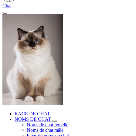
Chat
RACE DE CHAT
NOMS DE CHAT
Noms de chat femelle
Noms de chat mâle
Idées de noms de chat