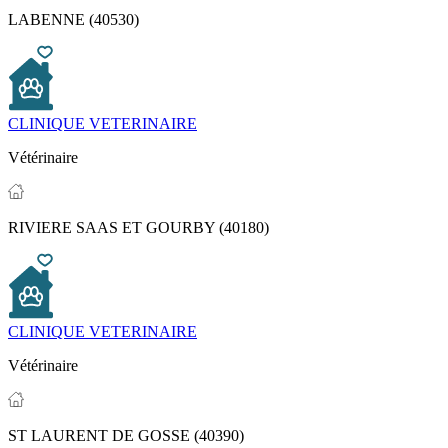
LABENNE (40530)
CLINIQUE VETERINAIRE
Vétérinaire
RIVIERE SAAS ET GOURBY (40180)
CLINIQUE VETERINAIRE
Vétérinaire
ST LAURENT DE GOSSE (40390)