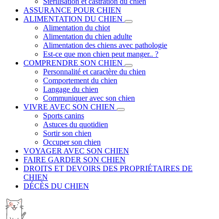
Stérilisation et castration du chien
ASSURANCE POUR CHIEN
ALIMENTATION DU CHIEN
Alimentation du chiot
Alimentation du chien adulte
Alimentation des chiens avec pathologie
Est-ce que mon chien peut manger.. ?
COMPRENDRE SON CHIEN
Personnalité et caractère du chien
Comportement du chien
Langage du chien
Communiquer avec son chien
VIVRE AVEC SON CHIEN
Sports canins
Astuces du quotidien
Sortir son chien
Occuper son chien
VOYAGER AVEC SON CHIEN
FAIRE GARDER SON CHIEN
DROITS ET DEVOIRS DES PROPRIÉTAIRES DE
CHIEN
DÉCÈS DU CHIEN