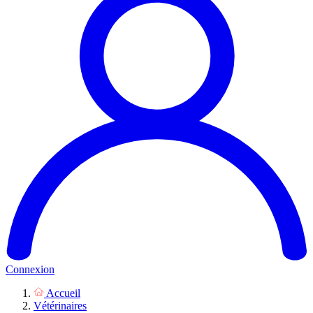
Connexion
Accueil
Vétérinaires