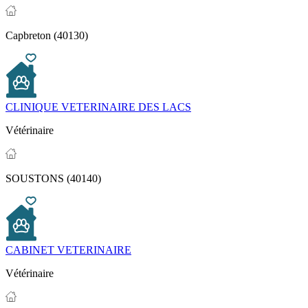
Capbreton (40130)
CLINIQUE VETERINAIRE DES LACS
Vétérinaire
SOUSTONS (40140)
CABINET VETERINAIRE
Vétérinaire