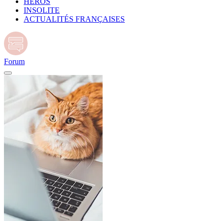
HÉROS
INSOLITE
ACTUALITÉS FRANÇAISES
Forum