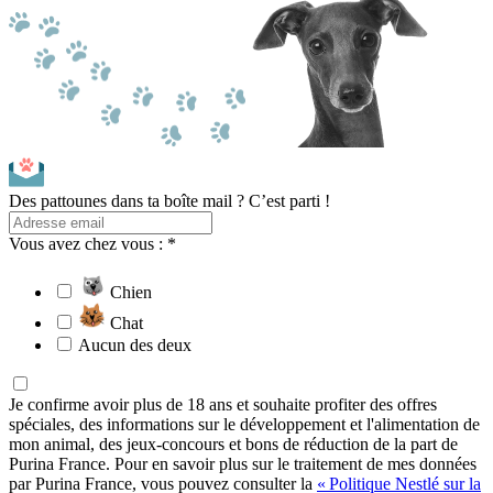
Des pattounes dans ta boîte mail ? C’est parti !
Vous avez chez vous : *
Chien
Chat
Aucun des deux
Je confirme avoir plus de 18 ans et souhaite profiter des offres
spéciales, des informations sur le développement et l'alimentation de
mon animal, des jeux-concours et bons de réduction de la part de
Purina France. Pour en savoir plus sur le traitement de mes données
par Purina France, vous pouvez consulter la
« Politique Nestlé sur la