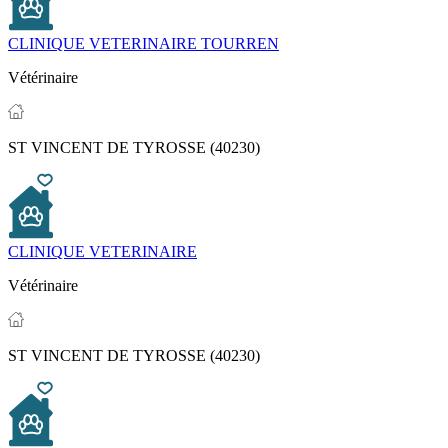
CLINIQUE VETERINAIRE TOURREN
Vétérinaire
ST VINCENT DE TYROSSE (40230)
CLINIQUE VETERINAIRE
Vétérinaire
ST VINCENT DE TYROSSE (40230)