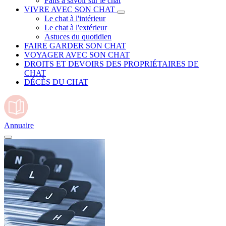
Faits à savoir sur le chat
VIVRE AVEC SON CHAT
Le chat à l'intérieur
Le chat à l'extérieur
Astuces du quotidien
FAIRE GARDER SON CHAT
VOYAGER AVEC SON CHAT
DROITS ET DEVOIRS DES PROPRIÉTAIRES DE
CHAT
DÉCÈS DU CHAT
Annuaire