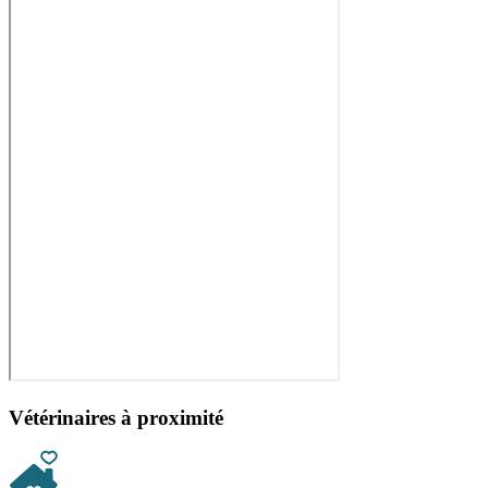
Vétérinaires à proximité