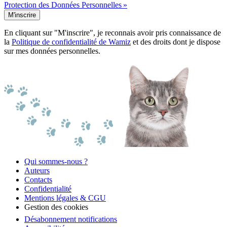
Protection des Données Personnelles »
M'inscrire
En cliquant sur "M'inscrire", je reconnais avoir pris connaissance de
la
Politique de confidentialité de Wamiz
et des droits dont je dispose
sur mes données personnelles.
Qui sommes-nous ?
Auteurs
Contacts
Confidentialité
Mentions légales & CGU
Gestion des cookies
Désabonnement notifications