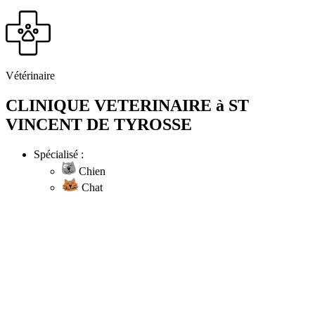
Vétérinaire
CLINIQUE VETERINAIRE à ST
VINCENT DE TYROSSE
Spécialisé :
Chien
Chat