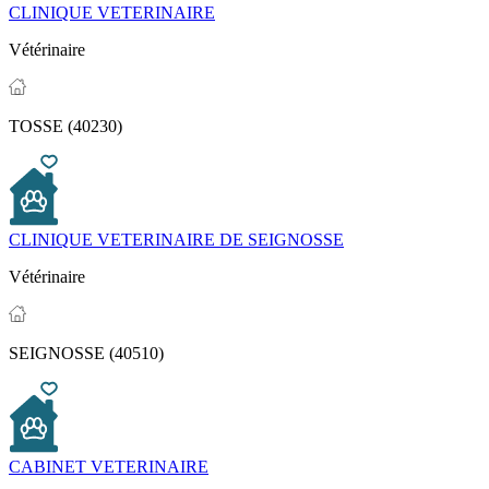
CLINIQUE VETERINAIRE
Vétérinaire
TOSSE (40230)
CLINIQUE VETERINAIRE DE SEIGNOSSE
Vétérinaire
SEIGNOSSE (40510)
CABINET VETERINAIRE