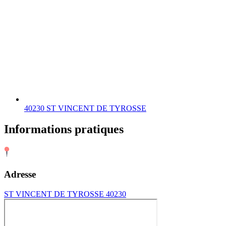
40230 ST VINCENT DE TYROSSE
Informations pratiques
Adresse
ST VINCENT DE TYROSSE 40230