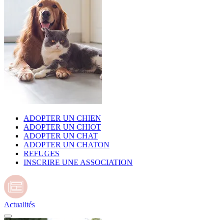
ADOPTER UN CHIEN
ADOPTER UN CHIOT
ADOPTER UN CHAT
ADOPTER UN CHATON
REFUGES
INSCRIRE UNE ASSOCIATION
Actualités