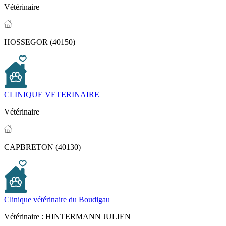
Vétérinaire
HOSSEGOR (40150)
CLINIQUE VETERINAIRE
Vétérinaire
CAPBRETON (40130)
Clinique vétérinaire du Boudigau
Vétérinaire :
HINTERMANN JULIEN