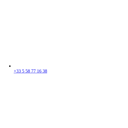
+33 5 58 77 16 38