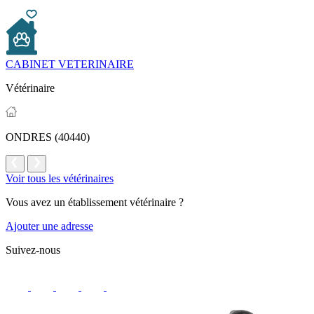
CABINET VETERINAIRE
Vétérinaire
ONDRES (40440)
Voir tous les vétérinaires
Vous avez un établissement vétérinaire ?
Ajouter une adresse
Suivez-nous