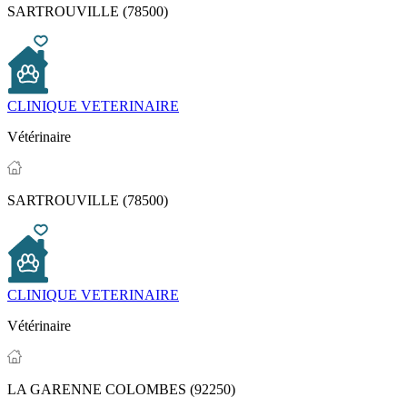
SARTROUVILLE (78500)
CLINIQUE VETERINAIRE
Vétérinaire
SARTROUVILLE (78500)
CLINIQUE VETERINAIRE
Vétérinaire
LA GARENNE COLOMBES (92250)