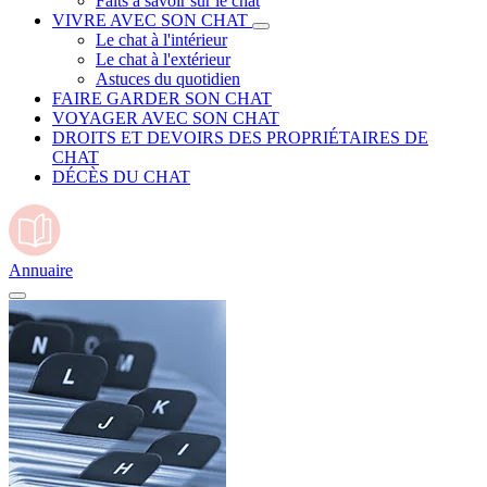
Faits à savoir sur le chat
VIVRE AVEC SON CHAT
Le chat à l'intérieur
Le chat à l'extérieur
Astuces du quotidien
FAIRE GARDER SON CHAT
VOYAGER AVEC SON CHAT
DROITS ET DEVOIRS DES PROPRIÉTAIRES DE
CHAT
DÉCÈS DU CHAT
Annuaire