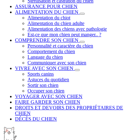
Stérilisation et castration du chien
ASSURANCE POUR CHIEN
ALIMENTATION DU CHIEN
Alimentation du chiot
Alimentation du chien adulte
Alimentation des chiens avec pathologie
Est-ce que mon chien peut manger.. ?
COMPRENDRE SON CHIEN
Personnalité et caractère du chien
Comportement du chien
Langage du chien
Communiquer avec son chien
VIVRE AVEC SON CHIEN
Sports canins
Astuces du quotidien
Sortir son chien
Occuper son chien
VOYAGER AVEC SON CHIEN
FAIRE GARDER SON CHIEN
DROITS ET DEVOIRS DES PROPRIÉTAIRES DE
CHIEN
DÉCÈS DU CHIEN