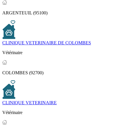
ARGENTEUIL (95100)
CLINIQUE VETERINAIRE DE COLOMBES
Vétérinaire
COLOMBES (92700)
CLINIQUE VETERINAIRE
Vétérinaire