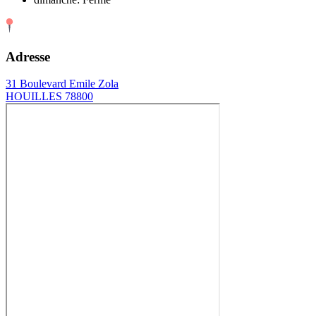
Adresse
31 Boulevard Emile Zola
HOUILLES 78800