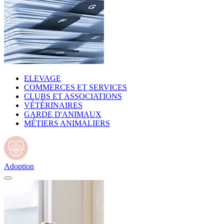
ELEVAGE
COMMERCES ET SERVICES
CLUBS ET ASSOCIATIONS
VÉTÉRINAIRES
GARDE D'ANIMAUX
MÉTIERS ANIMALIERS
Adoption