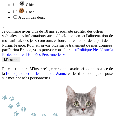
Chien
Chat
Aucun des deux
Je confirme avoir plus de 18 ans et souhaite profiter des offres
spéciales, des informations sur le développement et l'alimentation de
mon animal, des jeux-concours et bons de réduction de la part de
Purina France. Pour en savoir plus sur le traitement de mes données
par Purina France, vous pouvez consulter la
« Politique Nestlé sur la
Protection des Données Personnelles »
M'inscrire
En cliquant sur "M'inscrire", je reconnais avoir pris connaissance de
la
Politique de confidentialité de Wamiz
et des droits dont je dispose
sur mes données personnelles.