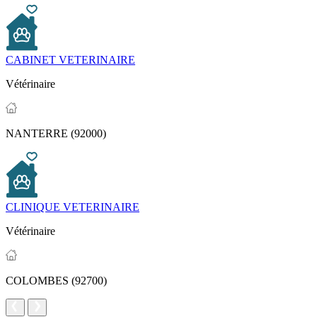
CABINET VETERINAIRE
Vétérinaire
NANTERRE (92000)
CLINIQUE VETERINAIRE
Vétérinaire
COLOMBES (92700)