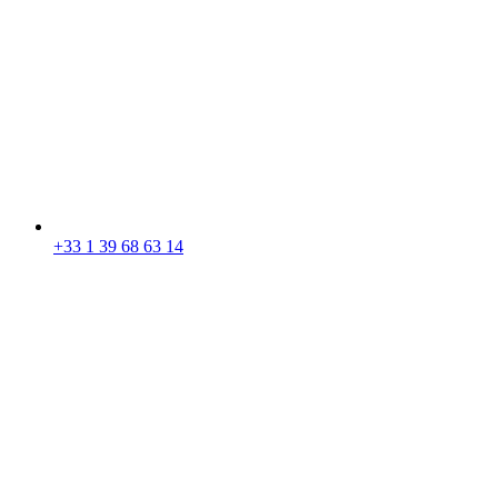
+33 1 39 68 63 14