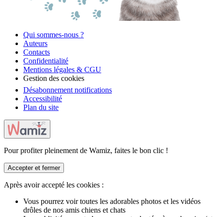
Qui sommes-nous ?
Auteurs
Contacts
Confidentialité
Mentions légales & CGU
Gestion des cookies
Désabonnement notifications
Accessibilité
Plan du site
Pour profiter pleinement de Wamiz, faites le bon clic !
Accepter et fermer
Après avoir accepté les cookies :
Vous pourrez voir toutes les adorables photos et les vidéos
drôles de nos amis chiens et chats