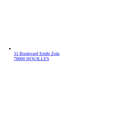
31 Boulevard Emile Zola
78800 HOUILLES