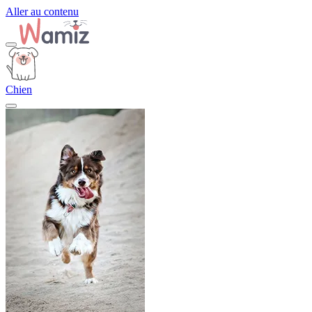
Aller au contenu
Chien