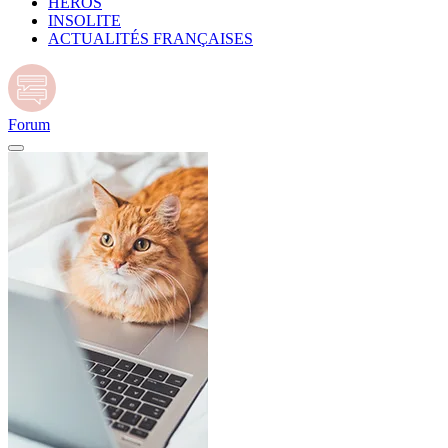
HÉROS
INSOLITE
ACTUALITÉS FRANÇAISES
Forum