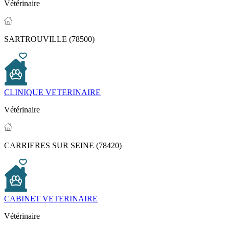
Vétérinaire
SARTROUVILLE (78500)
CLINIQUE VETERINAIRE
Vétérinaire
CARRIERES SUR SEINE (78420)
CABINET VETERINAIRE
Vétérinaire