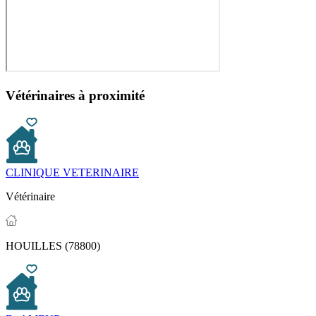
Vétérinaires à proximité
CLINIQUE VETERINAIRE
Vétérinaire
HOUILLES (78800)