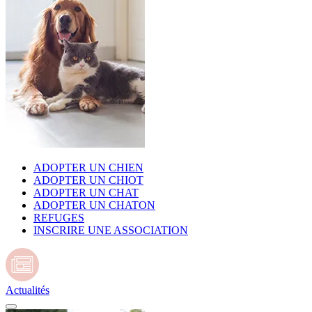
ADOPTER UN CHIEN
ADOPTER UN CHIOT
ADOPTER UN CHAT
ADOPTER UN CHATON
REFUGES
INSCRIRE UNE ASSOCIATION
Actualités