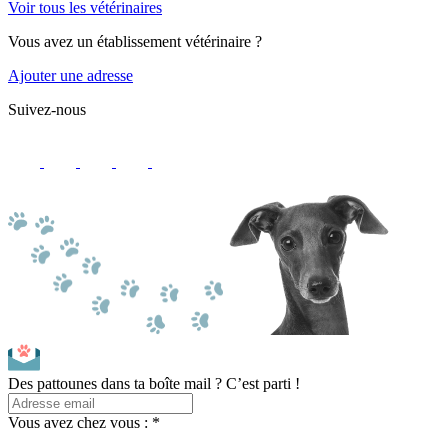
Voir tous les vétérinaires
Vous avez un établissement vétérinaire ?
Ajouter une adresse
Suivez-nous
Des pattounes dans ta boîte mail ? C’est parti !
Vous avez chez vous : *