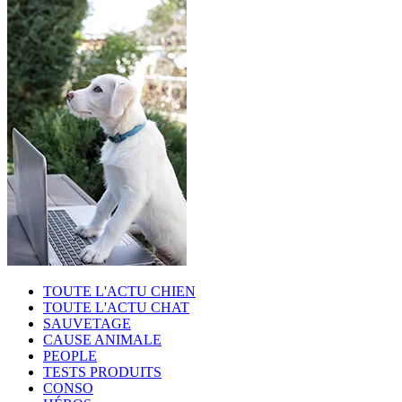
TOUTE L'ACTU CHIEN
TOUTE L'ACTU CHAT
SAUVETAGE
CAUSE ANIMALE
PEOPLE
TESTS PRODUITS
CONSO