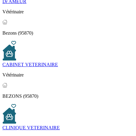
Dr AMEUR
Vétérinaire
Bezons (95870)
CABINET VETERINAIRE
Vétérinaire
BEZONS (95870)
CLINIQUE VETERINAIRE