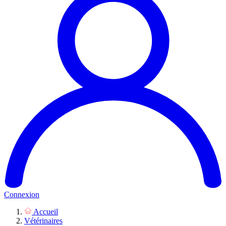
Connexion
Accueil
Vétérinaires