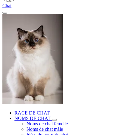
Chat
RACE DE CHAT
NOMS DE CHAT
Noms de chat femelle
Noms de chat mâle
Idées de noms de chat