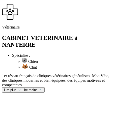
Vétérinaire
CABINET VETERINAIRE à
NANTERRE
Spécialisé :
Chien
Chat
1er réseau français de cliniques vétérinaires généralistes. Mon Véto,
des cliniques modernes et bien équipées, des équipes motivées et
compétentes.
Lire plus
Lire moins