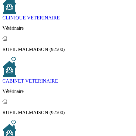
CLINIQUE VETERINAIRE
Vétérinaire
RUEIL MALMAISON (92500)
CABINET VETERINAIRE
Vétérinaire
RUEIL MALMAISON (92500)