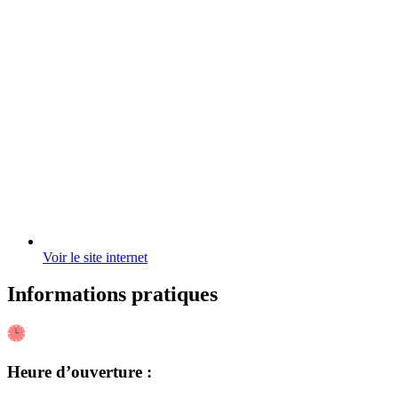
Voir le site internet
Informations pratiques
Heure d’ouverture :