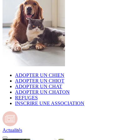
ADOPTER UN CHIEN
ADOPTER UN CHIOT
ADOPTER UN CHAT
ADOPTER UN CHATON
REFUGES
INSCRIRE UNE ASSOCIATION
Actualités