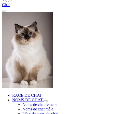
Chat
RACE DE CHAT
NOMS DE CHAT
Noms de chat femelle
Noms de chat mâle
Idées de noms de chat