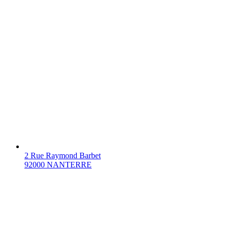
2 Rue Raymond Barbet
92000 NANTERRE