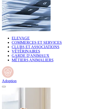
ELEVAGE
COMMERCES ET SERVICES
CLUBS ET ASSOCIATIONS
VÉTÉRINAIRES
GARDE D'ANIMAUX
MÉTIERS ANIMALIERS
Adoption