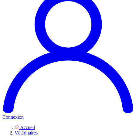
Connexion
Accueil
Vétérinaires