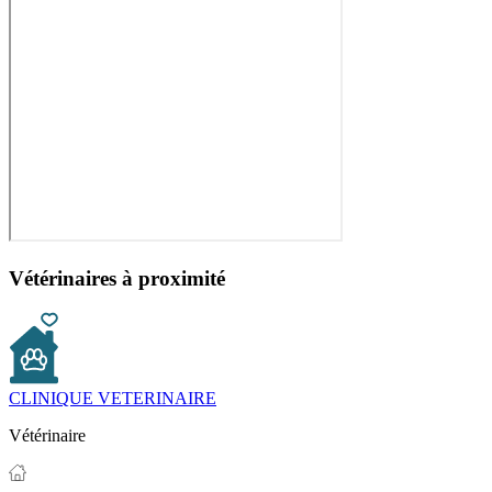
Vétérinaires à proximité
CLINIQUE VETERINAIRE
Vétérinaire