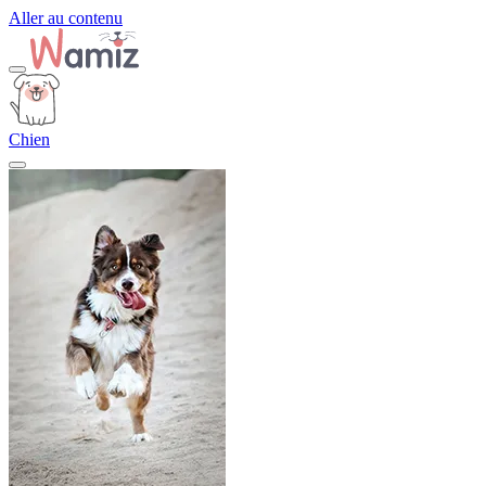
Aller au contenu
Chien