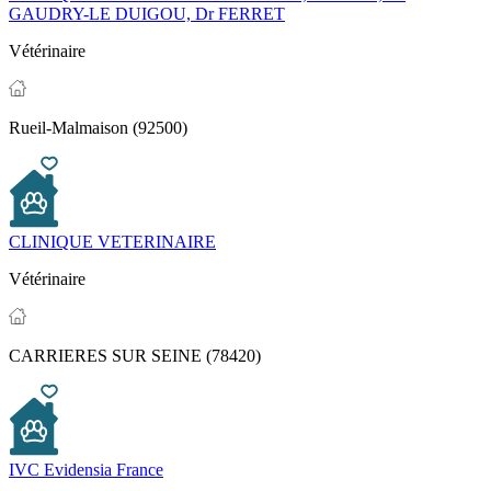
GAUDRY-LE DUIGOU, Dr FERRET
Vétérinaire
Rueil-Malmaison (92500)
CLINIQUE VETERINAIRE
Vétérinaire
CARRIERES SUR SEINE (78420)
IVC Evidensia France