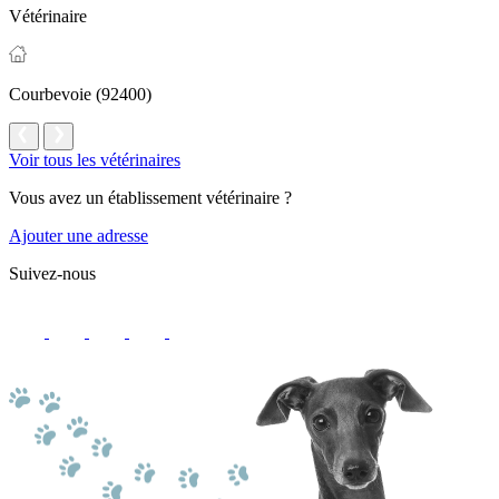
Vétérinaire
Courbevoie (92400)
Voir tous les vétérinaires
Vous avez un établissement vétérinaire ?
Ajouter une adresse
Suivez-nous