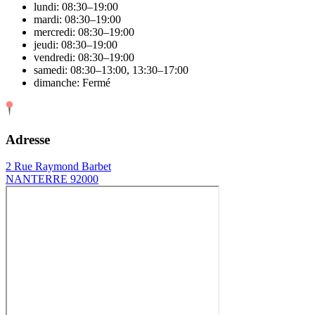
lundi: 08:30–19:00
mardi: 08:30–19:00
mercredi: 08:30–19:00
jeudi: 08:30–19:00
vendredi: 08:30–19:00
samedi: 08:30–13:00, 13:30–17:00
dimanche: Fermé
Adresse
2 Rue Raymond Barbet
NANTERRE 92000