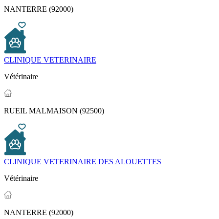
NANTERRE (92000)
CLINIQUE VETERINAIRE
Vétérinaire
RUEIL MALMAISON (92500)
CLINIQUE VETERINAIRE DES ALOUETTES
Vétérinaire
NANTERRE (92000)