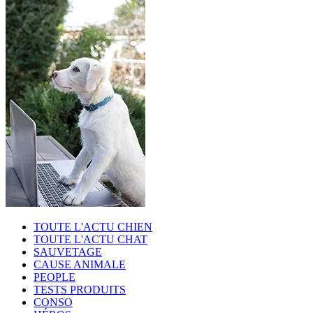
TOUTE L'ACTU CHIEN
TOUTE L'ACTU CHAT
SAUVETAGE
CAUSE ANIMALE
PEOPLE
TESTS PRODUITS
CONSO