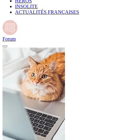
HÉROS
INSOLITE
ACTUALITÉS FRANÇAISES
Forum