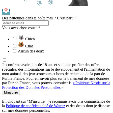
Des pattounes dans ta boîte mail ? C’est parti !
Vous avez chez vous : *
Chien
Chat
Aucun des deux
Je confirme avoir plus de 18 ans et souhaite profiter des offres
spéciales, des informations sur le développement et l'alimentation de
mon animal, des jeux-concours et bons de réduction de la part de
Purina France. Pour en savoir plus sur le traitement de mes données
par Purina France, vous pouvez consulter la
« Politique Nestlé sur la
Protection des Données Personnelles »
M'inscrire
En cliquant sur "M'inscrire", je reconnais avoir pris connaissance de
la
Politique de confidentialité de Wamiz
et des droits dont je dispose
sur mes données personnelles.