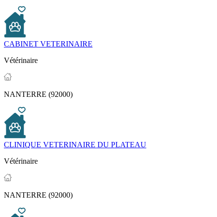
CABINET VETERINAIRE
Vétérinaire
NANTERRE (92000)
CLINIQUE VETERINAIRE DU PLATEAU
Vétérinaire
NANTERRE (92000)