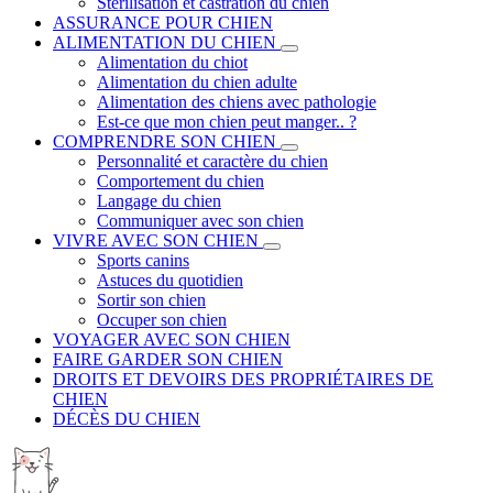
Stérilisation et castration du chien
ASSURANCE POUR CHIEN
ALIMENTATION DU CHIEN
Alimentation du chiot
Alimentation du chien adulte
Alimentation des chiens avec pathologie
Est-ce que mon chien peut manger.. ?
COMPRENDRE SON CHIEN
Personnalité et caractère du chien
Comportement du chien
Langage du chien
Communiquer avec son chien
VIVRE AVEC SON CHIEN
Sports canins
Astuces du quotidien
Sortir son chien
Occuper son chien
VOYAGER AVEC SON CHIEN
FAIRE GARDER SON CHIEN
DROITS ET DEVOIRS DES PROPRIÉTAIRES DE
CHIEN
DÉCÈS DU CHIEN