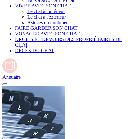
Faits à savoir sur le chat
VIVRE AVEC SON CHAT
Le chat à l'intérieur
Le chat à l'extérieur
Astuces du quotidien
FAIRE GARDER SON CHAT
VOYAGER AVEC SON CHAT
DROITS ET DEVOIRS DES PROPRIÉTAIRES DE
CHAT
DÉCÈS DU CHAT
Annuaire