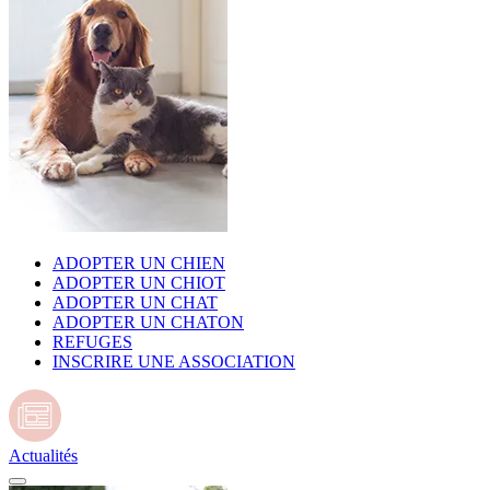
ADOPTER UN CHIEN
ADOPTER UN CHIOT
ADOPTER UN CHAT
ADOPTER UN CHATON
REFUGES
INSCRIRE UNE ASSOCIATION
Actualités