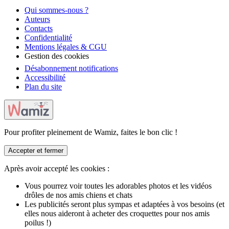
Qui sommes-nous ?
Auteurs
Contacts
Confidentialité
Mentions légales & CGU
Gestion des cookies
Désabonnement notifications
Accessibilité
Plan du site
Pour profiter pleinement de Wamiz, faites le bon clic !
Accepter et fermer
Après avoir accepté les cookies :
Vous pourrez voir toutes les adorables photos et les vidéos
drôles de nos amis chiens et chats
Les publicités seront plus sympas et adaptées à vos besoins (et
elles nous aideront à acheter des croquettes pour nos amis
poilus !)