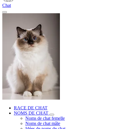
Chat
RACE DE CHAT
NOMS DE CHAT
Noms de chat femelle
Noms de chat mâle
Idées de noms de chat