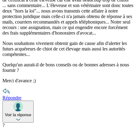
... sans commentaire... L'éleveuse et son vétérinaire sont donc toutes
deux "hors la loi"... nous avons transmis cette affaire à notre
protection juridique mais celle-ci n'a jamais obtenu de réponse à ses
mails, courriers recommandés et appels téléphoniques... Notre seul
recours : une assignation, mais ce qui engendre encore forcément
des frais supplémentaires d'honoraires d'avocat...
Nous souhaitons vivement obtenir gain de cause afin d'alerter les
futurs acquéreurs de chiot de cet élevage mais aussi les autorités
compétentes...
Quelqu'un aurait-il de bons conseils ou de bonnes adresses à nous
fournir ?
Merci d'avance ;)
Répondre
Voir la réponse
?