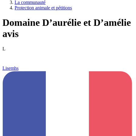
La communauté
Protection animale et pétitions
Domaine D’aurélie et D’amélie
avis
L
Lisemhs