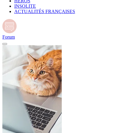
HÉROS
INSOLITE
ACTUALITÉS FRANÇAISES
Forum