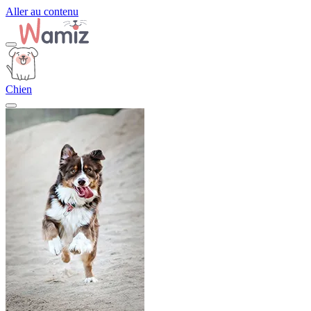
Aller au contenu
Chien