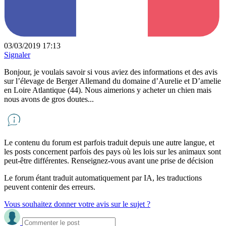
03/03/2019 17:13
Signaler
Bonjour, je voulais savoir si vous aviez des informations et des avis
sur l’élevage de Berger Allemand du domaine d’Aurelie et D’amelie
en Loire Atlantique (44). Nous aimerions y acheter un chien mais
nous avons de gros doutes...
Le contenu du forum est parfois traduit depuis une autre langue, et
les posts concernent parfois des pays où les lois sur les animaux sont
peut-être différentes. Renseignez-vous avant une prise de décision
Le forum étant traduit automatiquement par IA, les traductions
peuvent contenir des erreurs.
Vous souhaitez donner votre avis sur le sujet ?