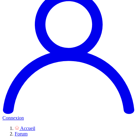
Connexion
Accueil
Forum