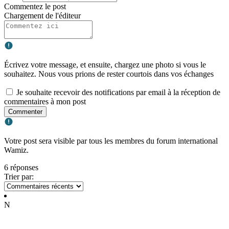
Commentez le post
Chargement de l'éditeur
Écrivez votre message, et ensuite, chargez une photo si vous le
souhaitez. Nous vous prions de rester courtois dans vos échanges
Je souhaite recevoir des notifications par email à la réception de
commentaires à mon post
Commenter
Votre post sera visible par tous les membres du forum international
Wamiz.
6 réponses
Trier par:
N