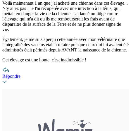
Voilà maintenant 1 an que j'ai acheté une chienne dans cet élevage...
N'y allez pas ! Je l'ai récupérée avec une infection à l'utérus, qui
mettait en danger la vie de la chienne. J'ai lancé un litige contre
l'élevage qui m'a dit qu'ils me rembourserait les frais avant de
disparaitre de la surface de la Terre et de ne plus donner signe de
vie.
Également, je me suis aperçu cette année avec mon vétérinaire que
l'intégralité des vaccins était à refaire puisque ceux qui lui avaient été
administrés était périmés depuis AVANT la naissance de la chienne.
Cet élevage est une honte, c'est inadmissible !
Répondre