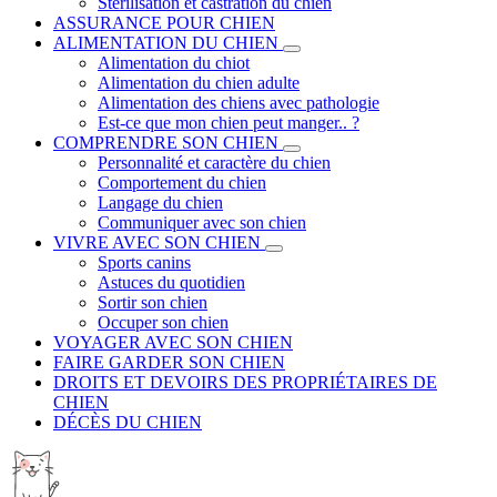
Stérilisation et castration du chien
ASSURANCE POUR CHIEN
ALIMENTATION DU CHIEN
Alimentation du chiot
Alimentation du chien adulte
Alimentation des chiens avec pathologie
Est-ce que mon chien peut manger.. ?
COMPRENDRE SON CHIEN
Personnalité et caractère du chien
Comportement du chien
Langage du chien
Communiquer avec son chien
VIVRE AVEC SON CHIEN
Sports canins
Astuces du quotidien
Sortir son chien
Occuper son chien
VOYAGER AVEC SON CHIEN
FAIRE GARDER SON CHIEN
DROITS ET DEVOIRS DES PROPRIÉTAIRES DE
CHIEN
DÉCÈS DU CHIEN