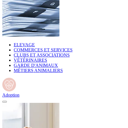
ELEVAGE
COMMERCES ET SERVICES
CLUBS ET ASSOCIATIONS
VÉTÉRINAIRES
GARDE D'ANIMAUX
MÉTIERS ANIMALIERS
Adoption