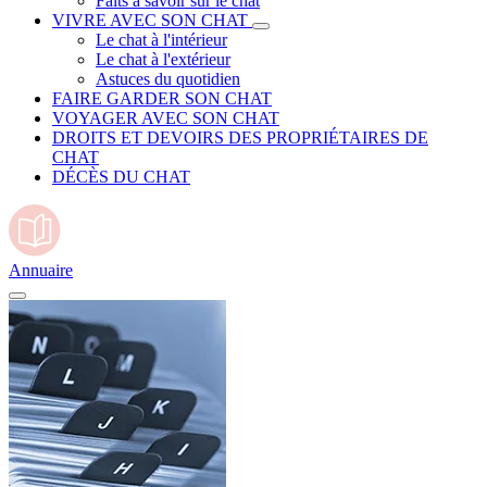
Faits à savoir sur le chat
VIVRE AVEC SON CHAT
Le chat à l'intérieur
Le chat à l'extérieur
Astuces du quotidien
FAIRE GARDER SON CHAT
VOYAGER AVEC SON CHAT
DROITS ET DEVOIRS DES PROPRIÉTAIRES DE
CHAT
DÉCÈS DU CHAT
Annuaire