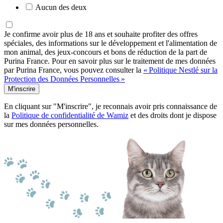
Aucun des deux
Je confirme avoir plus de 18 ans et souhaite profiter des offres
spéciales, des informations sur le développement et l'alimentation de
mon animal, des jeux-concours et bons de réduction de la part de
Purina France. Pour en savoir plus sur le traitement de mes données
par Purina France, vous pouvez consulter la
« Politique Nestlé sur la
Protection des Données Personnelles »
M'inscrire
En cliquant sur "M'inscrire", je reconnais avoir pris connaissance de
la
Politique de confidentialité de Wamiz
et des droits dont je dispose
sur mes données personnelles.