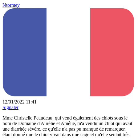
Ntormey
12/01/2022 11:41
Signaler
Mme Christelle Peaudeau, qui vend également des chiots sous le
nom de Domaine d'Aurélie et Amélie, m'a vendu un chiot qui avait
une diarrhée sévère, ce qu'elle n'a pas pu manqué de remarquer,
étant donné que le chiot vivait dans une cage et qu'elle sentait très