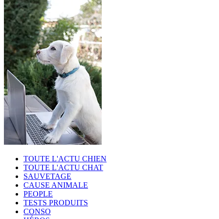
TOUTE L'ACTU CHIEN
TOUTE L'ACTU CHAT
SAUVETAGE
CAUSE ANIMALE
PEOPLE
TESTS PRODUITS
CONSO