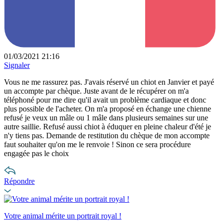
01/03/2021 21:16
Signaler
Vous ne me rassurez pas. J'avais réservé un chiot en Janvier et payé
un accompte par chèque. Juste avant de le récupérer on m'a
téléphoné pour me dire qu'il avait un problème cardiaque et donc
plus possible de l'acheter. On m'a proposé en échange une chienne
refusé je veux un mâle ou 1 mâle dans plusieurs semaines sur une
autre saillie. Refusé aussi chiot à éduquer en pleine chaleur d'été je
n'y tiens pas. Demande de restitution du chèque de mon accompte
faut souhaiter qu'on me le renvoie ! Sinon ce sera procédure
engagée pas le choix
Répondre
Votre animal mérite un portrait royal !