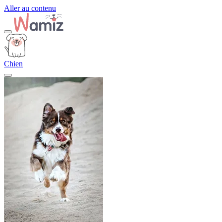
Aller au contenu
Chien