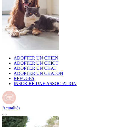
ADOPTER UN CHIEN
ADOPTER UN CHIOT
ADOPTER UN CHAT
ADOPTER UN CHATON
REFUGES
INSCRIRE UNE ASSOCIATION
Actualités