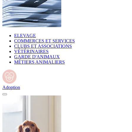
ELEVAGE
COMMERCES ET SERVICES
CLUBS ET ASSOCIATIONS
VÉTÉRINAIRES
GARDE D'ANIMAUX
MÉTIERS ANIMALIERS
Adoption