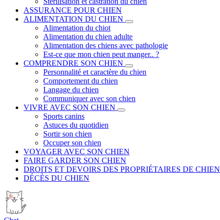
Stérilisation et castration du chien
ASSURANCE POUR CHIEN
ALIMENTATION DU CHIEN
Alimentation du chiot
Alimentation du chien adulte
Alimentation des chiens avec pathologie
Est-ce que mon chien peut manger.. ?
COMPRENDRE SON CHIEN
Personnalité et caractère du chien
Comportement du chien
Langage du chien
Communiquer avec son chien
VIVRE AVEC SON CHIEN
Sports canins
Astuces du quotidien
Sortir son chien
Occuper son chien
VOYAGER AVEC SON CHIEN
FAIRE GARDER SON CHIEN
DROITS ET DEVOIRS DES PROPRIÉTAIRES DE CHIEN
DÉCÈS DU CHIEN