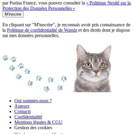
par Purina France, vous pouvez consulter la
« Politique Nestlé sur la
Protection des Données Personnelles »
M'inscrire
En cliquant sur "M'inscrire", je reconnais avoir pris connaissance de
la
Politique de confidentialité de Wamiz
et des droits dont je dispose
sur mes données personnelles.
Qui sommes-nous ?
Auteurs
Contacts
Confidentialité
Mentions légales & CGU
Gestion des cookies