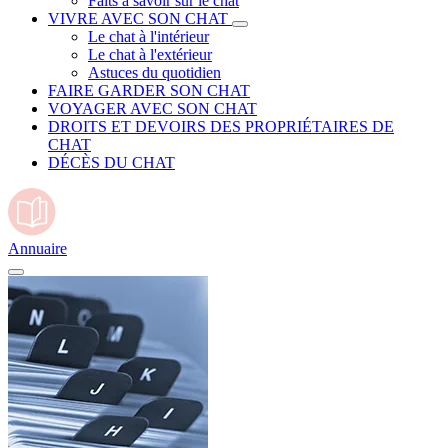
Faits à savoir sur le chat
VIVRE AVEC SON CHAT
Le chat à l'intérieur
Le chat à l'extérieur
Astuces du quotidien
FAIRE GARDER SON CHAT
VOYAGER AVEC SON CHAT
DROITS ET DEVOIRS DES PROPRIÉTAIRES DE
CHAT
DÉCÈS DU CHAT
Annuaire