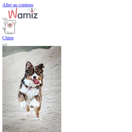
Aller au contenu
Chien