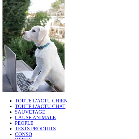
TOUTE L'ACTU CHIEN
TOUTE L'ACTU CHAT
SAUVETAGE
CAUSE ANIMALE
PEOPLE
TESTS PRODUITS
CONSO