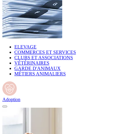
ELEVAGE
COMMERCES ET SERVICES
CLUBS ET ASSOCIATIONS
VÉTÉRINAIRES
GARDE D'ANIMAUX
MÉTIERS ANIMALIERS
Adoption