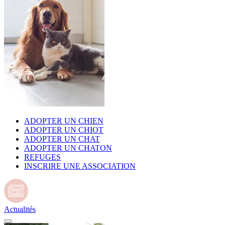
ADOPTER UN CHIEN
ADOPTER UN CHIOT
ADOPTER UN CHAT
ADOPTER UN CHATON
REFUGES
INSCRIRE UNE ASSOCIATION
Actualités