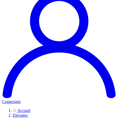
Connexion
Accueil
Elevages