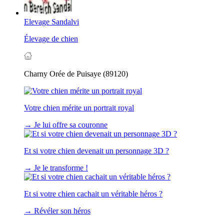
Elevage Sandalvi
Élevage de chien
Charny Orée de Puisaye (89120)
Votre chien mérite un portrait royal
→
Je lui offre sa couronne
Et si votre chien devenait un personnage 3D ?
→
Je le transforme !
Et si votre chien cachait un véritable héros ?
→
Révéler son héros