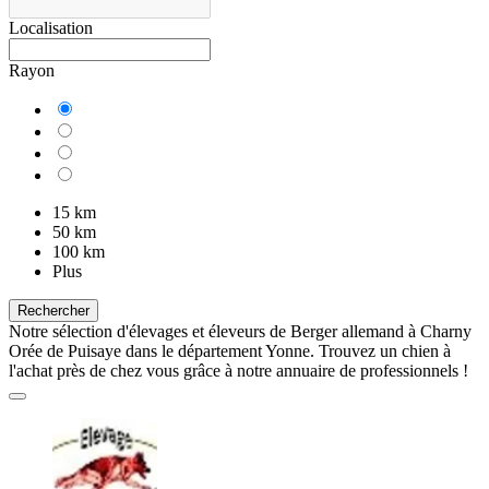
Localisation
Rayon
15 km
50 km
100 km
Plus
Rechercher
Notre sélection d'élevages et éleveurs de Berger allemand à Charny
Orée de Puisaye dans le département Yonne. Trouvez un chien à
l'achat près de chez vous grâce à notre annuaire de professionnels !