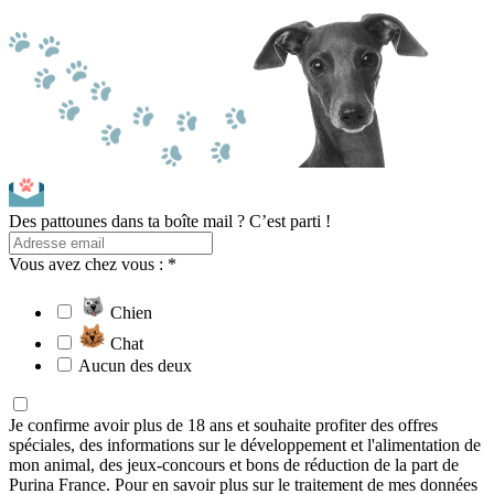
Des pattounes dans ta boîte mail ? C’est parti !
Vous avez chez vous : *
Chien
Chat
Aucun des deux
Je confirme avoir plus de 18 ans et souhaite profiter des offres
spéciales, des informations sur le développement et l'alimentation de
mon animal, des jeux-concours et bons de réduction de la part de
Purina France. Pour en savoir plus sur le traitement de mes données