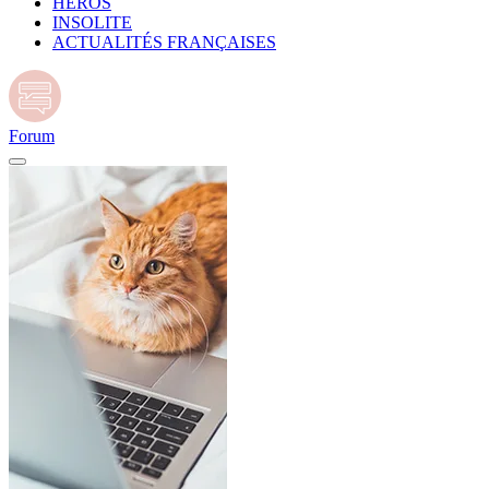
HÉROS
INSOLITE
ACTUALITÉS FRANÇAISES
Forum