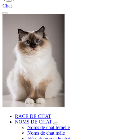
Chat
RACE DE CHAT
NOMS DE CHAT
Noms de chat femelle
Noms de chat mâle
Idées de noms de chat