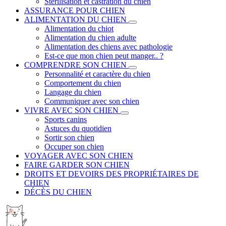
Stérilisation et castration du chien
ASSURANCE POUR CHIEN
ALIMENTATION DU CHIEN
Alimentation du chiot
Alimentation du chien adulte
Alimentation des chiens avec pathologie
Est-ce que mon chien peut manger.. ?
COMPRENDRE SON CHIEN
Personnalité et caractère du chien
Comportement du chien
Langage du chien
Communiquer avec son chien
VIVRE AVEC SON CHIEN
Sports canins
Astuces du quotidien
Sortir son chien
Occuper son chien
VOYAGER AVEC SON CHIEN
FAIRE GARDER SON CHIEN
DROITS ET DEVOIRS DES PROPRIÉTAIRES DE
CHIEN
DÉCÈS DU CHIEN