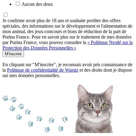
Aucun des deux
Je confirme avoir plus de 18 ans et souhaite profiter des offres
spéciales, des informations sur le développement et l'alimentation de
mon animal, des jeux-concours et bons de réduction de la part de
Purina France. Pour en savoir plus sur le traitement de mes données
par Purina France, vous pouvez consulter la
« Politique Nestlé sur la
Protection des Données Personnelles »
M'inscrire
En cliquant sur "M'inscrire", je reconnais avoir pris connaissance de
la
Politique de confidentialité de Wamiz
et des droits dont je dispose
sur mes données personnelles.