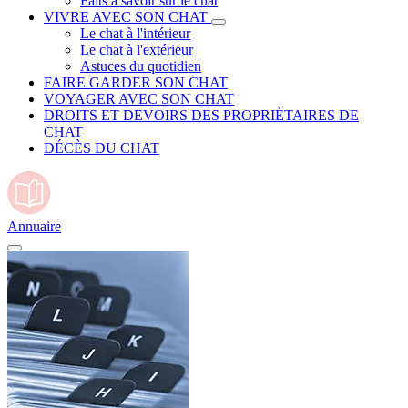
Faits à savoir sur le chat
VIVRE AVEC SON CHAT
Le chat à l'intérieur
Le chat à l'extérieur
Astuces du quotidien
FAIRE GARDER SON CHAT
VOYAGER AVEC SON CHAT
DROITS ET DEVOIRS DES PROPRIÉTAIRES DE
CHAT
DÉCÈS DU CHAT
Annuaire