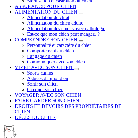
Stérilisation et castration du chien
ASSURANCE POUR CHIEN
ALIMENTATION DU CHIEN
Alimentation du chiot
Alimentation du chien adulte
Alimentation des chiens avec pathologie
Est-ce que mon chien peut manger.. ?
COMPRENDRE SON CHIEN
Personnalité et caractère du chien
Comportement du chien
Langage du chien
Communiquer avec son chien
VIVRE AVEC SON CHIEN
Sports canins
Astuces du quotidien
Sortir son chien
Occuper son chien
VOYAGER AVEC SON CHIEN
FAIRE GARDER SON CHIEN
DROITS ET DEVOIRS DES PROPRIÉTAIRES DE
CHIEN
DÉCÈS DU CHIEN