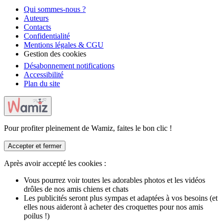
Qui sommes-nous ?
Auteurs
Contacts
Confidentialité
Mentions légales & CGU
Gestion des cookies
Désabonnement notifications
Accessibilité
Plan du site
Pour profiter pleinement de Wamiz, faites le bon clic !
Accepter et fermer
Après avoir accepté les cookies :
Vous pourrez voir toutes les adorables photos et les vidéos
drôles de nos amis chiens et chats
Les publicités seront plus sympas et adaptées à vos besoins (et
elles nous aideront à acheter des croquettes pour nos amis
poilus !)