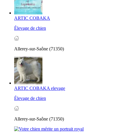
ARTIC COBAKA
Élevage de chien
Allerey-sur-Saône (71350)
ARTIC COBAKA elevage
Élevage de chien
Allerey-sur-Saône (71350)