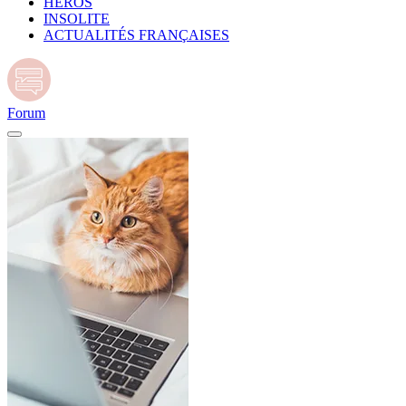
HÉROS
INSOLITE
ACTUALITÉS FRANÇAISES
Forum