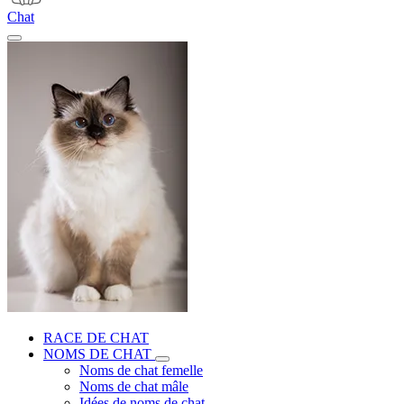
Chat
RACE DE CHAT
NOMS DE CHAT
Noms de chat femelle
Noms de chat mâle
Idées de noms de chat