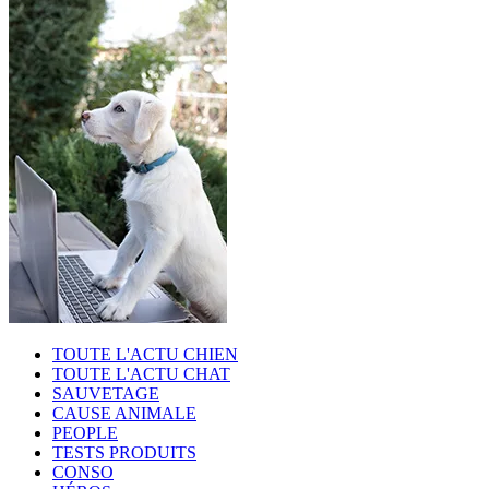
TOUTE L'ACTU CHIEN
TOUTE L'ACTU CHAT
SAUVETAGE
CAUSE ANIMALE
PEOPLE
TESTS PRODUITS
CONSO