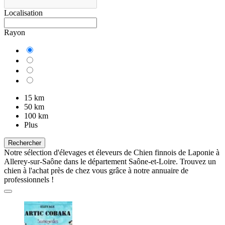
Localisation
Rayon
15 km
50 km
100 km
Plus
Rechercher
Notre sélection d'élevages et éleveurs de Chien finnois de Laponie à
Allerey-sur-Saône dans le département Saône-et-Loire. Trouvez un
chien à l'achat près de chez vous grâce à notre annuaire de
professionnels !