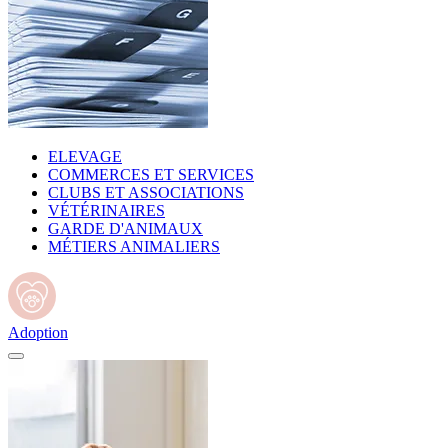
ELEVAGE
COMMERCES ET SERVICES
CLUBS ET ASSOCIATIONS
VÉTÉRINAIRES
GARDE D'ANIMAUX
MÉTIERS ANIMALIERS
Adoption