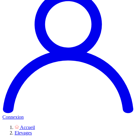
Connexion
Accueil
Elevages