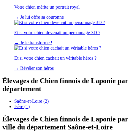
Votre chien mérite un portrait royal
→
Je lui offre sa couronne
Et si votre chien devenait un personnage 3D ?
→
Je le transforme !
Et si votre chien cachait un véritable héros ?
→
Révéler son héros
Élevages de Chien finnois de Laponie par
département
Saône-et-Loire
(2)
Isère
(1)
Élevages de Chien finnois de Laponie par
ville du département Saône-et-Loire