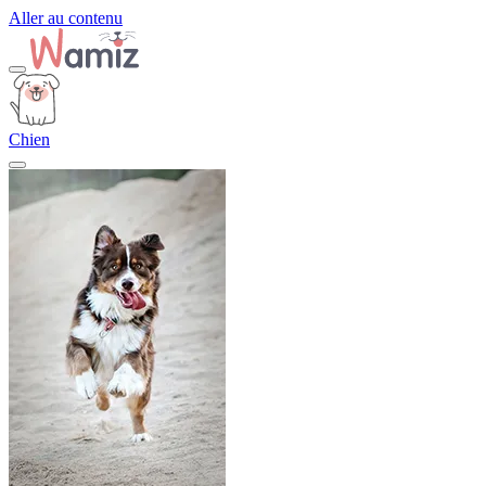
Aller au contenu
Chien