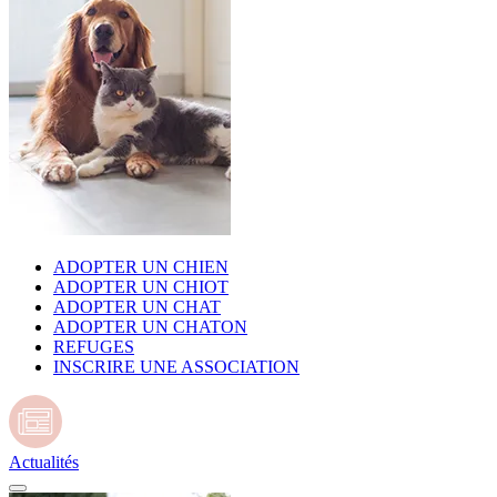
ADOPTER UN CHIEN
ADOPTER UN CHIOT
ADOPTER UN CHAT
ADOPTER UN CHATON
REFUGES
INSCRIRE UNE ASSOCIATION
Actualités