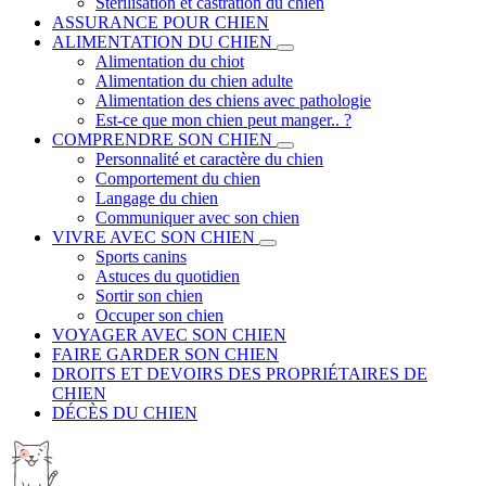
Stérilisation et castration du chien
ASSURANCE POUR CHIEN
ALIMENTATION DU CHIEN
Alimentation du chiot
Alimentation du chien adulte
Alimentation des chiens avec pathologie
Est-ce que mon chien peut manger.. ?
COMPRENDRE SON CHIEN
Personnalité et caractère du chien
Comportement du chien
Langage du chien
Communiquer avec son chien
VIVRE AVEC SON CHIEN
Sports canins
Astuces du quotidien
Sortir son chien
Occuper son chien
VOYAGER AVEC SON CHIEN
FAIRE GARDER SON CHIEN
DROITS ET DEVOIRS DES PROPRIÉTAIRES DE
CHIEN
DÉCÈS DU CHIEN