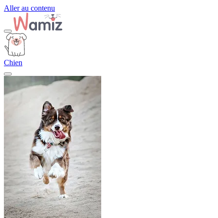
Aller au contenu
Chien