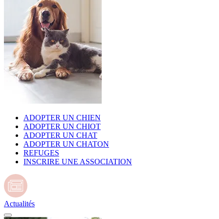
ADOPTER UN CHIEN
ADOPTER UN CHIOT
ADOPTER UN CHAT
ADOPTER UN CHATON
REFUGES
INSCRIRE UNE ASSOCIATION
Actualités