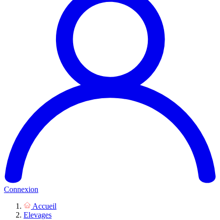
Connexion
Accueil
Elevages