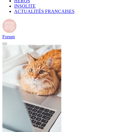
HÉROS
INSOLITE
ACTUALITÉS FRANÇAISES
Forum