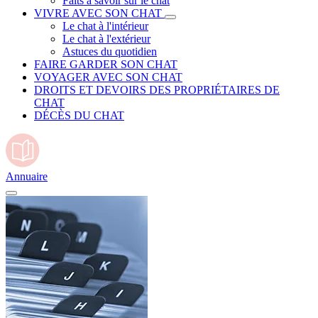
Faits à savoir sur le chat
VIVRE AVEC SON CHAT
Le chat à l'intérieur
Le chat à l'extérieur
Astuces du quotidien
FAIRE GARDER SON CHAT
VOYAGER AVEC SON CHAT
DROITS ET DEVOIRS DES PROPRIÉTAIRES DE
CHAT
DÉCÈS DU CHAT
Annuaire