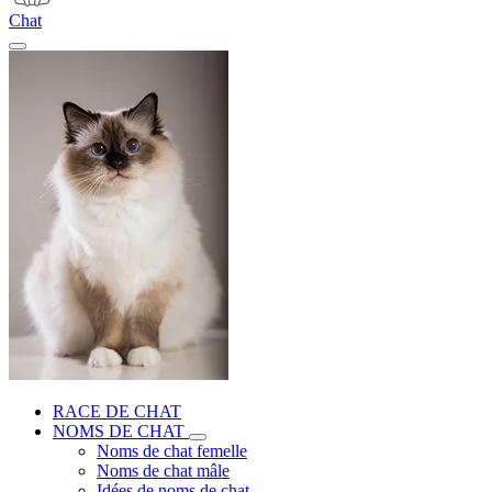
Chat
RACE DE CHAT
NOMS DE CHAT
Noms de chat femelle
Noms de chat mâle
Idées de noms de chat