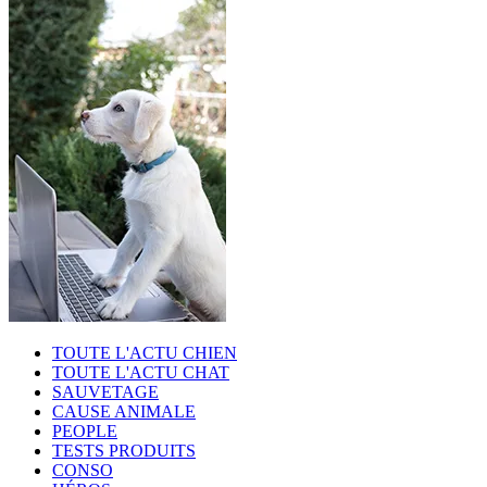
TOUTE L'ACTU CHIEN
TOUTE L'ACTU CHAT
SAUVETAGE
CAUSE ANIMALE
PEOPLE
TESTS PRODUITS
CONSO