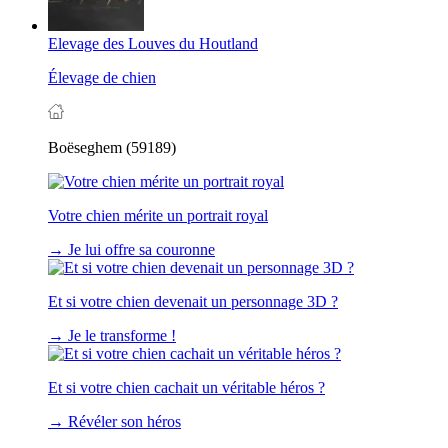
Elevage des Louves du Houtland
Élevage de chien
Boëseghem (59189)
Votre chien mérite un portrait royal
→
Je lui offre sa couronne
Et si votre chien devenait un personnage 3D ?
→
Je le transforme !
Et si votre chien cachait un véritable héros ?
→
Révéler son héros