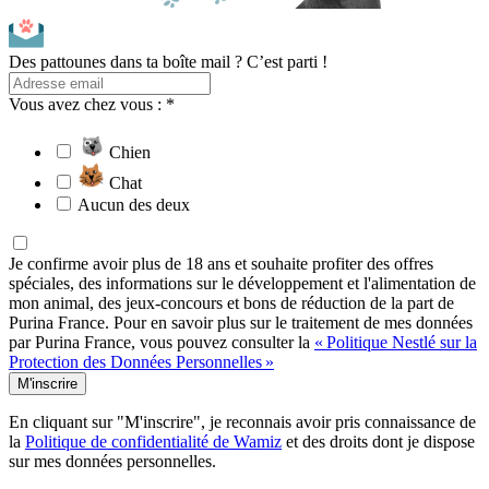
Des pattounes dans ta boîte mail ? C’est parti !
Vous avez chez vous : *
Chien
Chat
Aucun des deux
Je confirme avoir plus de 18 ans et souhaite profiter des offres
spéciales, des informations sur le développement et l'alimentation de
mon animal, des jeux-concours et bons de réduction de la part de
Purina France. Pour en savoir plus sur le traitement de mes données
par Purina France, vous pouvez consulter la
« Politique Nestlé sur la
Protection des Données Personnelles »
M'inscrire
En cliquant sur "M'inscrire", je reconnais avoir pris connaissance de
la
Politique de confidentialité de Wamiz
et des droits dont je dispose
sur mes données personnelles.