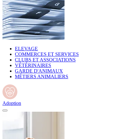
ELEVAGE
COMMERCES ET SERVICES
CLUBS ET ASSOCIATIONS
VÉTÉRINAIRES
GARDE D'ANIMAUX
MÉTIERS ANIMALIERS
Adoption