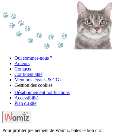
Qui sommes-nous ?
Auteurs
Contacts
Confidentialité
Mentions légales & CGU
Gestion des cookies
Désabonnement notifications
Accessibilité
Plan du site
Pour profiter pleinement de Wamiz, faites le bon clic !