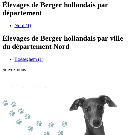
Élevages de Berger hollandais par
département
Nord
(1)
Élevages de Berger hollandais par ville
du département Nord
Boëseghem
(1)
Suivez-nous