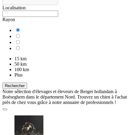
Localisation
Rayon
15 km
50 km
100 km
Plus
Rechercher
Notre sélection d'élevages et éleveurs de Berger hollandais à
Boëseghem dans le département Nord. Trouvez un chien à l'achat
près de chez vous grâce à notre annuaire de professionnels !